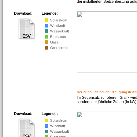
der installierten Spitzenleistung auf
Download:
Legende:
Der Zubau an neuer Erzeugungsleist
Im Gegensatz zur oberen Grafik wird
sondern der jährliche Zubau (in kW) 
Download:
Legende: