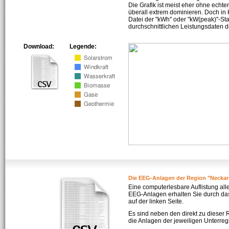
Die Grafik ist meist eher ohne echte
überall extrem dominieren. Doch in
Datei der "kWh" oder "kW(peak)"-Sta
durchschnittlichen Leistungsdaten d
Download:
Legende:
Die EEG-Anlagen der Region "Neckar
Eine computerlesbare Auflistung all
EEG-Anlagen erhalten Sie durch da
auf der linken Seite.
Es sind neben den direkt zu dieser
die Anlagen der jeweiligen Unterreg