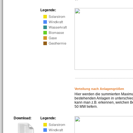
Legende:
Verteilung nach Anlagengrößen
Hier werden die summierten Maximal
bestehenden Anlagen in unterschiedl
kann man z.B. erkennen, welchen Be
50 MW liefern.
Download:
Legende: