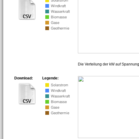
Die Verteilung der kW auf Spannun
Download:
Legende: