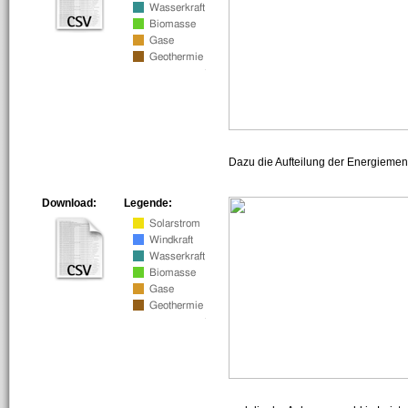
Dazu die Aufteilung der Energiemeng
Download:
Legende: