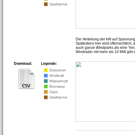
Die Verteilung der kW auf Spannun
Spätestens hier wird offensichtlich,
auch ganze Windparks als eine "ein
Windräder mit mehr als 10 MW gibt e
Download:
Legende: