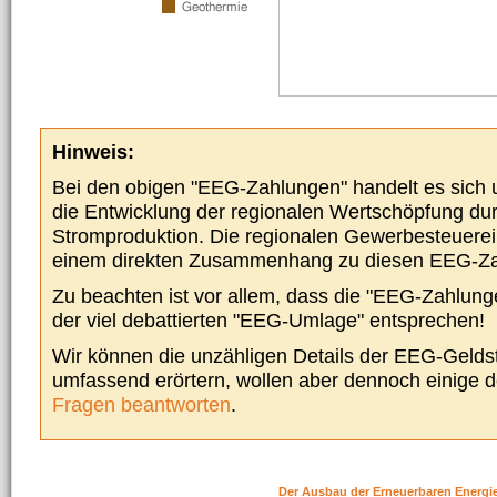
Hinweis:
Bei den obigen "EEG-Zahlungen" handelt es sich um
die Entwicklung der regionalen Wertschöpfung du
Stromproduktion. Die regionalen Gewerbesteuere
einem direkten Zusammenhang zu diesen EEG-Z
Zu beachten ist vor allem, dass die "EEG-Zahlunge
der viel debattierten "EEG-Umlage" entsprechen!
Wir können die unzähligen Details der EEG-Geldst
umfassend erörtern, wollen aber dennoch einige 
Fragen beantworten
.
Der Ausbau der Erneuerbaren Energi