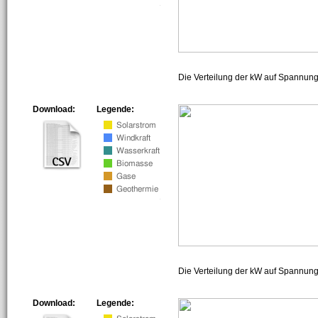
Die Verteilung der kW auf Spannun
Download:
Legende:
Die Verteilung der kW auf Spannun
Download:
Legende: