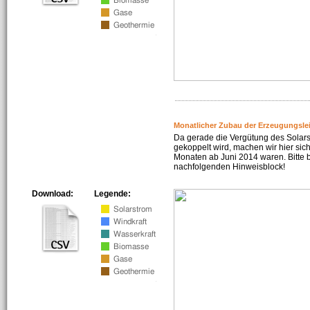
Monatlicher Zubau der Erzeugungsle
Da gerade die Vergütung des Solar
gekoppelt wird, machen wir hier sich
Monaten ab Juni 2014 waren. Bitte 
nachfolgenden Hinweisblock!
Download:
Legende: