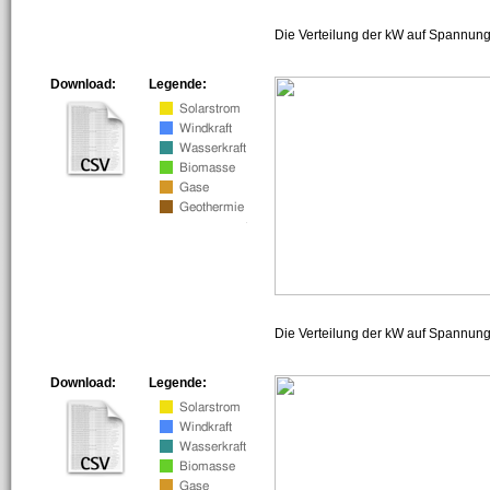
Die Verteilung der kW auf Spannung
Download:
Legende:
Die Verteilung der kW auf Spannun
Download:
Legende: