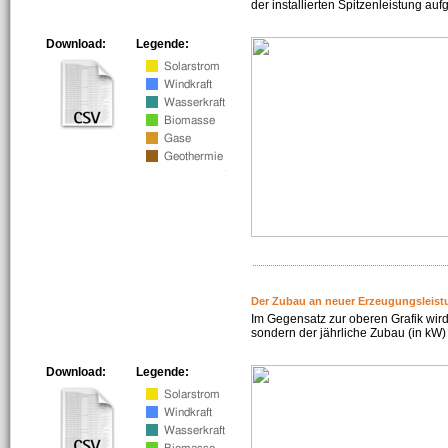
der installierten Spitzenleistung auf
Download:
Legende:
Der Zubau an neuer Erzeugungsleist
Im Gegensatz zur oberen Grafik wird
sondern der jährliche Zubau (in kW) 
Download:
Legende: