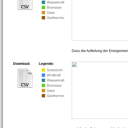
Dazu die Aufteilung der Energiemeng
Download:
Legende: