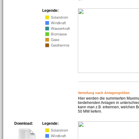
Legende:
Verteilung nach Anlagengrößen
Hier werden die summierten Maximal
bestehenden Anlagen in unterschiedl
kann man z.B. erkennen, welchen Be
50 MW liefern.
Download:
Legende: