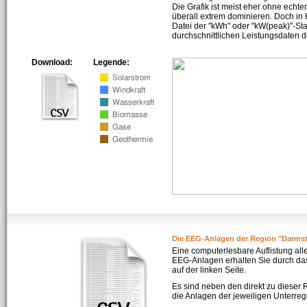
Die Grafik ist meist eher ohne echte
überall extrem dominieren. Doch in
Datei der "kWh" oder "kW(peak)"-Sta
durchschnittlichen Leistungsdaten d
Download:
Legende:
Die EEG-Anlagen der Region "Darmst
Eine computerlesbare Auflistung all
EEG-Anlagen erhalten Sie durch da
auf der linken Seite.
Es sind neben den direkt zu dieser
die Anlagen der jeweiligen Unterreg