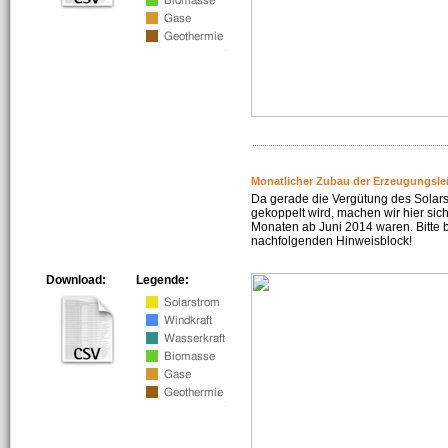
Monatlicher Zubau der Erzeugungsle
Da gerade die Vergütung des Solar
gekoppelt wird, machen wir hier sich
Monaten ab Juni 2014 waren. Bitte 
nachfolgenden Hinweisblock!
Download:
Legende: