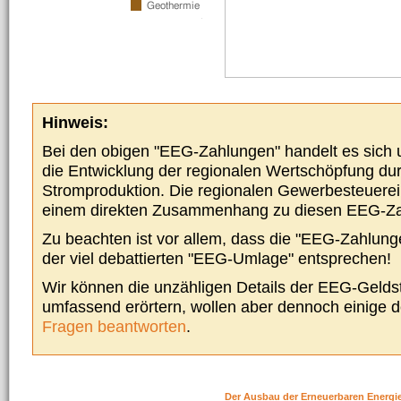
Hinweis:
Bei den obigen "EEG-Zahlungen" handelt es sich um
die Entwicklung der regionalen Wertschöpfung du
Stromproduktion. Die regionalen Gewerbesteuere
einem direkten Zusammenhang zu diesen EEG-Z
Zu beachten ist vor allem, dass die "EEG-Zahlunge
der viel debattierten "EEG-Umlage" entsprechen!
Wir können die unzähligen Details der EEG-Geldst
umfassend erörtern, wollen aber dennoch einige 
Fragen beantworten
.
Der Ausbau der Erneuerbaren Energi