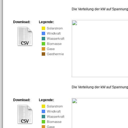
Die Verteilung der kW auf Spannung
Download:
Legende:
Die Verteilung der kW auf Spannun
Download:
Legende: