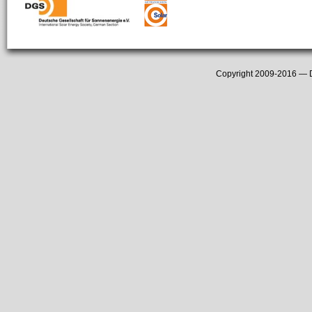
Copyright 2009-2016 —