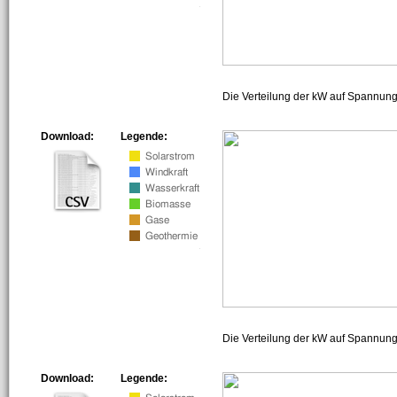
Die Verteilung der kW auf Spannun
Download:
Legende:
Die Verteilung der kW auf Spannun
Download:
Legende: