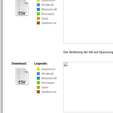
Die Verteilung der kW auf Spannun
Download:
Legende: