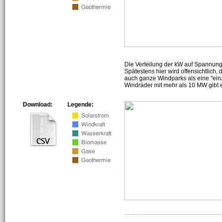
Die Verteilung der kW auf Spannun
Spätestens hier wird offensichtlich,
auch ganze Windparks als eine "ein
Windräder mit mehr als 10 MW gibt e
Download:
Legende: