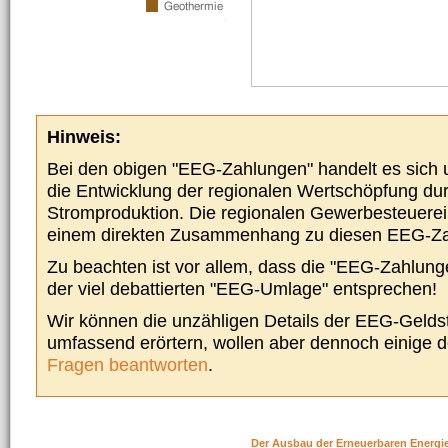
Hinweis:
Bei den obigen "EEG-Zahlungen" handelt es sich um
die Entwicklung der regionalen Wertschöpfung du
Stromproduktion. Die regionalen Gewerbesteuere
einem direkten Zusammenhang zu diesen EEG-Z
Zu beachten ist vor allem, dass die "EEG-Zahlunge
der viel debattierten "EEG-Umlage" entsprechen!
Wir können die unzähligen Details der EEG-Geldst
umfassend erörtern, wollen aber dennoch einige 
Fragen beantworten
.
Der Ausbau der Erneuerbaren Energi