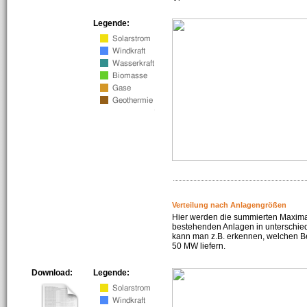
Legende:
Verteilung nach Anlagengrößen
Hier werden die summierten Maximal
bestehenden Anlagen in unterschiedl
kann man z.B. erkennen, welchen Be
50 MW liefern.
Download:
Legende: