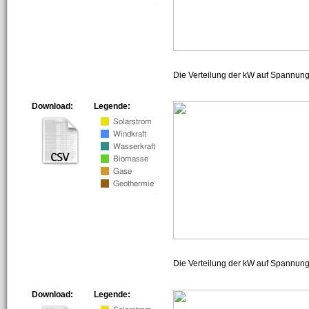
Die Verteilung der kW auf Spannun
Download:
Legende:
Die Verteilung der kW auf Spannun
Download:
Legende: