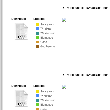
Die Verteilung der kW auf Spannung
Download:
Legende:
Die Verteilung der kW auf Spannun
Download:
Legende: