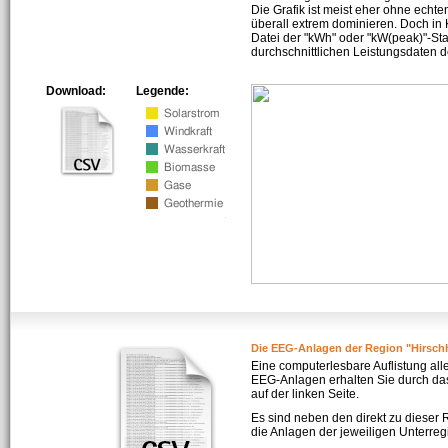
Die Grafik ist meist eher ohne echte
überall extrem dominieren. Doch in
Datei der "kWh" oder "kW(peak)"-Sta
durchschnittlichen Leistungsdaten d
Download:
Legende:
Die EEG-Anlagen der Region "Hirsch
Eine computerlesbare Auflistung all
EEG-Anlagen erhalten Sie durch da
auf der linken Seite.
Es sind neben den direkt zu dieser
die Anlagen der jeweiligen Unterreg