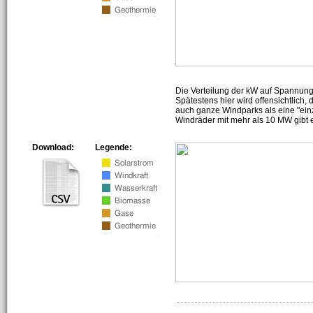
Die Verteilung der kW auf Spannun
Spätestens hier wird offensichtlich,
auch ganze Windparks als eine "ein
Windräder mit mehr als 10 MW gibt e
Download:
Legende: