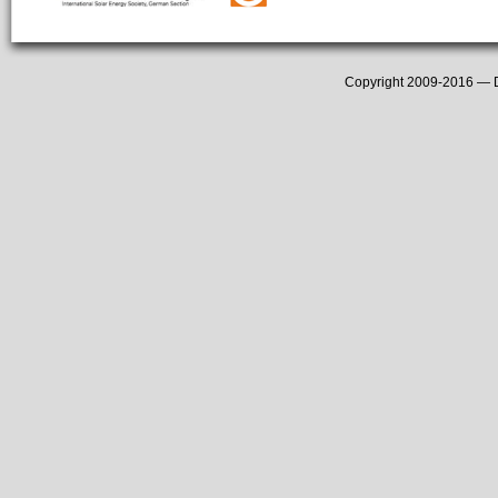
Copyright 2009-2016 —