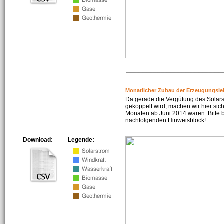
Monatlicher Zubau der Erzeugungsle
Da gerade die Vergütung des Solar
gekoppelt wird, machen wir hier sich
Monaten ab Juni 2014 waren. Bitte 
nachfolgenden Hinweisblock!
Download:
Legende: