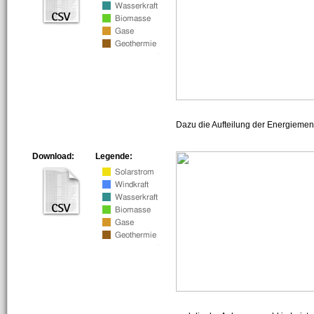
Dazu die Aufteilung der Energiemeng
Download:
Legende: