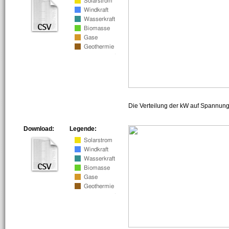
Die Verteilung der kW auf Spannun
Download:
Legende: