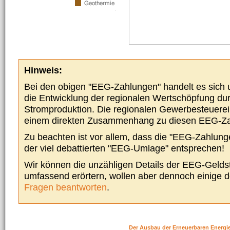
Hinweis:
Bei den obigen "EEG-Zahlungen" handelt es sich um
die Entwicklung der regionalen Wertschöpfung du
Stromproduktion. Die regionalen Gewerbesteuere
einem direkten Zusammenhang zu diesen EEG-Z
Zu beachten ist vor allem, dass die "EEG-Zahlunge
der viel debattierten "EEG-Umlage" entsprechen!
Wir können die unzähligen Details der EEG-Geldst
umfassend erörtern, wollen aber dennoch einige 
Fragen beantworten
.
Der Ausbau der Erneuerbaren Energi