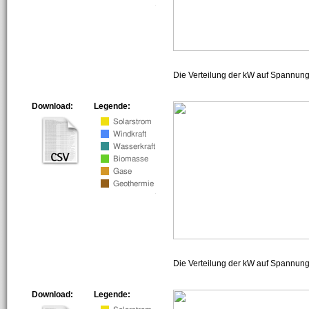
Die Verteilung der kW auf Spannun
Download:
Legende:
Die Verteilung der kW auf Spannun
Download:
Legende: