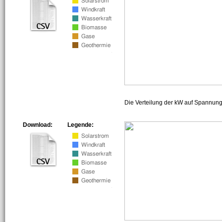
Die Verteilung der kW auf Spannun
Download:
Legende: