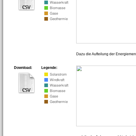
Dazu die Aufteilung der Energiemeng
Download:
Legende: