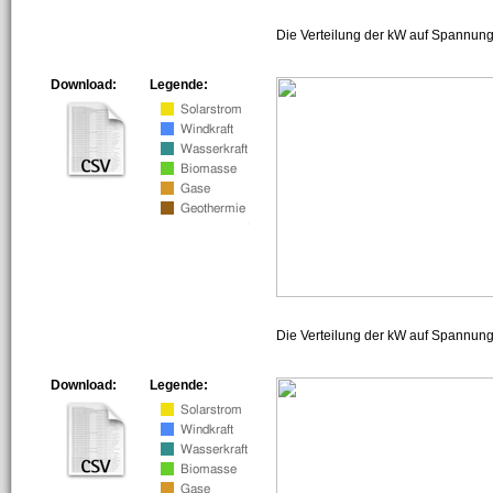
Die Verteilung der kW auf Spannung
Download:
Legende:
Die Verteilung der kW auf Spannun
Download:
Legende: