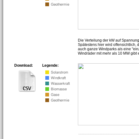
Die Verteilung der kW auf Spannun
Spätestens hier wird offensichtlich,
auch ganze Windparks als eine "ein
Windräder mit mehr als 10 MW gibt e
Download:
Legende: