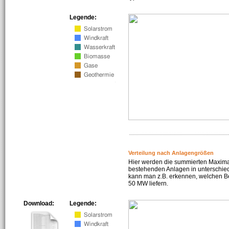
Legende:
Verteilung nach Anlagengrößen
Hier werden die summierten Maximal
bestehenden Anlagen in unterschiedl
kann man z.B. erkennen, welchen Be
50 MW liefern.
Download:
Legende: