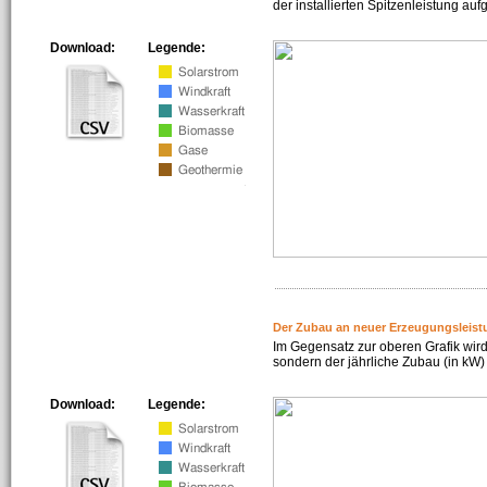
der installierten Spitzenleistung auf
Download:
Legende:
Der Zubau an neuer Erzeugungsleist
Im Gegensatz zur oberen Grafik wird
sondern der jährliche Zubau (in kW) 
Download:
Legende: