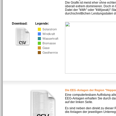
Die Grafik ist meist eher ohne echte
überall extrem dominieren. Doch in
Datei der "kWh" oder "kW(peak)"-Sta
durchschnittlichen Leistungsdaten d
Download:
Legende:
Die EEG-Anlagen der Region "Heppen
Eine computerlesbare Auflistung all
EEG-Anlagen erhalten Sie durch da
auf der linken Seite.
Es sind neben den direkt zu dieser
die Anlagen der jeweiligen Unterreg