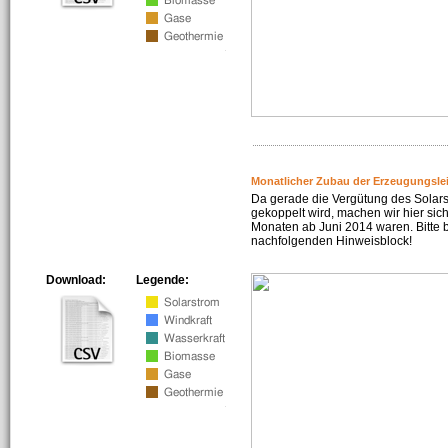
Monatlicher Zubau der Erzeugungsle
Da gerade die Vergütung des Solar
gekoppelt wird, machen wir hier sich
Monaten ab Juni 2014 waren. Bitte 
nachfolgenden Hinweisblock!
Download:
Legende: