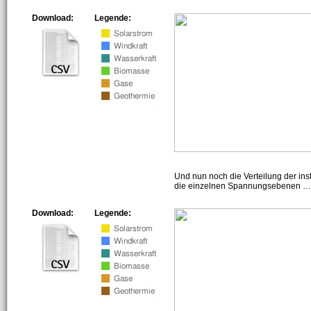
Download:
Legende:
Und nun noch die Verteilung der insta
die einzelnen Spannungsebenen … h
Download:
Legende: