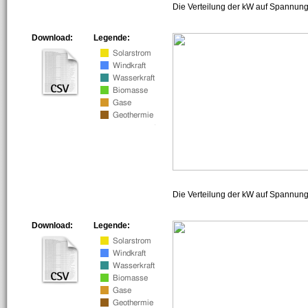
Die Verteilung der kW auf Spannung
Download:
Legende:
Die Verteilung der kW auf Spannun
Download:
Legende: