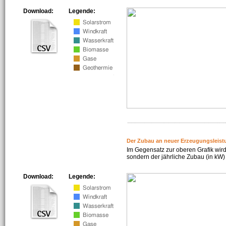
Download:
Legende:
Der Zubau an neuer Erzeugungsleist
Im Gegensatz zur oberen Grafik wird
sondern der jährliche Zubau (in kW) 
Download:
Legende: