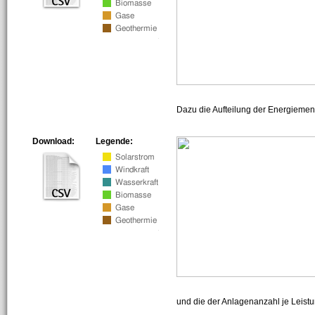
Dazu die Aufteilung der Energiemeng
Download:
Legende:
und die der Anlagenanzahl je Leist