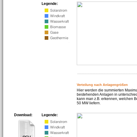
Legende:
Verteilung nach Anlagengrößen
Hier werden die summierten Maximal
bestehenden Anlagen in unterschiedl
kann man z.B. erkennen, welchen Be
50 MW liefern.
Download:
Legende: