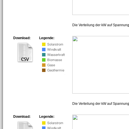
Die Verteilung der kW auf Spannun
Download:
Legende:
Die Verteilung der kW auf Spannun
Download:
Legende: