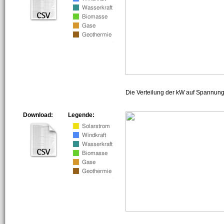
Die Verteilung der kW auf Spannun
Download:
Legende: