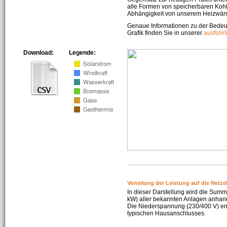
alle Formen von speicherbaren Kohl
Abhängigkeit von unserem Heizwär
Genaue Informationen zu der Bedeu
Grafik finden Sie in unserer
ausführ
Download:
Legende:
Verteilung der Leistung auf die Netz
In dieser Darstellung wird die Summe
kW) aller bekannten Anlagen anhan
Die Niederspannung (230/400 V) ent
typischen Hausanschlusses.