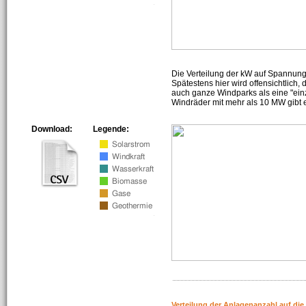
Die Verteilung der kW auf Spannun
Spätestens hier wird offensichtlich,
auch ganze Windparks als eine "ein
Windräder mit mehr als 10 MW gibt e
Download:
Legende:
Verteilung der Anlagenanzahl auf di