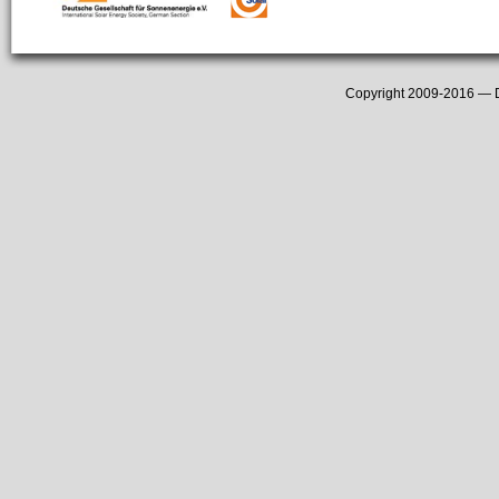
Copyright 2009-2016 —