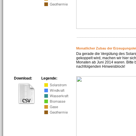
Monatlicher Zubau der Erzeugungsle
Da gerade die Vergütung des Solar
gekoppelt wird, machen wir hier sich
Monaten ab Juni 2014 waren. Bitte 
nachfolgenden Hinweisblock!
Download:
Legende: