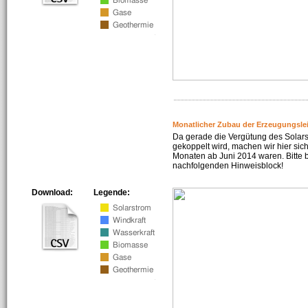
Monatlicher Zubau der Erzeugungsle
Da gerade die Vergütung des Solar
gekoppelt wird, machen wir hier sich
Monaten ab Juni 2014 waren. Bitte 
nachfolgenden Hinweisblock!
Download:
Legende: