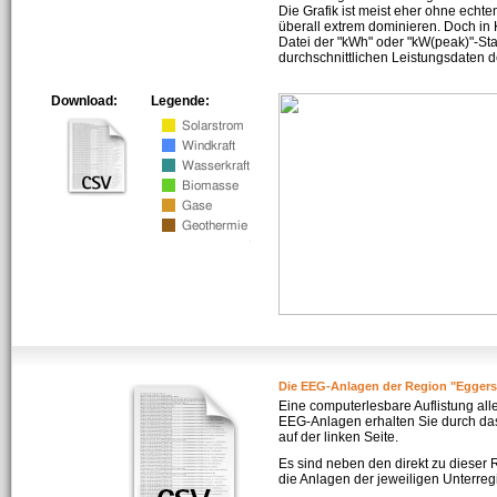
Die Grafik ist meist eher ohne echte
überall extrem dominieren. Doch in
Datei der "kWh" oder "kW(peak)"-Sta
durchschnittlichen Leistungsdaten d
Download:
Legende:
Die EEG-Anlagen der Region "Eggers
Eine computerlesbare Auflistung all
EEG-Anlagen erhalten Sie durch da
auf der linken Seite.
Es sind neben den direkt zu dieser
die Anlagen der jeweiligen Unterreg