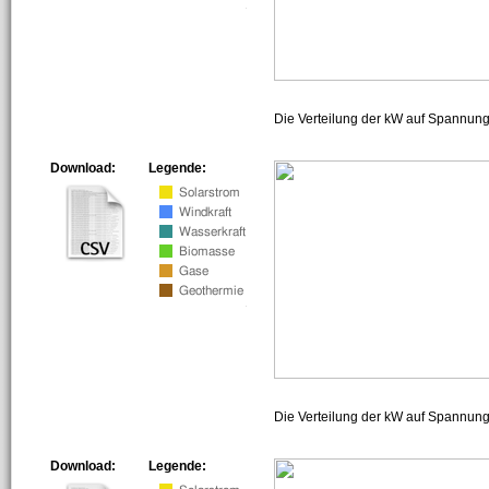
Die Verteilung der kW auf Spannun
Download:
Legende:
Die Verteilung der kW auf Spannun
Download:
Legende: