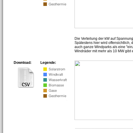
Die Verteilung der kW auf Spannun
Spätestens hier wird offensichtlich,
auch ganze Windparks als eine "ein
Windräder mit mehr als 10 MW gibt e
Download:
Legende: