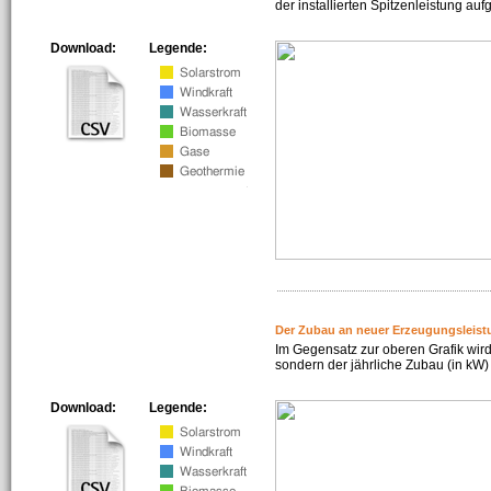
der installierten Spitzenleistung auf
Download:
Legende:
Der Zubau an neuer Erzeugungsleist
Im Gegensatz zur oberen Grafik wird
sondern der jährliche Zubau (in kW) 
Download:
Legende: