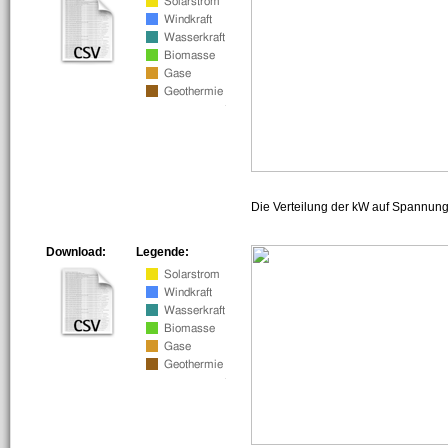
Die Verteilung der kW auf Spannun
Download:
Legende: