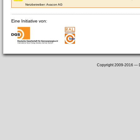
Netzbetreiber: Avacon AG
Eine Initiative von:
Copyright 2009-2016 —