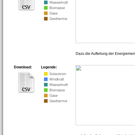
Dazu die Aufteilung der Energiemeng
Download:
Legende: