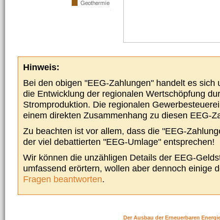
Hinweis:
Bei den obigen "EEG-Zahlungen" handelt es sich um
die Entwicklung der regionalen Wertschöpfung du
Stromproduktion. Die regionalen Gewerbesteuere
einem direkten Zusammenhang zu diesen EEG-Z
Zu beachten ist vor allem, dass die "EEG-Zahlunge
der viel debattierten "EEG-Umlage" entsprechen!
Wir können die unzähligen Details der EEG-Geldst
umfassend erörtern, wollen aber dennoch einige 
Fragen beantworten
.
Der Ausbau der Erneuerbaren Energi