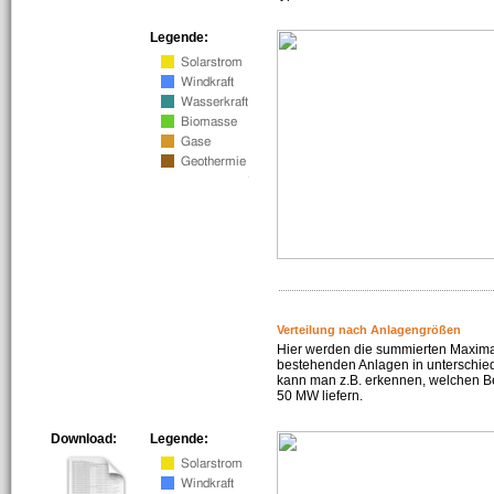
Legende:
Verteilung nach Anlagengrößen
Hier werden die summierten Maximal
bestehenden Anlagen in unterschiedl
kann man z.B. erkennen, welchen Be
50 MW liefern.
Download:
Legende: