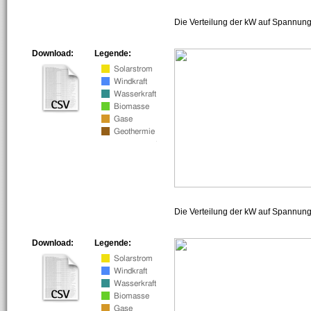
Die Verteilung der kW auf Spannung
Download:
Legende:
Die Verteilung der kW auf Spannun
Download:
Legende: