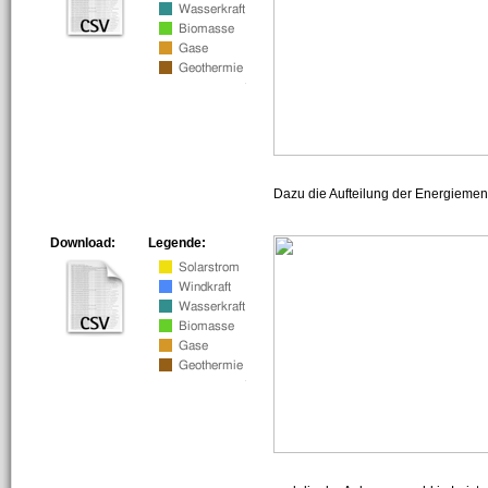
Dazu die Aufteilung der Energiemeng
Download:
Legende: