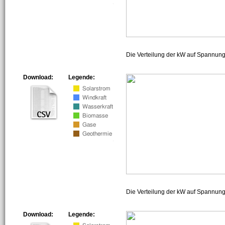
Die Verteilung der kW auf Spannun
Download:
Legende:
Die Verteilung der kW auf Spannun
Download:
Legende: