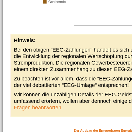
Hinweis:
Bei den obigen "EEG-Zahlungen" handelt es sich um
die Entwicklung der regionalen Wertschöpfung du
Stromproduktion. Die regionalen Gewerbesteuere
einem direkten Zusammenhang zu diesen EEG-Z
Zu beachten ist vor allem, dass die "EEG-Zahlunge
der viel debattierten "EEG-Umlage" entsprechen!
Wir können die unzähligen Details der EEG-Geldst
umfassend erörtern, wollen aber dennoch einige 
Fragen beantworten
.
Der Ausbau der Erneuerbaren Energi