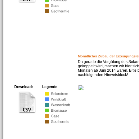
Monatlicher Zubau der Erzeugungsle
Da gerade die Vergütung des Solar
gekoppelt wird, machen wir hier sich
Monaten ab Juni 2014 waren. Bitte 
nachfolgenden Hinweisblock!
Download:
Legende: