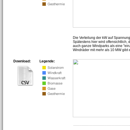
Die Verteilung der kW auf Spannun
Spätestens hier wird offensichtlich,
auch ganze Windparks als eine "ein
Windräder mit mehr als 10 MW gibt e
Download:
Legende: