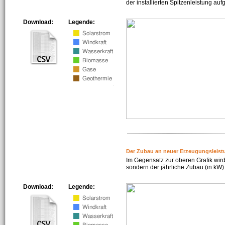
der installierten Spitzenleistung auf
Download:
Legende:
Der Zubau an neuer Erzeugungsleist
Im Gegensatz zur oberen Grafik wird
sondern der jährliche Zubau (in kW) 
Download:
Legende: