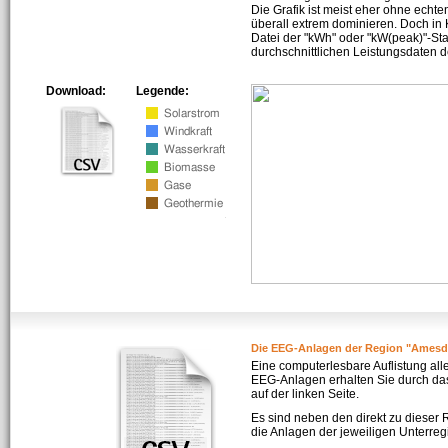
Die Grafik ist meist eher ohne echte
überall extrem dominieren. Doch in
Datei der "kWh" oder "kW(peak)"-Sta
durchschnittlichen Leistungsdaten d
Download:
Legende:
Die EEG-Anlagen der Region "Amesd
Eine computerlesbare Auflistung all
EEG-Anlagen erhalten Sie durch da
auf der linken Seite.
Es sind neben den direkt zu dieser
die Anlagen der jeweiligen Unterreg