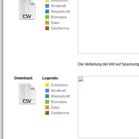
Die Verteilung der kW auf Spannun
Download:
Legende: