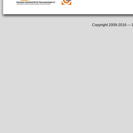
Copyright 2009-2016 —