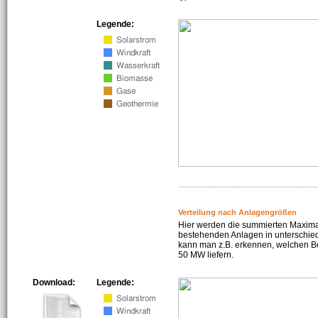
Legende:
Verteilung nach Anlagengrößen
Hier werden die summierten Maximal
bestehenden Anlagen in unterschiedl
kann man z.B. erkennen, welchen Be
50 MW liefern.
Download:
Legende: