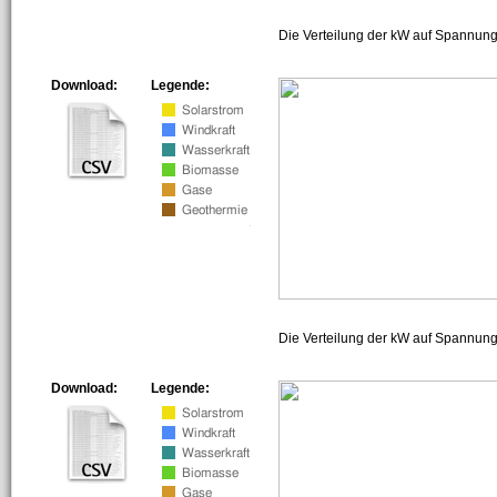
Die Verteilung der kW auf Spannung
Download:
Legende:
Die Verteilung der kW auf Spannun
Download:
Legende: