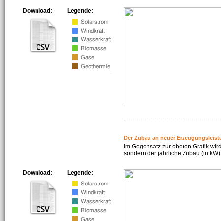
Download:
Legende:
Der Zubau an neuer Erzeugungsleist
Im Gegensatz zur oberen Grafik wird
sondern der jährliche Zubau (in kW) 
Download:
Legende: