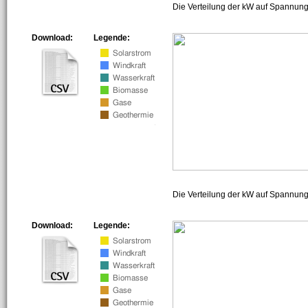
Die Verteilung der kW auf Spannung
Download:
Legende:
Die Verteilung der kW auf Spannun
Download:
Legende: