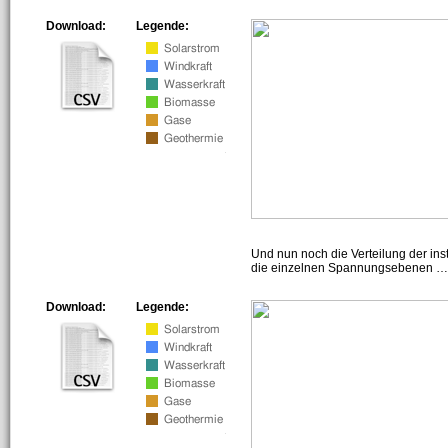
Download:
Legende:
Und nun noch die Verteilung der insta
die einzelnen Spannungsebenen … h
Download:
Legende: