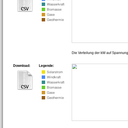
Die Verteilung der kW auf Spannun
Download:
Legende: