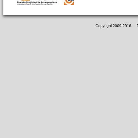
Copyright 2009-2016 —