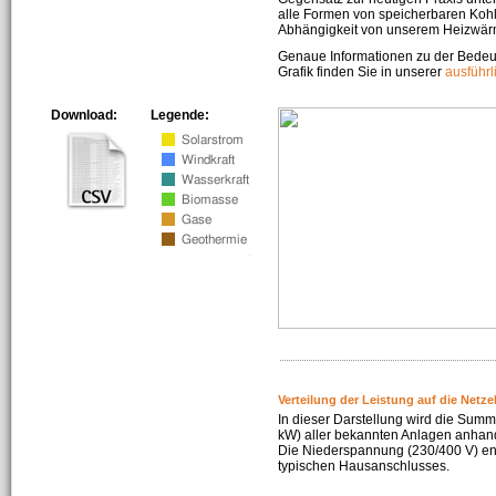
alle Formen von speicherbaren Kohl
Abhängigkeit von unserem Heizwär
Genaue Informationen zu der Bedeu
Grafik finden Sie in unserer
ausführ
Download:
Legende:
Verteilung der Leistung auf die Netz
In dieser Darstellung wird die Summe
kW) aller bekannten Anlagen anhan
Die Niederspannung (230/400 V) ent
typischen Hausanschlusses.