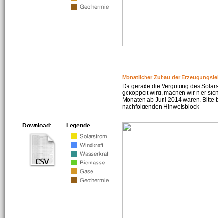
Monatlicher Zubau der Erzeugungsle
Da gerade die Vergütung des Solar
gekoppelt wird, machen wir hier sich
Monaten ab Juni 2014 waren. Bitte 
nachfolgenden Hinweisblock!
Download:
Legende: