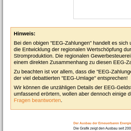
Hinweis:
Bei den obigen "EEG-Zahlungen" handelt es sich um
die Entwicklung der regionalen Wertschöpfung du
Stromproduktion. Die regionalen Gewerbesteuere
einem direkten Zusammenhang zu diesen EEG-Z
Zu beachten ist vor allem, dass die "EEG-Zahlunge
der viel debattierten "EEG-Umlage" entsprechen!
Wir können die unzähligen Details der EEG-Geldst
umfassend erörtern, wollen aber dennoch einige 
Fragen beantworten
.
Der Ausbau der Erneuerbaren Energi
Die Grafik zeigt den Ausbau seit 2