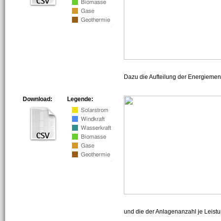
Dazu die Aufteilung der Energiemeng
Download:
Legende:
und die der Anlagenanzahl je Leist