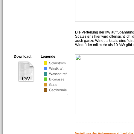
Die Verteilung der kW auf Spannun
Spätestens hier wird offensichtlich,
auch ganze Windparks als eine "ein
Windräder mit mehr als 10 MW gibt e
Download:
Legende:
Verteilung der Anlagenanzahl auf di