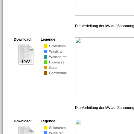
Die Verteilung der kW auf Spannun
Download:
Legende:
Die Verteilung der kW auf Spannun
Download:
Legende: