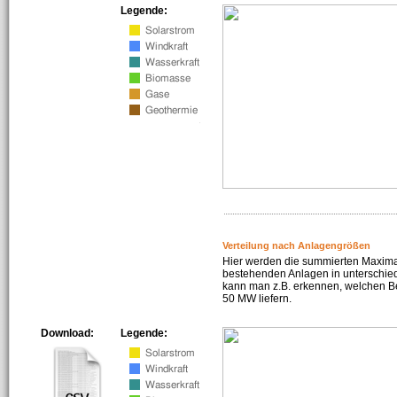
Legende:
Verteilung nach Anlagengrößen
Hier werden die summierten Maximal
bestehenden Anlagen in unterschiedl
kann man z.B. erkennen, welchen Be
50 MW liefern.
Download:
Legende: