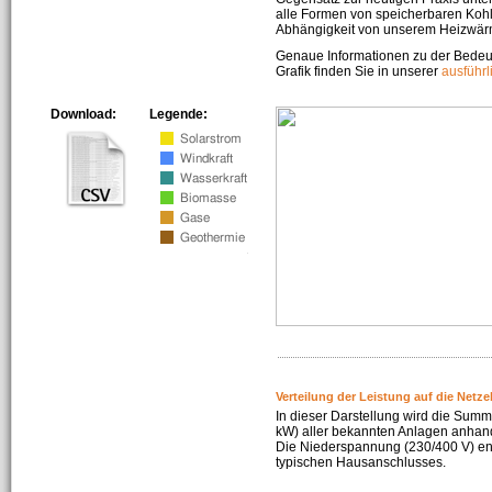
alle Formen von speicherbaren Kohl
Abhängigkeit von unserem Heizwär
Genaue Informationen zu der Bedeu
Grafik finden Sie in unserer
ausführ
Download:
Legende:
Verteilung der Leistung auf die Netz
In dieser Darstellung wird die Summe
kW) aller bekannten Anlagen anhan
Die Niederspannung (230/400 V) ent
typischen Hausanschlusses.