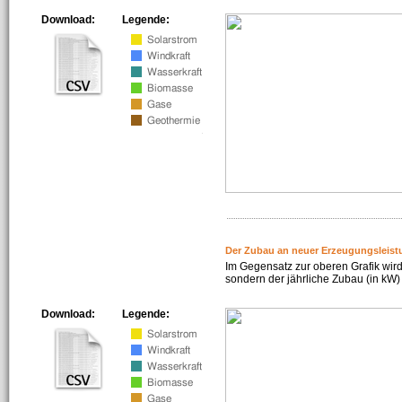
Download:
Legende:
Der Zubau an neuer Erzeugungsleist
Im Gegensatz zur oberen Grafik wird
sondern der jährliche Zubau (in kW) 
Download:
Legende: