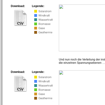
Download:
Legende:
Und nun noch die Verteilung der insta
die einzelnen Spannungsebenen … h
Download:
Legende: