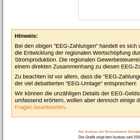
Hinweis:
Bei den obigen "EEG-Zahlungen" handelt es sich um
die Entwicklung der regionalen Wertschöpfung du
Stromproduktion. Die regionalen Gewerbesteuere
einem direkten Zusammenhang zu diesen EEG-Z
Zu beachten ist vor allem, dass die "EEG-Zahlunge
der viel debattierten "EEG-Umlage" entsprechen!
Wir können die unzähligen Details der EEG-Geldst
umfassend erörtern, wollen aber dennoch einige 
Fragen beantworten
.
Der Ausbau der Erneuerbaren Energi
Die Grafik zeigt den Ausbau seit 2