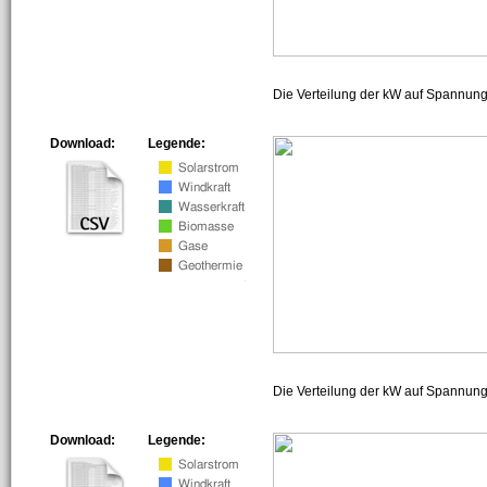
Die Verteilung der kW auf Spannun
Download:
Legende:
Die Verteilung der kW auf Spannun
Download:
Legende: