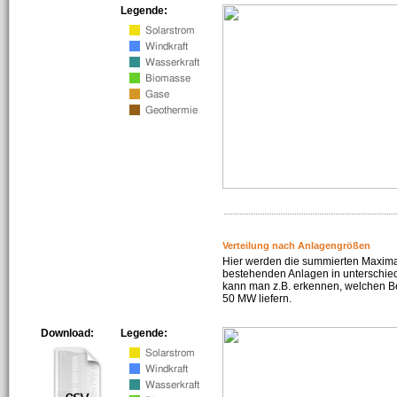
Legende:
Verteilung nach Anlagengrößen
Hier werden die summierten Maximal
bestehenden Anlagen in unterschiedl
kann man z.B. erkennen, welchen Be
50 MW liefern.
Download:
Legende: