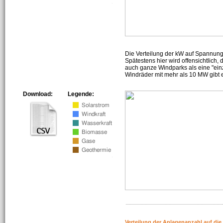
Die Verteilung der kW auf Spannun
Spätestens hier wird offensichtlich,
auch ganze Windparks als eine "ein
Windräder mit mehr als 10 MW gibt e
Download:
Legende:
Verteilung der Anlagenanzahl auf di