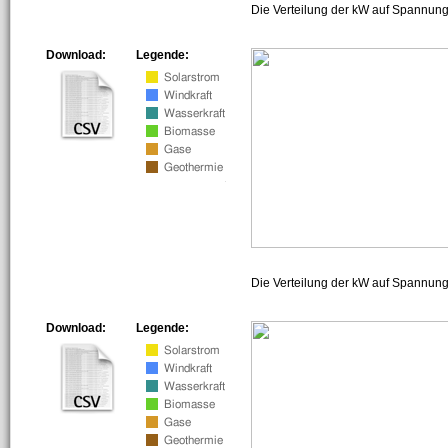
Die Verteilung der kW auf Spannung
Download:
Legende:
Die Verteilung der kW auf Spannun
Download:
Legende: