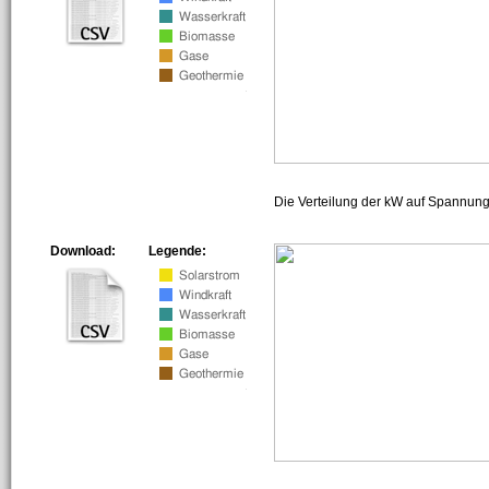
Die Verteilung der kW auf Spannun
Download:
Legende: