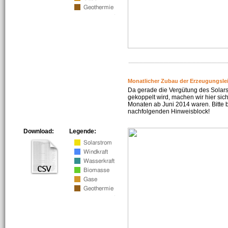
Monatlicher Zubau der Erzeugungsle
Da gerade die Vergütung des Solar
gekoppelt wird, machen wir hier sich
Monaten ab Juni 2014 waren. Bitte 
nachfolgenden Hinweisblock!
Download:
Legende: