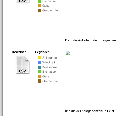
Dazu die Aufteilung der Energiemeng
Download:
Legende:
und die der Anlagenanzahl je Leist