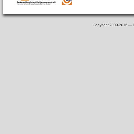
Copyright 2009-2016 —