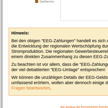
Hinweis:
Bei den obigen "EEG-Zahlungen" handelt es sich um
die Entwicklung der regionalen Wertschöpfung du
Stromproduktion. Die regionalen Gewerbesteuere
einem direkten Zusammenhang zu diesen EEG-Z
Zu beachten ist vor allem, dass die "EEG-Zahlunge
der viel debattierten "EEG-Umlage" entsprechen!
Wir können die unzähligen Details der EEG-Geldst
umfassend erörtern, wollen aber dennoch einige 
Fragen beantworten
.
Der Ausbau der Erneuerbaren Energi