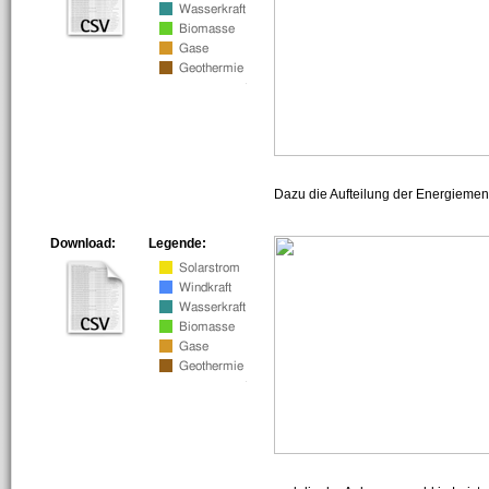
Dazu die Aufteilung der Energiemeng
Download:
Legende: