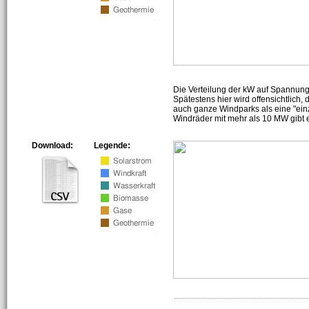
Die Verteilung der kW auf Spannun
Spätestens hier wird offensichtlich,
auch ganze Windparks als eine "ein
Windräder mit mehr als 10 MW gibt e
Download:
Legende: