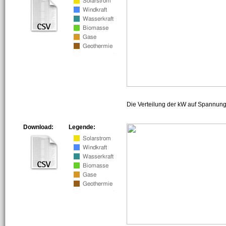
Die Verteilung der kW auf Spannun
Download:
Legende: