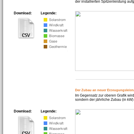
der installierten Spitzenleistung auf
Download:
Legende:
Der Zubau an neuer Erzeugungsleist
Im Gegensatz zur oberen Grafik wird
sondern der jährliche Zubau (in kW) 
Download:
Legende: