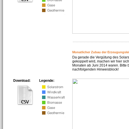
Monatlicher Zubau der Erzeugungsle
Da gerade die Vergütung des Solar
gekoppelt wird, machen wir hier sich
Monaten ab Juni 2014 waren. Bitte 
nachfolgenden Hinweisblock!
Download:
Legende: