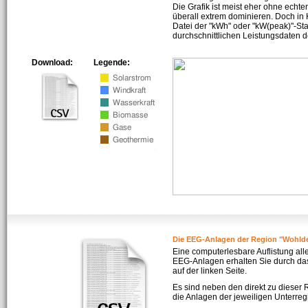
Die Grafik ist meist eher ohne echte
überall extrem dominieren. Doch in
Datei der "kWh" oder "kW(peak)"-Sta
durchschnittlichen Leistungsdaten d
Download:
Legende:
Die EEG-Anlagen der Region "Wohlde
Eine computerlesbare Auflistung all
EEG-Anlagen erhalten Sie durch da
auf der linken Seite.
Es sind neben den direkt zu dieser
die Anlagen der jeweiligen Unterreg