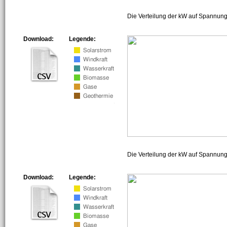
Die Verteilung der kW auf Spannung
Download:
Legende:
Die Verteilung der kW auf Spannun
Download:
Legende: