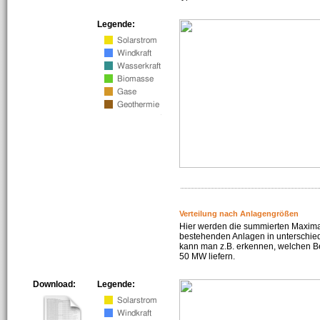
Legende:
Verteilung nach Anlagengrößen
Hier werden die summierten Maximal
bestehenden Anlagen in unterschiedl
kann man z.B. erkennen, welchen Be
50 MW liefern.
Download:
Legende: