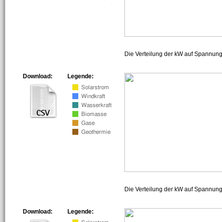
Die Verteilung der kW auf Spannun
Download:
Legende:
Die Verteilung der kW auf Spannun
Download:
Legende: