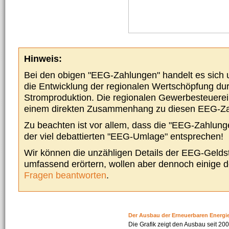
Hinweis:
Bei den obigen "EEG-Zahlungen" handelt es sich um
die Entwicklung der regionalen Wertschöpfung du
Stromproduktion. Die regionalen Gewerbesteuere
einem direkten Zusammenhang zu diesen EEG-Z
Zu beachten ist vor allem, dass die "EEG-Zahlunge
der viel debattierten "EEG-Umlage" entsprechen!
Wir können die unzähligen Details der EEG-Geldst
umfassend erörtern, wollen aber dennoch einige 
Fragen beantworten
.
Der Ausbau der Erneuerbaren Energi
Die Grafik zeigt den Ausbau seit 2