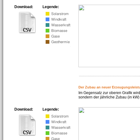
Download:
Legende:
Der Zubau an neuer Erzeugungsleist
Im Gegensatz zur oberen Grafik wird
sondern der jährliche Zubau (in kW) 
Download:
Legende: