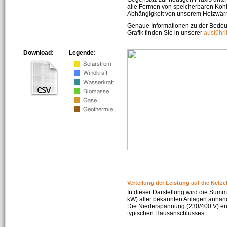
alle Formen von speicherbaren Kohl
Abhängigkeit von unserem Heizwär
Genaue Informationen zu der Bedeu
Grafik finden Sie in unserer
ausführ
Download:
Legende:
Verteilung der Leistung auf die Netz
In dieser Darstellung wird die Summe
kW) aller bekannten Anlagen anhan
Die Niederspannung (230/400 V) ent
typischen Hausanschlusses.