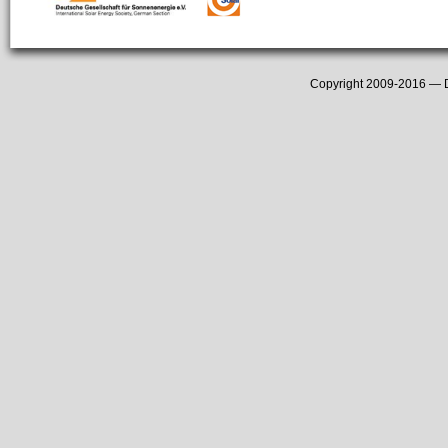
Copyright 2009-2016 —