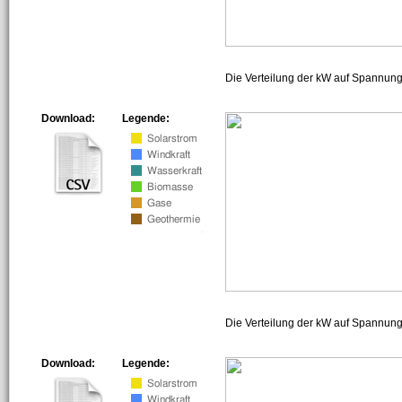
Die Verteilung der kW auf Spannun
Download:
Legende:
Die Verteilung der kW auf Spannun
Download:
Legende: