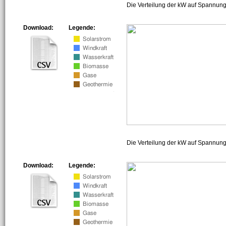
Die Verteilung der kW auf Spannung
Download:
Legende:
Die Verteilung der kW auf Spannun
Download:
Legende: