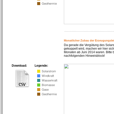
Monatlicher Zubau der Erzeugungsle
Da gerade die Vergütung des Solar
gekoppelt wird, machen wir hier sich
Monaten ab Juni 2014 waren. Bitte 
nachfolgenden Hinweisblock!
Download:
Legende: