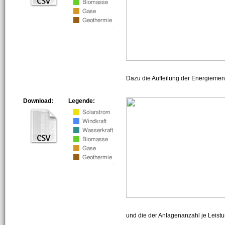
Dazu die Aufteilung der Energiemeng
Download:
Legende:
und die der Anlagenanzahl je Leist