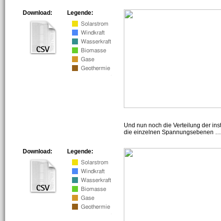
Download:
Legende:
Und nun noch die Verteilung der insta
die einzelnen Spannungsebenen … h
Download:
Legende: