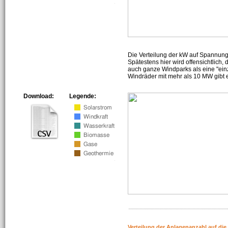
Die Verteilung der kW auf Spannun
Spätestens hier wird offensichtlich,
auch ganze Windparks als eine "ein
Windräder mit mehr als 10 MW gibt e
Download:
Legende:
Verteilung der Anlagenanzahl auf di