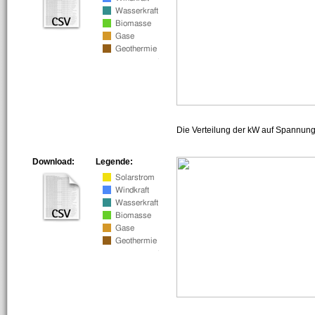
Die Verteilung der kW auf Spannun
Download:
Legende: