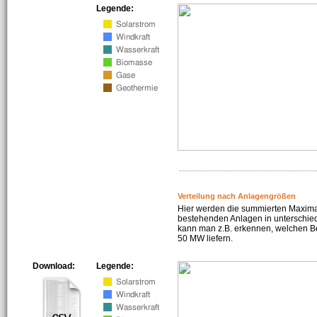
Legende:
Verteilung nach Anlagengrößen
Hier werden die summierten Maximal
bestehenden Anlagen in unterschiedl
kann man z.B. erkennen, welchen Be
50 MW liefern.
Download:
Legende: