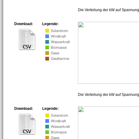
Die Verteilung der kW auf Spannung
Download:
Legende:
Die Verteilung der kW auf Spannun
Download:
Legende: