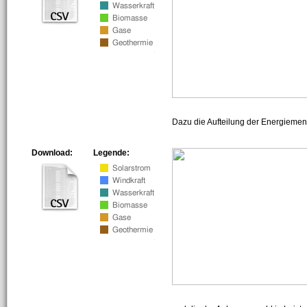
Dazu die Aufteilung der Energiemeng
Download:
Legende: