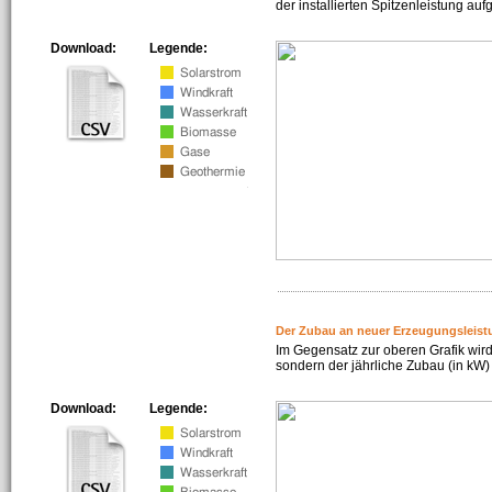
der installierten Spitzenleistung auf
Download:
Legende:
Der Zubau an neuer Erzeugungsleist
Im Gegensatz zur oberen Grafik wird
sondern der jährliche Zubau (in kW) 
Download:
Legende: