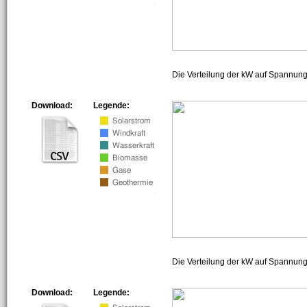
Die Verteilung der kW auf Spannun
Download:
Legende:
Die Verteilung der kW auf Spannun
Download:
Legende: