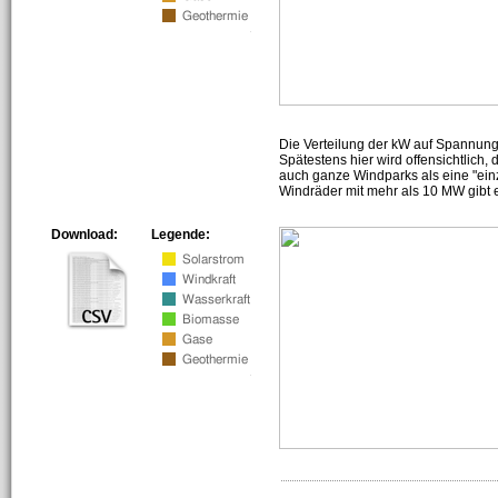
Die Verteilung der kW auf Spannun
Spätestens hier wird offensichtlich,
auch ganze Windparks als eine "ein
Windräder mit mehr als 10 MW gibt e
Download:
Legende: