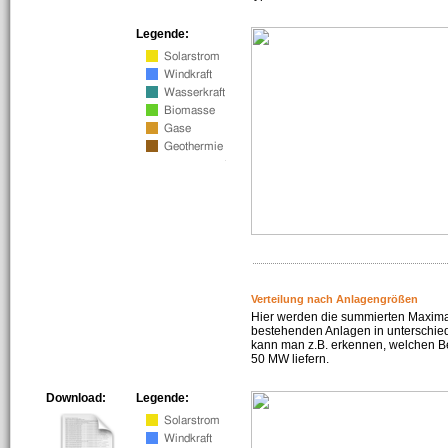
Legende:
Verteilung nach Anlagengrößen
Hier werden die summierten Maximal
bestehenden Anlagen in unterschiedl
kann man z.B. erkennen, welchen Be
50 MW liefern.
Download:
Legende: