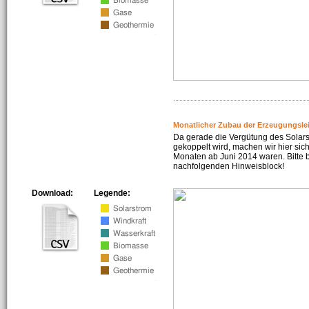
Monatlicher Zubau der Erzeugungsle
Da gerade die Vergütung des Solar
gekoppelt wird, machen wir hier sich
Monaten ab Juni 2014 waren. Bitte 
nachfolgenden Hinweisblock!
Download:
Legende: