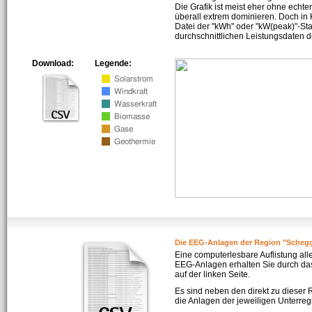
Die Grafik ist meist eher ohne echte
überall extrem dominieren. Doch in
Datei der "kWh" oder "kW(peak)"-Sta
durchschnittlichen Leistungsdaten d
Download:
Legende:
Die EEG-Anlagen der Region "Schegg
Eine computerlesbare Auflistung all
EEG-Anlagen erhalten Sie durch da
auf der linken Seite.
Es sind neben den direkt zu dieser
die Anlagen der jeweiligen Unterreg