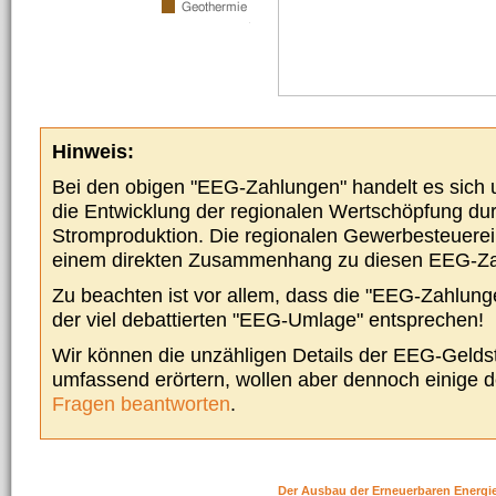
Hinweis:
Bei den obigen "EEG-Zahlungen" handelt es sich um
die Entwicklung der regionalen Wertschöpfung du
Stromproduktion. Die regionalen Gewerbesteuere
einem direkten Zusammenhang zu diesen EEG-Z
Zu beachten ist vor allem, dass die "EEG-Zahlunge
der viel debattierten "EEG-Umlage" entsprechen!
Wir können die unzähligen Details der EEG-Geldst
umfassend erörtern, wollen aber dennoch einige 
Fragen beantworten
.
Der Ausbau der Erneuerbaren Energi