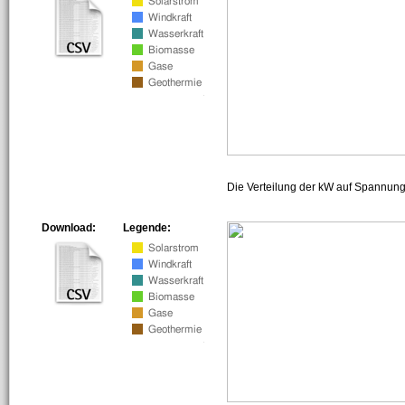
Die Verteilung der kW auf Spannun
Download:
Legende: