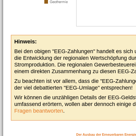
Hinweis:
Bei den obigen "EEG-Zahlungen" handelt es sich um
die Entwicklung der regionalen Wertschöpfung du
Stromproduktion. Die regionalen Gewerbesteuere
einem direkten Zusammenhang zu diesen EEG-Z
Zu beachten ist vor allem, dass die "EEG-Zahlunge
der viel debattierten "EEG-Umlage" entsprechen!
Wir können die unzähligen Details der EEG-Geldst
umfassend erörtern, wollen aber dennoch einige 
Fragen beantworten
.
Der Ausbau der Erneuerbaren Energi