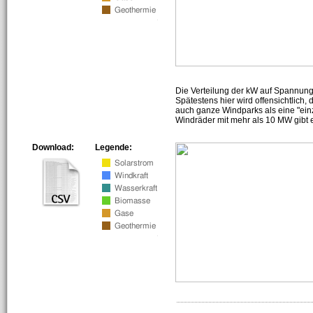
Die Verteilung der kW auf Spannun
Spätestens hier wird offensichtlich,
auch ganze Windparks als eine "ein
Windräder mit mehr als 10 MW gibt e
Download:
Legende: