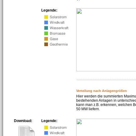
Legende:
Verteilung nach Anlagengrößen
Hier werden die summierten Maximal
bestehenden Anlagen in unterschiedl
kann man z.B. erkennen, welchen Be
50 MW liefern.
Download:
Legende: