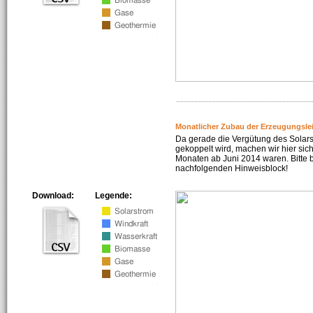
Monatlicher Zubau der Erzeugungsle
Da gerade die Vergütung des Solar
gekoppelt wird, machen wir hier sich
Monaten ab Juni 2014 waren. Bitte 
nachfolgenden Hinweisblock!
Download:
Legende: