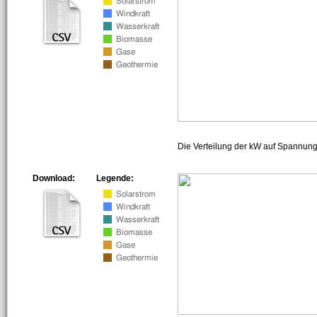
Die Verteilung der kW auf Spannun
Download:
Legende: