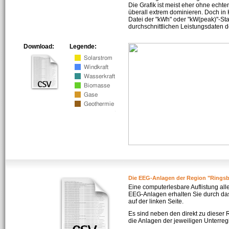
Die Grafik ist meist eher ohne echte
überall extrem dominieren. Doch in
Datei der "kWh" oder "kW(peak)"-Sta
durchschnittlichen Leistungsdaten d
Download:
Legende:
Die EEG-Anlagen der Region "Ringsb
Eine computerlesbare Auflistung all
EEG-Anlagen erhalten Sie durch da
auf der linken Seite.
Es sind neben den direkt zu dieser
die Anlagen der jeweiligen Unterreg