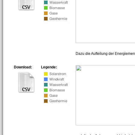
Dazu die Aufteilung der Energiemeng
Download:
Legende: