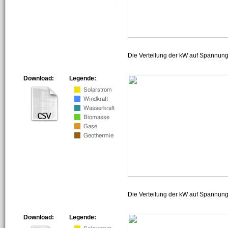
Die Verteilung der kW auf Spannun
Download:
Legende:
Die Verteilung der kW auf Spannun
Download:
Legende: