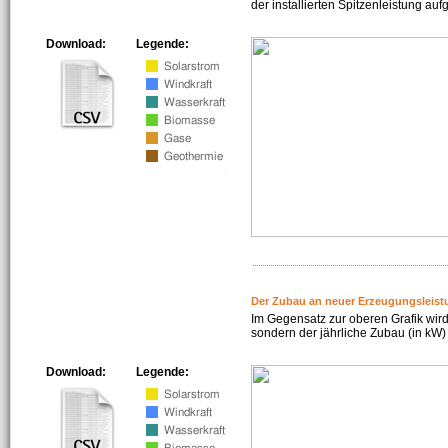
der installierten Spitzenleistung auf
Download:
Legende:
Der Zubau an neuer Erzeugungsleist
Im Gegensatz zur oberen Grafik wird
sondern der jährliche Zubau (in kW) 
Download:
Legende: