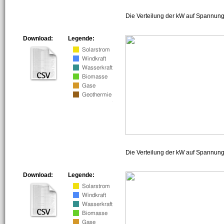
Die Verteilung der kW auf Spannung
Download:
Legende:
Die Verteilung der kW auf Spannun
Download:
Legende: