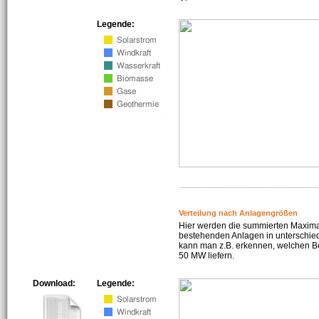
Legende:
Verteilung nach Anlagengrößen
Hier werden die summierten Maximal
bestehenden Anlagen in unterschiedl
kann man z.B. erkennen, welchen Be
50 MW liefern.
Download:
Legende: