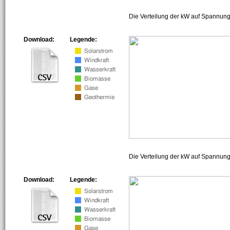
Die Verteilung der kW auf Spannung
Download:
Legende:
Die Verteilung der kW auf Spannun
Download:
Legende: