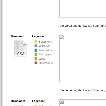
Die Verteilung der kW auf Spannun
Download:
Legende:
Die Verteilung der kW auf Spannun
Download:
Legende: