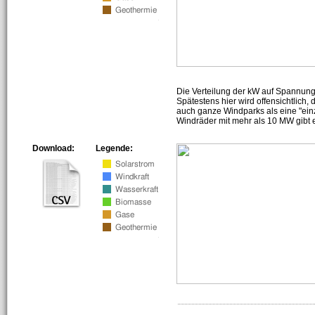
Die Verteilung der kW auf Spannun
Spätestens hier wird offensichtlich,
auch ganze Windparks als eine "ein
Windräder mit mehr als 10 MW gibt e
Download:
Legende: