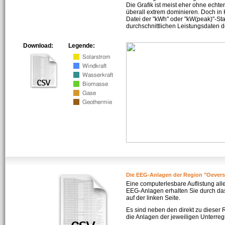
Die Grafik ist meist eher ohne echte
überall extrem dominieren. Doch in
Datei der "kWh" oder "kW(peak)"-Sta
durchschnittlichen Leistungsdaten d
Download:
Legende:
Die EEG-Anlagen der Region "Oevers
Eine computerlesbare Auflistung all
EEG-Anlagen erhalten Sie durch da
auf der linken Seite.
Es sind neben den direkt zu dieser
die Anlagen der jeweiligen Unterreg