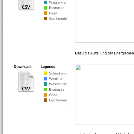
Dazu die Aufteilung der Energiemeng
Download:
Legende: