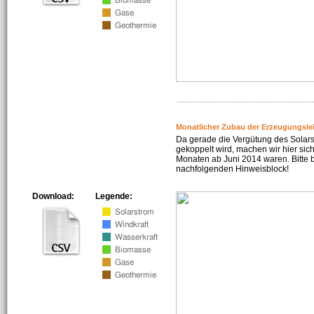
Monatlicher Zubau der Erzeugungsle
Da gerade die Vergütung des Solar
gekoppelt wird, machen wir hier sich
Monaten ab Juni 2014 waren. Bitte 
nachfolgenden Hinweisblock!
Download:
Legende: