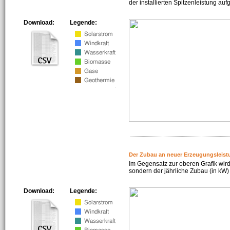
der installierten Spitzenleistung auf
Download:
Legende:
Der Zubau an neuer Erzeugungsleist
Im Gegensatz zur oberen Grafik wird
sondern der jährliche Zubau (in kW) 
Download:
Legende: