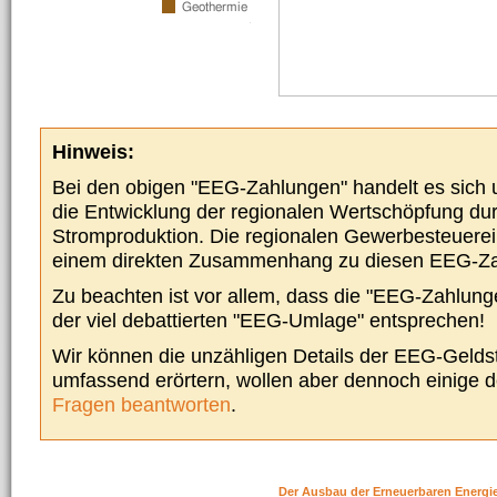
Hinweis:
Bei den obigen "EEG-Zahlungen" handelt es sich um
die Entwicklung der regionalen Wertschöpfung du
Stromproduktion. Die regionalen Gewerbesteuere
einem direkten Zusammenhang zu diesen EEG-Z
Zu beachten ist vor allem, dass die "EEG-Zahlunge
der viel debattierten "EEG-Umlage" entsprechen!
Wir können die unzähligen Details der EEG-Geldst
umfassend erörtern, wollen aber dennoch einige 
Fragen beantworten
.
Der Ausbau der Erneuerbaren Energi