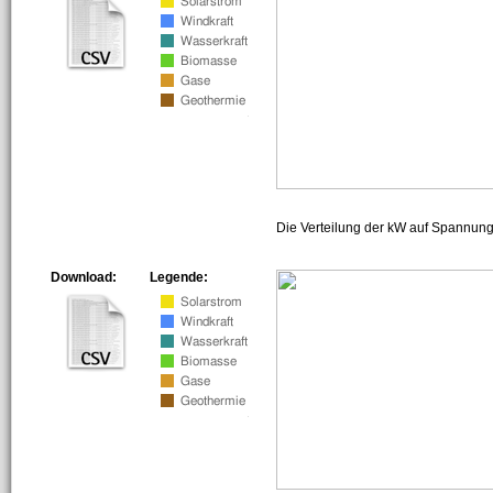
Die Verteilung der kW auf Spannun
Download:
Legende: