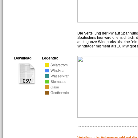
Die Verteilung der kW auf Spannun
Spätestens hier wird offensichtlich,
auch ganze Windparks als eine "ein
Windräder mit mehr als 10 MW gibt e
Download:
Legende:
Verteilung der Anlagenanzahl auf di