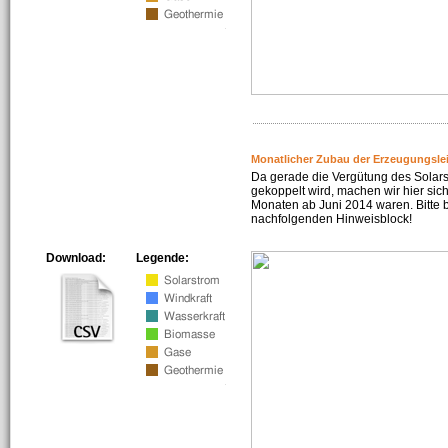
Monatlicher Zubau der Erzeugungsle
Da gerade die Vergütung des Solar
gekoppelt wird, machen wir hier sich
Monaten ab Juni 2014 waren. Bitte 
nachfolgenden Hinweisblock!
Download:
Legende: