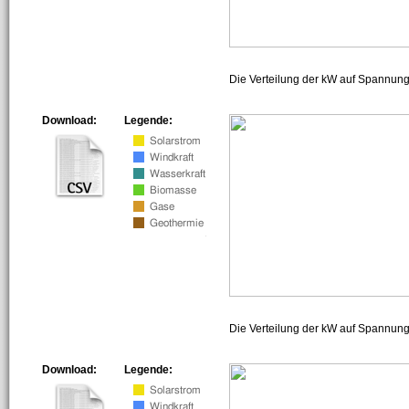
Die Verteilung der kW auf Spannun
Download:
Legende:
Die Verteilung der kW auf Spannun
Download:
Legende: