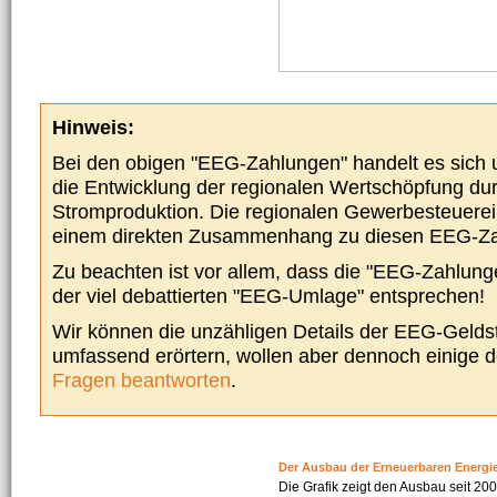
Hinweis:
Bei den obigen "EEG-Zahlungen" handelt es sich um
die Entwicklung der regionalen Wertschöpfung du
Stromproduktion. Die regionalen Gewerbesteuere
einem direkten Zusammenhang zu diesen EEG-Z
Zu beachten ist vor allem, dass die "EEG-Zahlunge
der viel debattierten "EEG-Umlage" entsprechen!
Wir können die unzähligen Details der EEG-Geldst
umfassend erörtern, wollen aber dennoch einige 
Fragen beantworten
.
Der Ausbau der Erneuerbaren Energi
Die Grafik zeigt den Ausbau seit 2