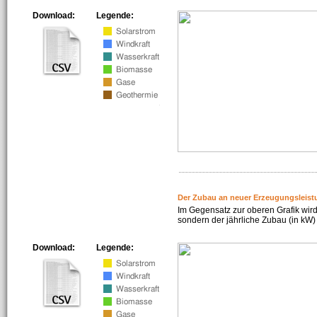
Download:
Legende:
Der Zubau an neuer Erzeugungsleist
Im Gegensatz zur oberen Grafik wird
sondern der jährliche Zubau (in kW) 
Download:
Legende: