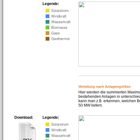
Legende:
Verteilung nach Anlagengrößen
Hier werden die summierten Maximal
bestehenden Anlagen in unterschiedl
kann man z.B. erkennen, welchen Be
50 MW liefern.
Download:
Legende: