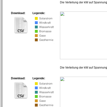
Die Verteilung der kW auf Spannung
Download:
Legende:
Die Verteilung der kW auf Spannun
Download:
Legende: