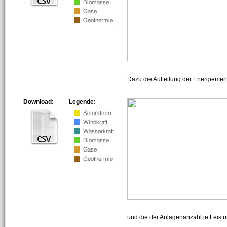
Dazu die Aufteilung der Energiemeng
Download:
Legende:
und die der Anlagenanzahl je Leist