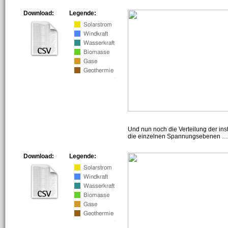
Download:
Legende:
Und nun noch die Verteilung der insta
die einzelnen Spannungsebenen … h
Download:
Legende: