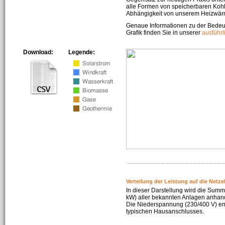
alle Formen von speicherbaren Kohl
Abhängigkeit von unserem Heizwär
Genaue Informationen zu der Bedeu
Grafik finden Sie in unserer
ausführ
Download:
Legende:
Verteilung der Leistung auf die Netz
In dieser Darstellung wird die Summe
kW) aller bekannten Anlagen anhan
Die Niederspannung (230/400 V) ent
typischen Hausanschlusses.