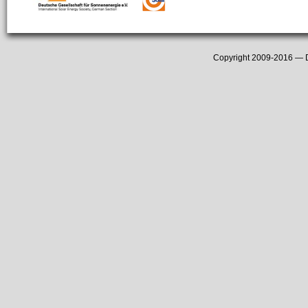
Copyright 2009-2016 —