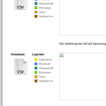
Die Verteilung der kW auf Spannun
Download:
Legende: