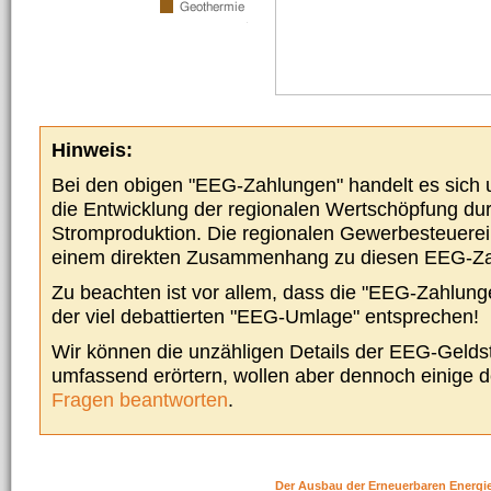
Hinweis:
Bei den obigen "EEG-Zahlungen" handelt es sich um
die Entwicklung der regionalen Wertschöpfung du
Stromproduktion. Die regionalen Gewerbesteuere
einem direkten Zusammenhang zu diesen EEG-Z
Zu beachten ist vor allem, dass die "EEG-Zahlunge
der viel debattierten "EEG-Umlage" entsprechen!
Wir können die unzähligen Details der EEG-Geldst
umfassend erörtern, wollen aber dennoch einige 
Fragen beantworten
.
Der Ausbau der Erneuerbaren Energi