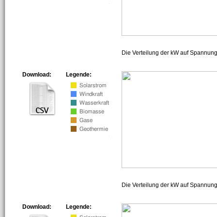
Die Verteilung der kW auf Spannun
Download:
Legende:
Die Verteilung der kW auf Spannun
Download:
Legende: