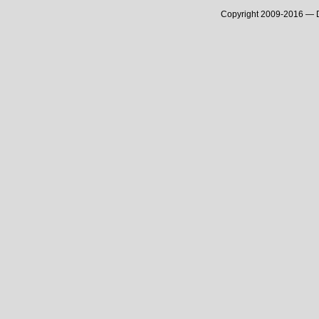
Copyright 2009-2016 —