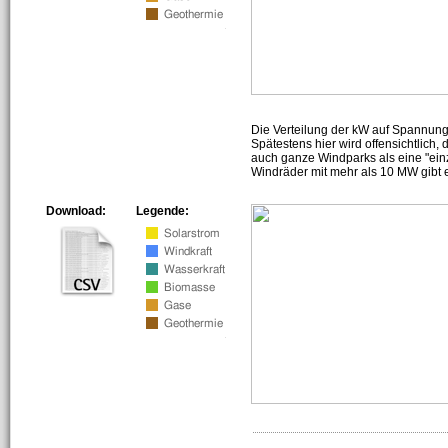
Die Verteilung der kW auf Spannun
Spätestens hier wird offensichtlich,
auch ganze Windparks als eine "ein
Windräder mit mehr als 10 MW gibt e
Download:
Legende: