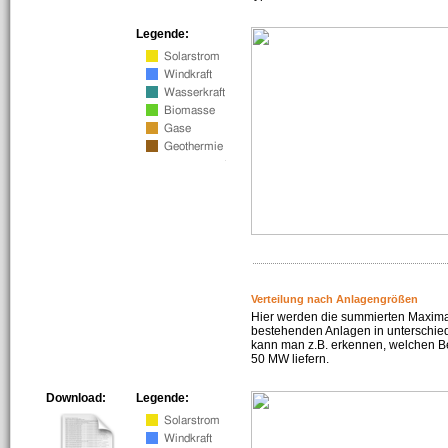
Legende:
Verteilung nach Anlagengrößen
Hier werden die summierten Maximal
bestehenden Anlagen in unterschiedl
kann man z.B. erkennen, welchen Be
50 MW liefern.
Download:
Legende: