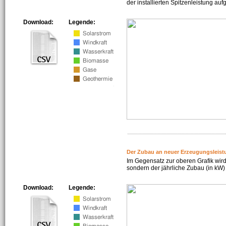
der installierten Spitzenleistung auf
Download:
Legende:
Der Zubau an neuer Erzeugungsleist
Im Gegensatz zur oberen Grafik wird
sondern der jährliche Zubau (in kW) 
Download:
Legende: