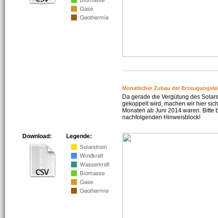
Monatlicher Zubau der Erzeugungsle
Da gerade die Vergütung des Solar
gekoppelt wird, machen wir hier sich
Monaten ab Juni 2014 waren. Bitte 
nachfolgenden Hinweisblock!
Download:
Legende: