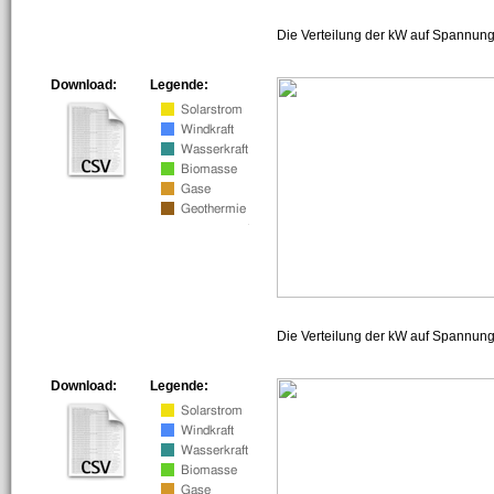
Die Verteilung der kW auf Spannung
Download:
Legende:
Die Verteilung der kW auf Spannun
Download:
Legende: