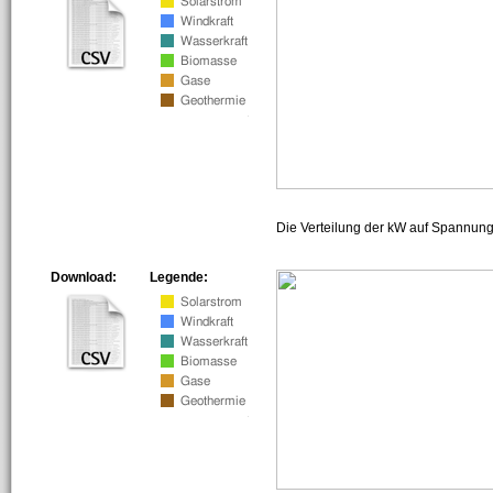
Die Verteilung der kW auf Spannun
Download:
Legende: