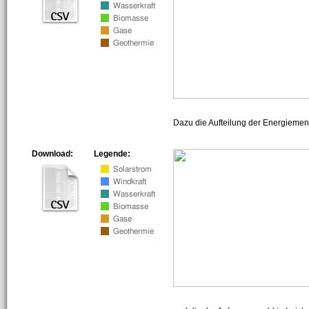
Dazu die Aufteilung der Energiemeng
Download:
Legende: