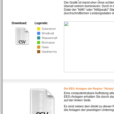
Die Grafik ist meist eher ohne echte
überall extrem dominieren. Doch in
Datei der "kWh" oder "kW(peak)"-Sta
durchschnittlichen Leistungsdaten d
Download:
Legende:
Die EEG-Anlagen der Region "Hüsby
Eine computerlesbare Auflistung all
EEG-Anlagen erhalten Sie durch da
auf der linken Seite.
Es sind neben den direkt zu dieser
die Anlagen der jeweiligen Unterreg