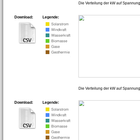
Die Verteilung der kW auf Spannung
Download:
Legende:
Die Verteilung der kW auf Spannun
Download:
Legende: