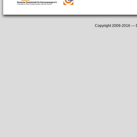
Copyright 2009-2016 —