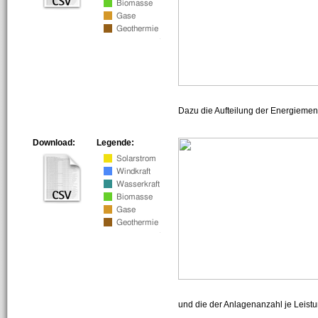
Dazu die Aufteilung der Energiemeng
Download:
Legende:
und die der Anlagenanzahl je Leist