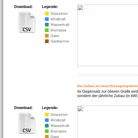
Download:
Legende:
Der Zubau an neuer Erzeugungsleist
Im Gegensatz zur oberen Grafik wird
sondern der jährliche Zubau (in kW) 
Download:
Legende: