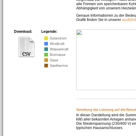
alle Formen von speicherbaren Kohl
Abhängigkeit von unserem Heizwär
Genaue Informationen zu der Bedeu
Grafik finden Sie in unserer
ausführ
Download:
Legende:
Verteilung der Leistung auf die Netz
In dieser Darstellung wird die Summe
kW) aller bekannten Anlagen anhan
Die Niederspannung (230/400 V) ent
typischen Hausanschlusses.