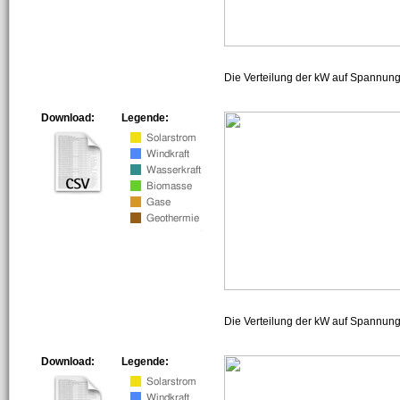
Die Verteilung der kW auf Spannun
Download:
Legende:
Die Verteilung der kW auf Spannun
Download:
Legende: