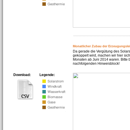
Monatlicher Zubau der Erzeugungsle
Da gerade die Vergütung des Solar
gekoppelt wird, machen wir hier sich
Monaten ab Juni 2014 waren. Bitte 
nachfolgenden Hinweisblock!
Download:
Legende: