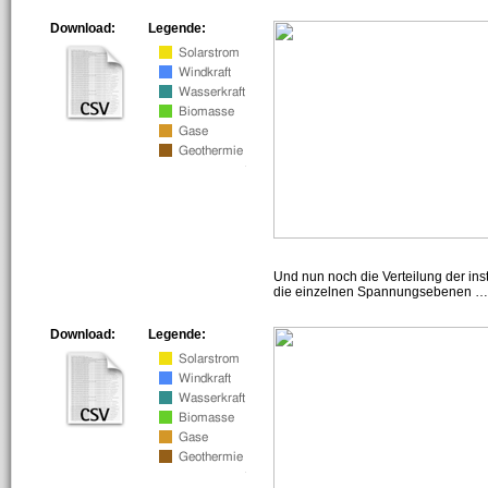
Download:
Legende:
Und nun noch die Verteilung der insta
die einzelnen Spannungsebenen … h
Download:
Legende: