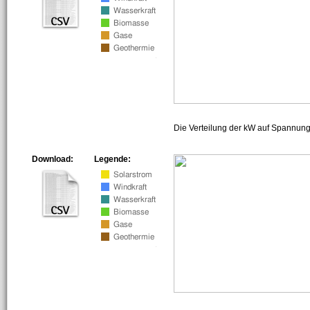
Die Verteilung der kW auf Spannun
Download:
Legende: