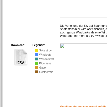
Die Verteilung der kW auf Spannun
Spätestens hier wird offensichtlich,
auch ganze Windparks als eine "ein
Windräder mit mehr als 10 MW gibt e
Download:
Legende:
Verteilung der Anlagenanzahl auf di