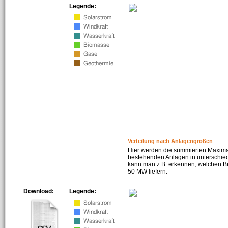
Legende:
Verteilung nach Anlagengrößen
Hier werden die summierten Maximal
bestehenden Anlagen in unterschiedl
kann man z.B. erkennen, welchen Be
50 MW liefern.
Download:
Legende: