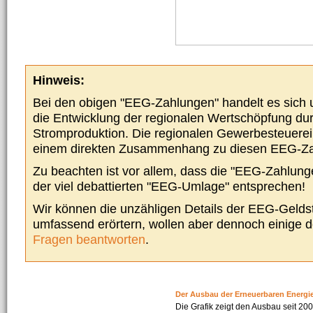
Hinweis:
Bei den obigen "EEG-Zahlungen" handelt es sich um
die Entwicklung der regionalen Wertschöpfung du
Stromproduktion. Die regionalen Gewerbesteuere
einem direkten Zusammenhang zu diesen EEG-Z
Zu beachten ist vor allem, dass die "EEG-Zahlunge
der viel debattierten "EEG-Umlage" entsprechen!
Wir können die unzähligen Details der EEG-Geldst
umfassend erörtern, wollen aber dennoch einige 
Fragen beantworten
.
Der Ausbau der Erneuerbaren Energi
Die Grafik zeigt den Ausbau seit 2