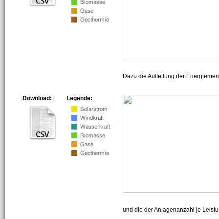
Dazu die Aufteilung der Energiemeng
Download:
Legende:
und die der Anlagenanzahl je Leist