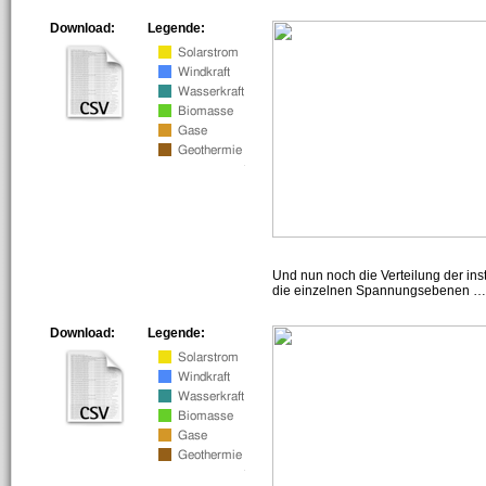
Download:
Legende:
Und nun noch die Verteilung der insta
die einzelnen Spannungsebenen … h
Download:
Legende: