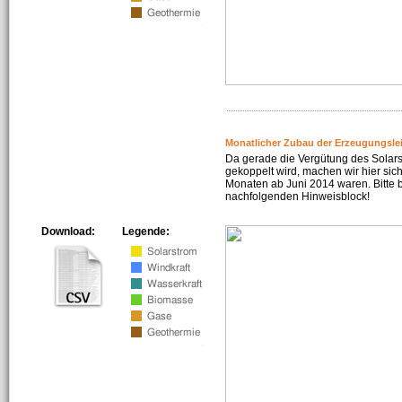
Monatlicher Zubau der Erzeugungsle
Da gerade die Vergütung des Solar
gekoppelt wird, machen wir hier sich
Monaten ab Juni 2014 waren. Bitte 
nachfolgenden Hinweisblock!
Download:
Legende: