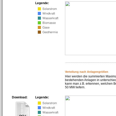
Legende:
Verteilung nach Anlagengrößen
Hier werden die summierten Maximal
bestehenden Anlagen in unterschiedl
kann man z.B. erkennen, welchen Be
50 MW liefern.
Download:
Legende: