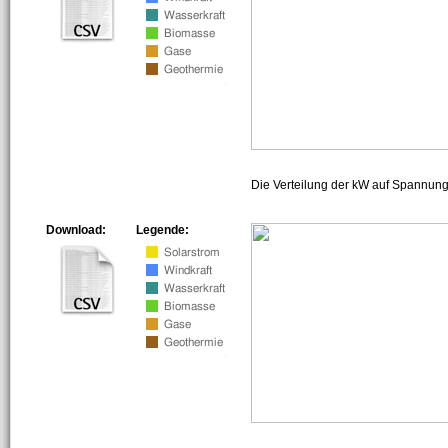
Die Verteilung der kW auf Spannun
Download:
Legende: