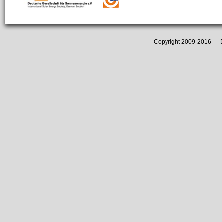
Copyright 2009-2016 —