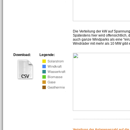
Die Verteilung der kW auf Spannun
Spätestens hier wird offensichtlich,
auch ganze Windparks als eine "ein
Windräder mit mehr als 10 MW gibt e
Download:
Legende:
Verteilung der Anlagenanzahl auf di