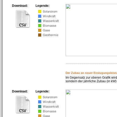
Download:
Legende:
Der Zubau an neuer Erzeugungsleist
Im Gegensatz zur oberen Grafik wird
sondern der jährliche Zubau (in kW) 
Download:
Legende: