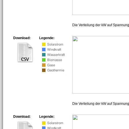
Die Verteilung der kW auf Spannun
Download:
Legende:
Die Verteilung der kW auf Spannun
Download:
Legende: