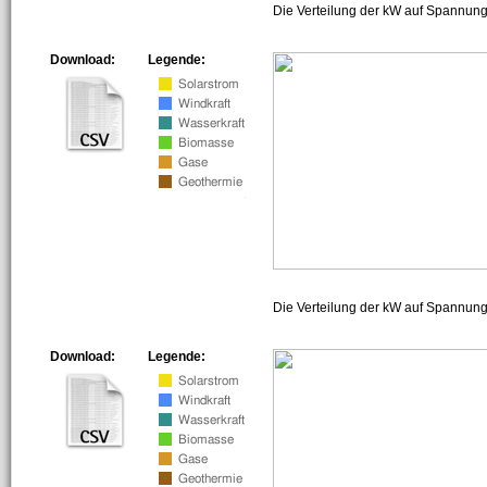
Die Verteilung der kW auf Spannung
Download:
Legende:
Die Verteilung der kW auf Spannun
Download:
Legende: