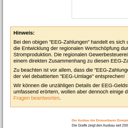
Hinweis:
Bei den obigen "EEG-Zahlungen" handelt es sich um
die Entwicklung der regionalen Wertschöpfung du
Stromproduktion. Die regionalen Gewerbesteuere
einem direkten Zusammenhang zu diesen EEG-Z
Zu beachten ist vor allem, dass die "EEG-Zahlunge
der viel debattierten "EEG-Umlage" entsprechen!
Wir können die unzähligen Details der EEG-Geldst
umfassend erörtern, wollen aber dennoch einige 
Fragen beantworten
.
Der Ausbau der Erneuerbaren Energi
Die Grafik zeigt den Ausbau seit 2