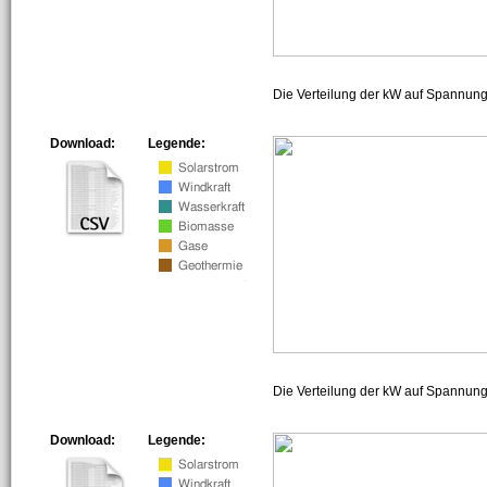
Die Verteilung der kW auf Spannun
Download:
Legende:
Die Verteilung der kW auf Spannun
Download:
Legende: