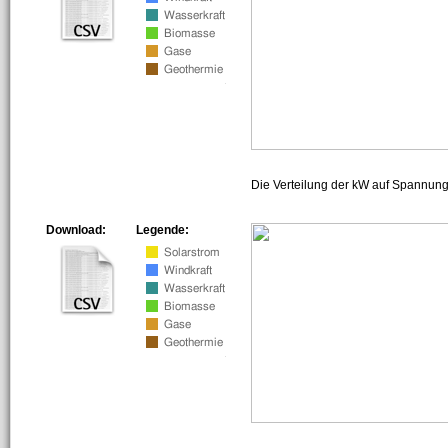
Die Verteilung der kW auf Spannun
Download:
Legende: