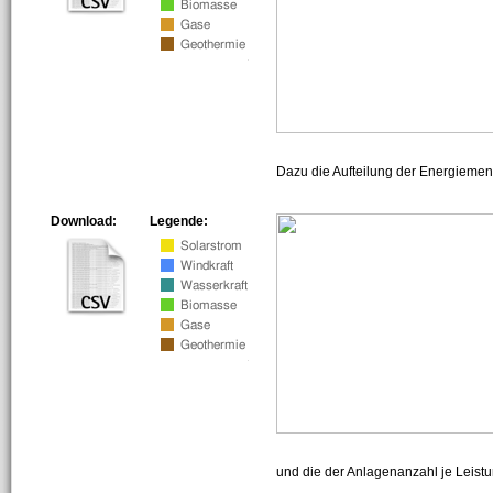
Dazu die Aufteilung der Energiemeng
Download:
Legende:
und die der Anlagenanzahl je Leist