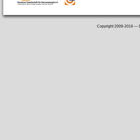
Copyright 2009-2016 —