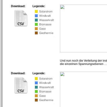
Download:
Legende:
Und nun noch die Verteilung der insta
die einzelnen Spannungsebenen … h
Download:
Legende: