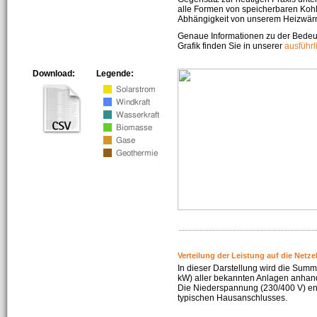
alle Formen von speicherbaren Kohl
Abhängigkeit von unserem Heizwär
Genaue Informationen zu der Bedeu
Grafik finden Sie in unserer
ausführ
Download:
Legende:
Verteilung der Leistung auf die Netz
In dieser Darstellung wird die Summe
kW) aller bekannten Anlagen anhan
Die Niederspannung (230/400 V) ent
typischen Hausanschlusses.