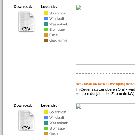
Download:
Legende:
Der Zubau an neuer Erzeugungsleist
Im Gegensatz zur oberen Grafik wird
sondern der jährliche Zubau (in kW) 
Download:
Legende: