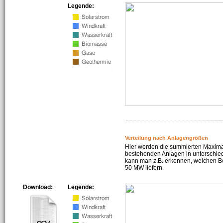
Legende:
Verteilung nach Anlagengrößen
Hier werden die summierten Maximal
bestehenden Anlagen in unterschiedl
kann man z.B. erkennen, welchen Be
50 MW liefern.
Download:
Legende: