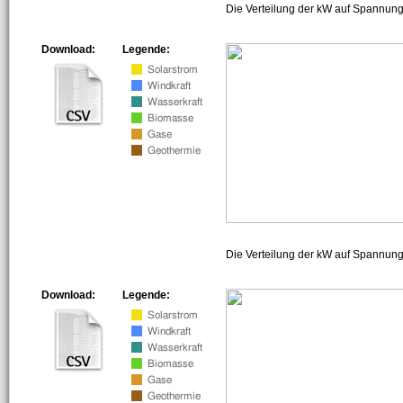
Die Verteilung der kW auf Spannung
Download:
Legende:
Die Verteilung der kW auf Spannun
Download:
Legende: