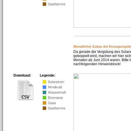
Monatlicher Zubau der Erzeugungsle
Da gerade die Vergütung des Solar
gekoppelt wird, machen wir hier sich
Monaten ab Juni 2014 waren. Bitte 
nachfolgenden Hinweisblock!
Download:
Legende: