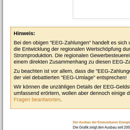
Hinweis:
Bei den obigen "EEG-Zahlungen" handelt es sich um
die Entwicklung der regionalen Wertschöpfung du
Stromproduktion. Die regionalen Gewerbesteuere
einem direkten Zusammenhang zu diesen EEG-Z
Zu beachten ist vor allem, dass die "EEG-Zahlunge
der viel debattierten "EEG-Umlage" entsprechen!
Wir können die unzähligen Details der EEG-Geldst
umfassend erörtern, wollen aber dennoch einige 
Fragen beantworten
.
Der Ausbau der Erneuerbaren Energi
Die Grafik zeigt den Ausbau seit 2