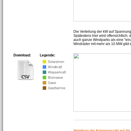
Die Verteilung der kW auf Spannun
Spätestens hier wird offensichtlich,
auch ganze Windparks als eine "ein
Windräder mit mehr als 10 MW gibt e
Download:
Legende:
Verteilung der Anlagenanzahl auf di