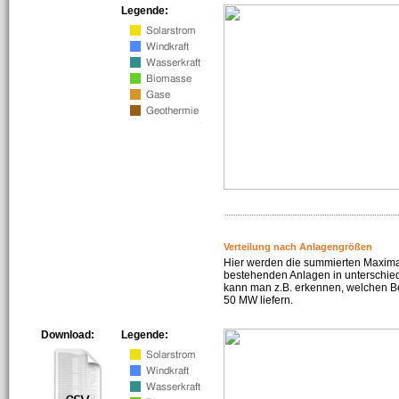
Legende:
Verteilung nach Anlagengrößen
Hier werden die summierten Maximal
bestehenden Anlagen in unterschiedl
kann man z.B. erkennen, welchen Be
50 MW liefern.
Download:
Legende: