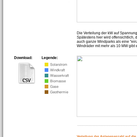
Die Verteilung der kW auf Spannun
Spätestens hier wird offensichtlich,
auch ganze Windparks als eine "ein
Windräder mit mehr als 10 MW gibt e
Download:
Legende:
Verteilung der Anlagenanzahl auf di