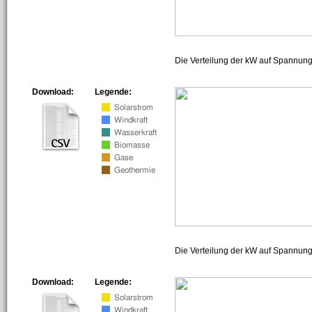
Die Verteilung der kW auf Spannun
Download:
Legende:
Die Verteilung der kW auf Spannun
Download:
Legende: