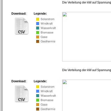
Die Verteilung der kW auf Spannung
Download:
Legende:
Die Verteilung der kW auf Spannun
Download:
Legende: