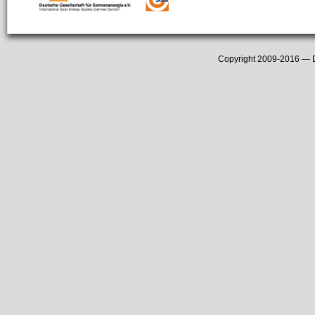
Copyright 2009-2016 —