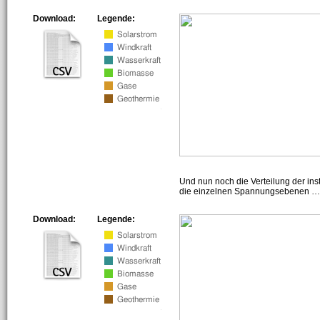
Download:
Legende:
Und nun noch die Verteilung der insta
die einzelnen Spannungsebenen … h
Download:
Legende: