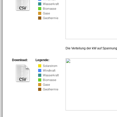
Die Verteilung der kW auf Spannun
Download:
Legende: