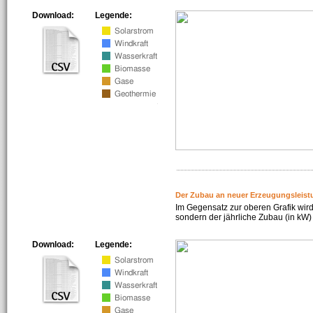
Download:
Legende:
Der Zubau an neuer Erzeugungsleist
Im Gegensatz zur oberen Grafik wird
sondern der jährliche Zubau (in kW) 
Download:
Legende: