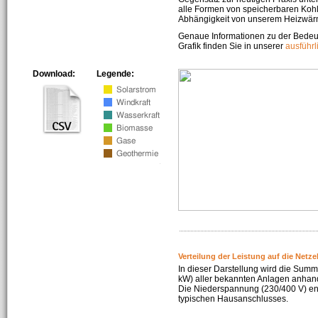
alle Formen von speicherbaren Kohl
Abhängigkeit von unserem Heizwär
Genaue Informationen zu der Bedeu
Grafik finden Sie in unserer
ausführ
Download:
Legende:
Verteilung der Leistung auf die Netz
In dieser Darstellung wird die Summe
kW) aller bekannten Anlagen anhan
Die Niederspannung (230/400 V) ent
typischen Hausanschlusses.