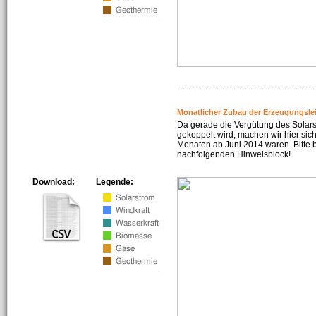
Monatlicher Zubau der Erzeugungsle
Da gerade die Vergütung des Solar
gekoppelt wird, machen wir hier sich
Monaten ab Juni 2014 waren. Bitte 
nachfolgenden Hinweisblock!
Download:
Legende: