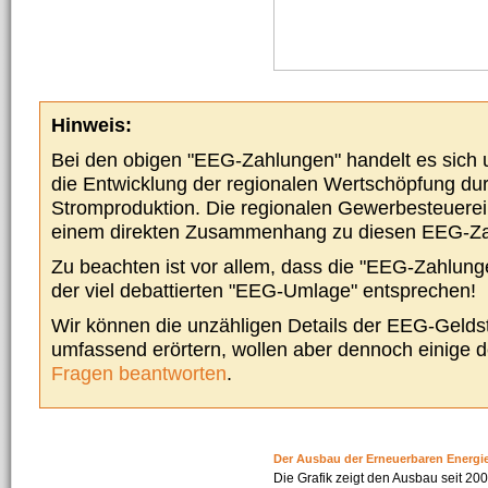
Hinweis:
Bei den obigen "EEG-Zahlungen" handelt es sich um
die Entwicklung der regionalen Wertschöpfung du
Stromproduktion. Die regionalen Gewerbesteuere
einem direkten Zusammenhang zu diesen EEG-Z
Zu beachten ist vor allem, dass die "EEG-Zahlunge
der viel debattierten "EEG-Umlage" entsprechen!
Wir können die unzähligen Details der EEG-Geldst
umfassend erörtern, wollen aber dennoch einige 
Fragen beantworten
.
Der Ausbau der Erneuerbaren Energi
Die Grafik zeigt den Ausbau seit 2