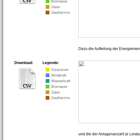
Dazu die Aufteilung der Energiemeng
Download:
Legende:
und die der Anlagenanzahl je Leist