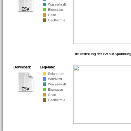
Die Verteilung der kW auf Spannun
Download:
Legende: