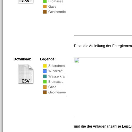
Dazu die Aufteilung der Energiemeng
Download:
Legende:
und die der Anlagenanzahl je Leist