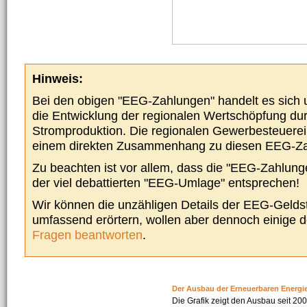
Hinweis:
Bei den obigen "EEG-Zahlungen" handelt es sich um
die Entwicklung der regionalen Wertschöpfung du
Stromproduktion. Die regionalen Gewerbesteuere
einem direkten Zusammenhang zu diesen EEG-Z
Zu beachten ist vor allem, dass die "EEG-Zahlunge
der viel debattierten "EEG-Umlage" entsprechen!
Wir können die unzähligen Details der EEG-Geldst
umfassend erörtern, wollen aber dennoch einige 
Fragen beantworten
.
Der Ausbau der Erneuerbaren Energi
Die Grafik zeigt den Ausbau seit 2