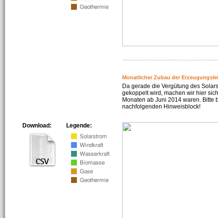
Monatlicher Zubau der Erzeugungsle
Da gerade die Vergütung des Solar
gekoppelt wird, machen wir hier sich
Monaten ab Juni 2014 waren. Bitte 
nachfolgenden Hinweisblock!
Download:
Legende: