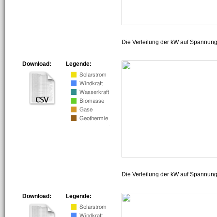
Die Verteilung der kW auf Spannun
Download:
Legende:
Die Verteilung der kW auf Spannun
Download:
Legende: