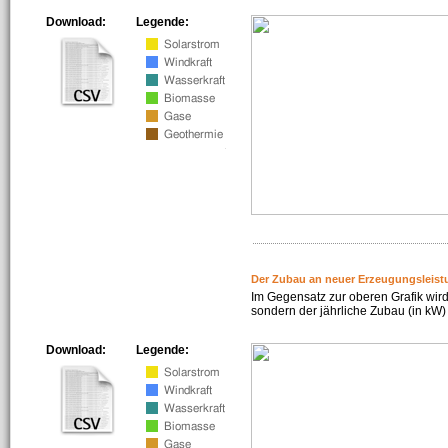
Download:
Legende:
Der Zubau an neuer Erzeugungsleist
Im Gegensatz zur oberen Grafik wird
sondern der jährliche Zubau (in kW) 
Download:
Legende: