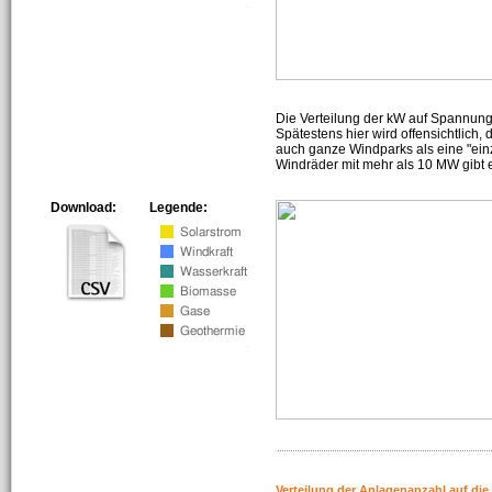
Die Verteilung der kW auf Spannun
Spätestens hier wird offensichtlich,
auch ganze Windparks als eine "ein
Windräder mit mehr als 10 MW gibt e
Download:
Legende:
Verteilung der Anlagenanzahl auf di