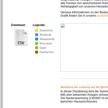
alle Formen von speicherbaren Kohl
Abhängigkeit von unserem Heizwär
Genaue Informationen zu der Bedeu
Grafik finden Sie in unserer
ausführ
Download:
Legende:
Verteilung der Leistung auf die Netz
In dieser Darstellung wird die Summe
kW) aller bekannten Anlagen anhan
Die Niederspannung (230/400 V) ent
typischen Hausanschlusses.