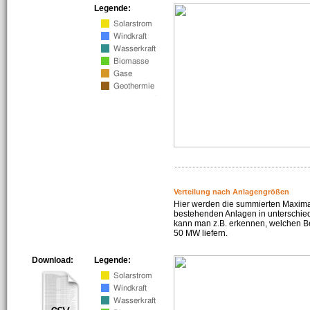
Legende:
Verteilung nach Anlagengrößen
Hier werden die summierten Maximal
bestehenden Anlagen in unterschiedl
kann man z.B. erkennen, welchen Be
50 MW liefern.
Download:
Legende: