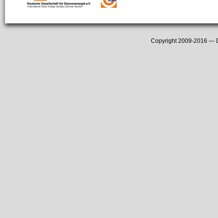
Copyright 2009-2016 —