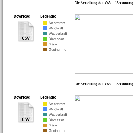
Die Verteilung der kW auf Spannung
Download:
Legende:
Die Verteilung der kW auf Spannun
Download:
Legende: