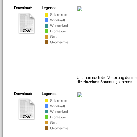
Download:
Legende:
Und nun noch die Verteilung der insta
die einzelnen Spannungsebenen … h
Download:
Legende: