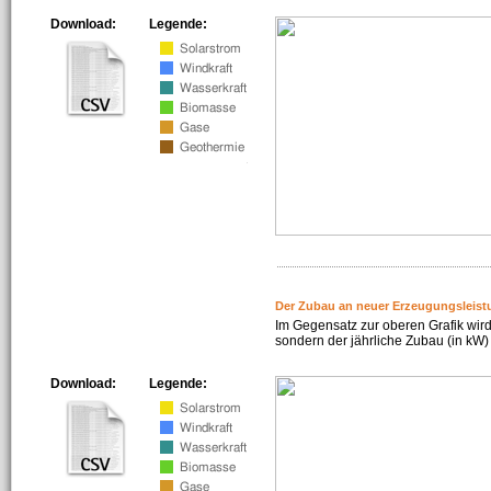
Download:
Legende:
Der Zubau an neuer Erzeugungsleist
Im Gegensatz zur oberen Grafik wird
sondern der jährliche Zubau (in kW) 
Download:
Legende: