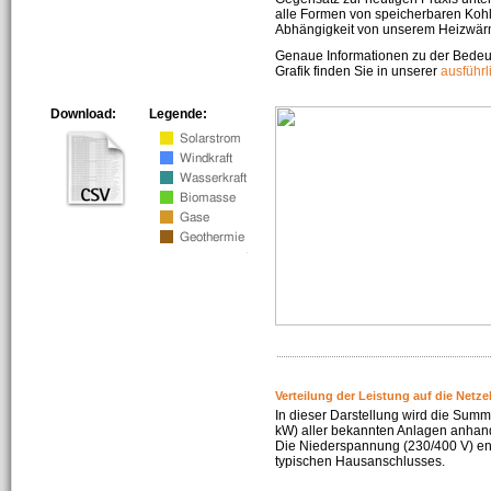
alle Formen von speicherbaren Kohl
Abhängigkeit von unserem Heizwär
Genaue Informationen zu der Bedeu
Grafik finden Sie in unserer
ausführ
Download:
Legende:
Verteilung der Leistung auf die Netz
In dieser Darstellung wird die Summe
kW) aller bekannten Anlagen anhan
Die Niederspannung (230/400 V) ent
typischen Hausanschlusses.