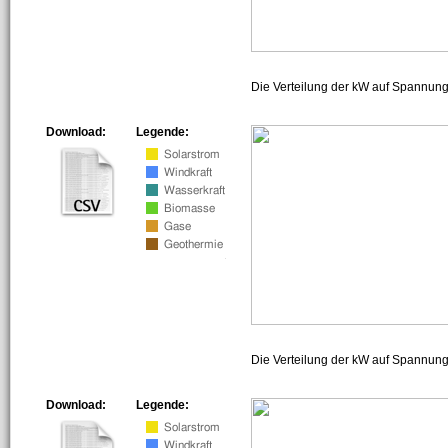
Die Verteilung der kW auf Spannun
Download:
Legende:
Die Verteilung der kW auf Spannun
Download:
Legende: