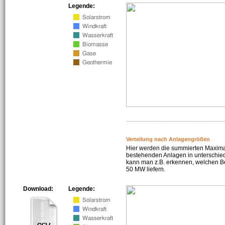
Legende:
Verteilung nach Anlagengrößen
Hier werden die summierten Maximal
bestehenden Anlagen in unterschiedl
kann man z.B. erkennen, welchen Be
50 MW liefern.
Download:
Legende: