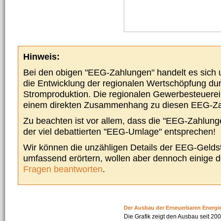
Hinweis:
Bei den obigen "EEG-Zahlungen" handelt es sich um
die Entwicklung der regionalen Wertschöpfung du
Stromproduktion. Die regionalen Gewerbesteuere
einem direkten Zusammenhang zu diesen EEG-Z
Zu beachten ist vor allem, dass die "EEG-Zahlunge
der viel debattierten "EEG-Umlage" entsprechen!
Wir können die unzähligen Details der EEG-Geldst
umfassend erörtern, wollen aber dennoch einige 
Fragen beantworten
.
Der Ausbau der Erneuerbaren Energi
Die Grafik zeigt den Ausbau seit 2