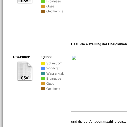
Dazu die Aufteilung der Energiemeng
Download:
Legende:
und die der Anlagenanzahl je Leist