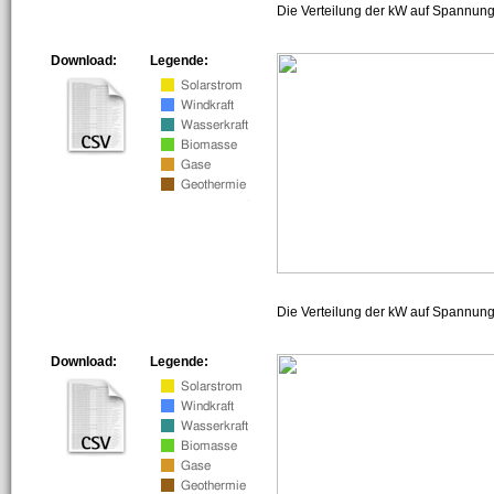
Die Verteilung der kW auf Spannung
Download:
Legende:
Die Verteilung der kW auf Spannun
Download:
Legende: