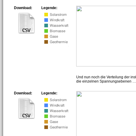
Download:
Legende:
Und nun noch die Verteilung der insta
die einzelnen Spannungsebenen … h
Download:
Legende: