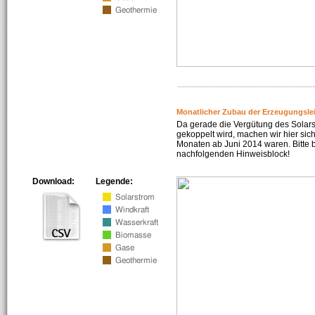
Monatlicher Zubau der Erzeugungsle
Da gerade die Vergütung des Solar
gekoppelt wird, machen wir hier sich
Monaten ab Juni 2014 waren. Bitte 
nachfolgenden Hinweisblock!
Download:
Legende: