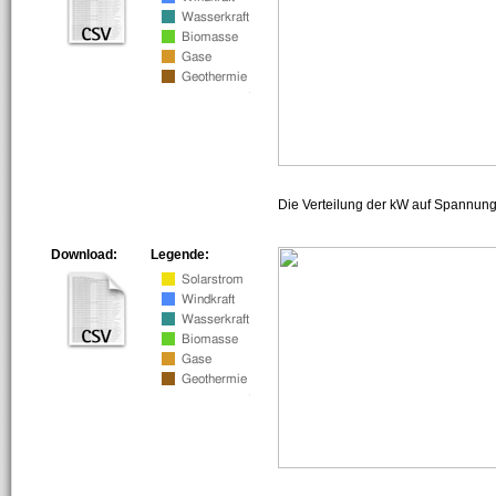
Die Verteilung der kW auf Spannun
Download:
Legende: