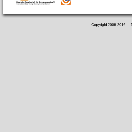
Copyright 2009-2016 —