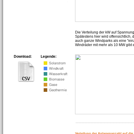
Die Verteilung der kW auf Spannun
Spätestens hier wird offensichtlich,
auch ganze Windparks als eine "ein
Windräder mit mehr als 10 MW gibt e
Download:
Legende:
Verteilung der Anlagenanzahl auf di