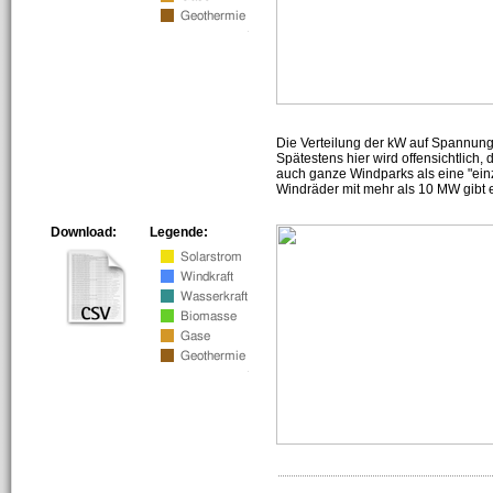
Die Verteilung der kW auf Spannun
Spätestens hier wird offensichtlich,
auch ganze Windparks als eine "ein
Windräder mit mehr als 10 MW gibt e
Download:
Legende: