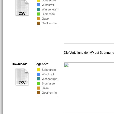
Die Verteilung der kW auf Spannun
Download:
Legende: