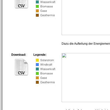
Dazu die Aufteilung der Energiemeng
Download:
Legende: