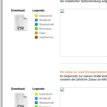
der installierten Spitzenleistung auf
Download:
Legende:
Der Zubau an neuer Erzeugungsleist
Im Gegensatz zur oberen Grafik wird
sondern der jährliche Zubau (in kW) 
Download:
Legende: