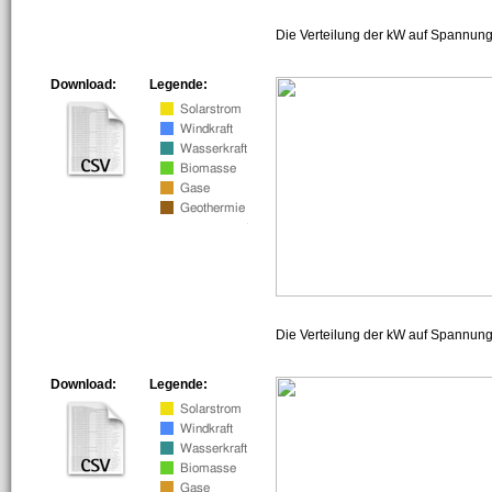
Die Verteilung der kW auf Spannung
Download:
Legende:
Die Verteilung der kW auf Spannun
Download:
Legende: