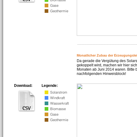
Monatlicher Zubau der Erzeugungsle
Da gerade die Vergütung des Solar
gekoppelt wird, machen wir hier sich
Monaten ab Juni 2014 waren. Bitte 
nachfolgenden Hinweisblock!
Download:
Legende: