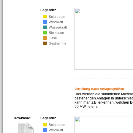
Legende:
Verteilung nach Anlagengrößen
Hier werden die summierten Maximal
bestehenden Anlagen in unterschiedl
kann man z.B. erkennen, welchen Be
50 MW liefern.
Download:
Legende: