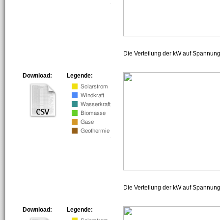
Die Verteilung der kW auf Spannun
Download:
Legende:
Die Verteilung der kW auf Spannun
Download:
Legende: