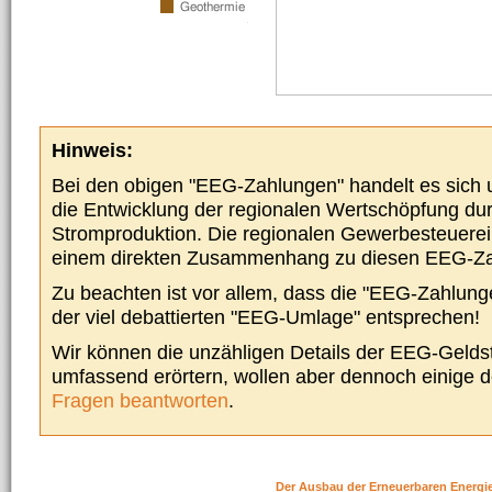
Hinweis:
Bei den obigen "EEG-Zahlungen" handelt es sich um
die Entwicklung der regionalen Wertschöpfung du
Stromproduktion. Die regionalen Gewerbesteuere
einem direkten Zusammenhang zu diesen EEG-Z
Zu beachten ist vor allem, dass die "EEG-Zahlunge
der viel debattierten "EEG-Umlage" entsprechen!
Wir können die unzähligen Details der EEG-Geldst
umfassend erörtern, wollen aber dennoch einige 
Fragen beantworten
.
Der Ausbau der Erneuerbaren Energi