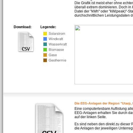
Die Grafik ist meist eher ohne echte
überall extrem dominieren. Doch in
Datei der "kWh" oder "kW(peak)"-Sta
durchschnittlichen Leistungsdaten d
Download:
Legende:
Die EEG-Anlagen der Region "Utarp, 
Eine computerlesbare Auflistung all
EEG-Anlagen erhalten Sie durch da
auf der linken Seite.
Es sind neben den direkt zu dieser
die Anlagen der jeweiligen Unterreg