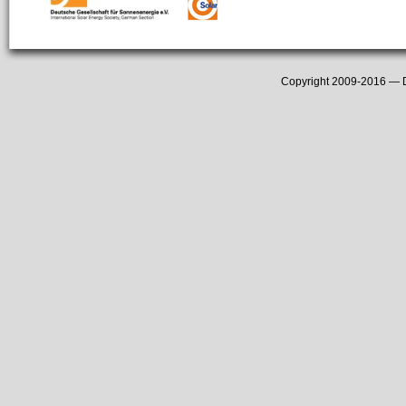
Copyright 2009-2016 —