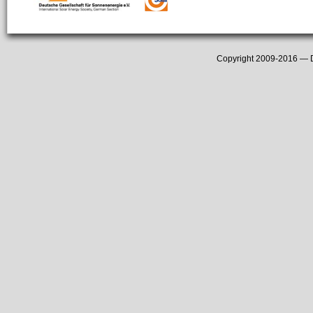
Copyright 2009-2016 —