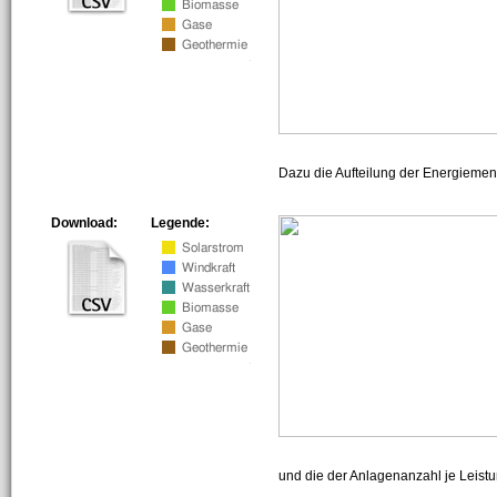
Dazu die Aufteilung der Energiemeng
Download:
Legende:
und die der Anlagenanzahl je Leist