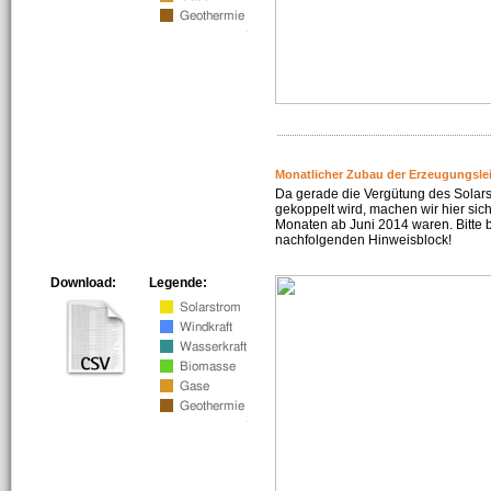
Monatlicher Zubau der Erzeugungsle
Da gerade die Vergütung des Solar
gekoppelt wird, machen wir hier sich
Monaten ab Juni 2014 waren. Bitte 
nachfolgenden Hinweisblock!
Download:
Legende: