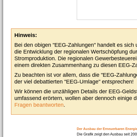
Hinweis:
Bei den obigen "EEG-Zahlungen" handelt es sich um
die Entwicklung der regionalen Wertschöpfung du
Stromproduktion. Die regionalen Gewerbesteuere
einem direkten Zusammenhang zu diesen EEG-Z
Zu beachten ist vor allem, dass die "EEG-Zahlunge
der viel debattierten "EEG-Umlage" entsprechen!
Wir können die unzähligen Details der EEG-Geldst
umfassend erörtern, wollen aber dennoch einige 
Fragen beantworten
.
Der Ausbau der Erneuerbaren Energi
Die Grafik zeigt den Ausbau seit 2