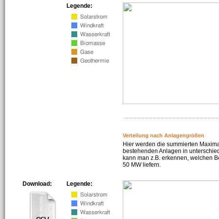
Legende:
Verteilung nach Anlagengrößen
Hier werden die summierten Maximal
bestehenden Anlagen in unterschiedl
kann man z.B. erkennen, welchen Be
50 MW liefern.
Download:
Legende: