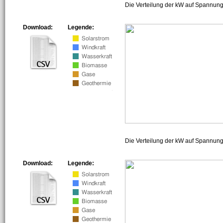
Die Verteilung der kW auf Spannung
Download:
Legende:
Die Verteilung der kW auf Spannun
Download:
Legende: