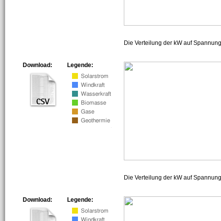
Die Verteilung der kW auf Spannun
Download:
Legende:
Die Verteilung der kW auf Spannun
Download:
Legende: