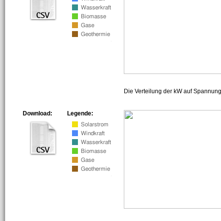
Die Verteilung der kW auf Spannun
Download:
Legende: