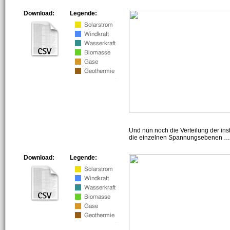
Download:
Legende:
Und nun noch die Verteilung der insta
die einzelnen Spannungsebenen … h
Download:
Legende: