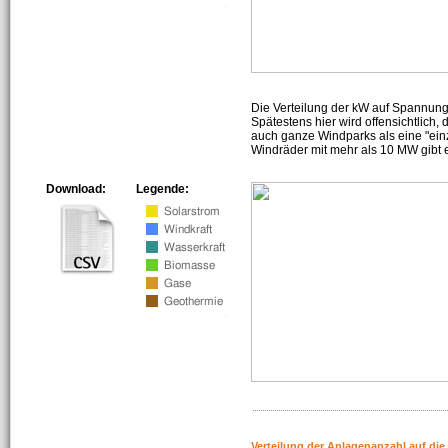
Die Verteilung der kW auf Spannun
Spätestens hier wird offensichtlich,
auch ganze Windparks als eine "ein
Windräder mit mehr als 10 MW gibt e
Download:
Legende:
Verteilung der Anlagenanzahl auf di