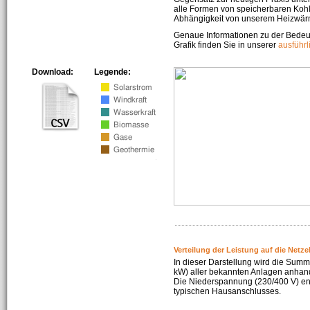
alle Formen von speicherbaren Kohl
Abhängigkeit von unserem Heizwär
Genaue Informationen zu der Bedeu
Grafik finden Sie in unserer
ausführ
Download:
Legende:
Verteilung der Leistung auf die Netz
In dieser Darstellung wird die Summe
kW) aller bekannten Anlagen anhan
Die Niederspannung (230/400 V) ent
typischen Hausanschlusses.