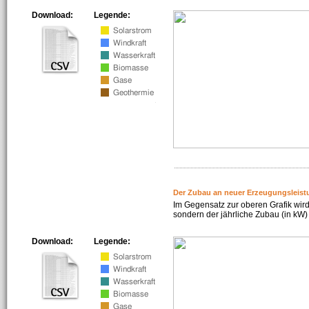
Download:
Legende:
Der Zubau an neuer Erzeugungsleist
Im Gegensatz zur oberen Grafik wird
sondern der jährliche Zubau (in kW) 
Download:
Legende: