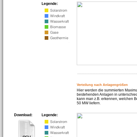
Legende:
Verteilung nach Anlagengrößen
Hier werden die summierten Maximal
bestehenden Anlagen in unterschiedl
kann man z.B. erkennen, welchen Be
50 MW liefern.
Download:
Legende: