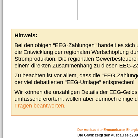
Hinweis:
Bei den obigen "EEG-Zahlungen" handelt es sich um
die Entwicklung der regionalen Wertschöpfung du
Stromproduktion. Die regionalen Gewerbesteuere
einem direkten Zusammenhang zu diesen EEG-Z
Zu beachten ist vor allem, dass die "EEG-Zahlunge
der viel debattierten "EEG-Umlage" entsprechen!
Wir können die unzähligen Details der EEG-Geldst
umfassend erörtern, wollen aber dennoch einige 
Fragen beantworten
.
Der Ausbau der Erneuerbaren Energi
Die Grafik zeigt den Ausbau seit 2