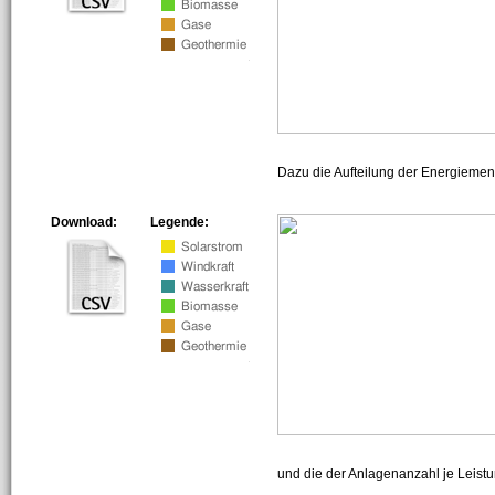
Dazu die Aufteilung der Energiemeng
Download:
Legende:
und die der Anlagenanzahl je Leist