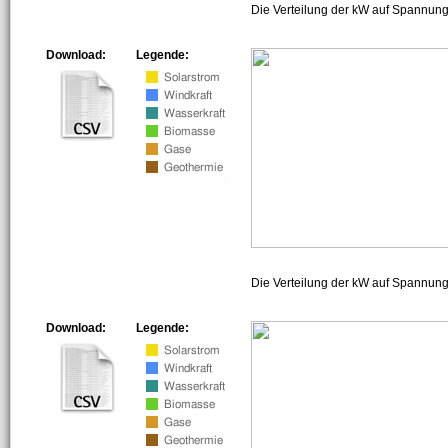
Die Verteilung der kW auf Spannung
Download:
Legende:
Die Verteilung der kW auf Spannun
Download:
Legende: