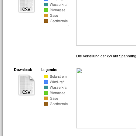
Die Verteilung der kW auf Spannun
Download:
Legende: