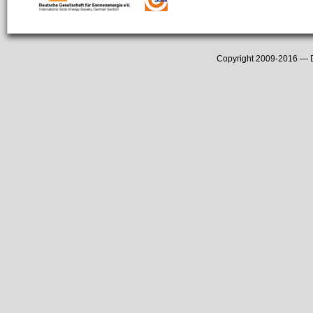
Copyright 2009-2016 —