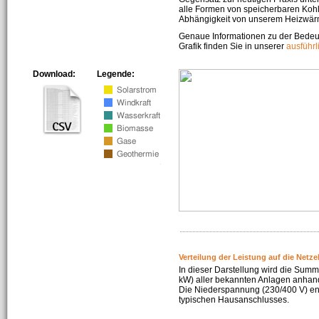
alle Formen von speicherbaren Kohl
Abhängigkeit von unserem Heizwär
Genaue Informationen zu der Bedeu
Grafik finden Sie in unserer
ausführ
Download:
Legende:
Verteilung der Leistung auf die Netz
In dieser Darstellung wird die Summe
kW) aller bekannten Anlagen anhan
Die Niederspannung (230/400 V) ent
typischen Hausanschlusses.