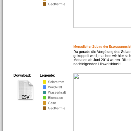
Monatlicher Zubau der Erzeugungsle
Da gerade die Vergütung des Solar
gekoppelt wird, machen wir hier sich
Monaten ab Juni 2014 waren. Bitte 
nachfolgenden Hinweisblock!
Download:
Legende: