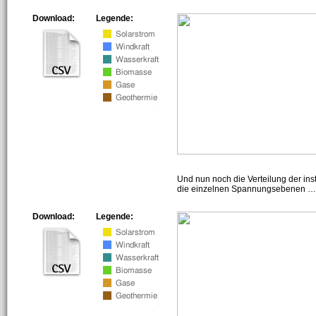
Download:
Legende:
Und nun noch die Verteilung der insta
die einzelnen Spannungsebenen … h
Download:
Legende: