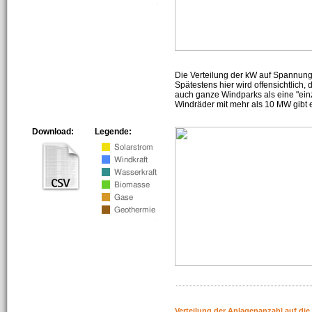
Die Verteilung der kW auf Spannun
Spätestens hier wird offensichtlich,
auch ganze Windparks als eine "ein
Windräder mit mehr als 10 MW gibt e
Download:
Legende:
Verteilung der Anlagenanzahl auf di