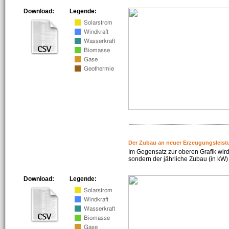
Download:
Legende:
Der Zubau an neuer Erzeugungsleist
Im Gegensatz zur oberen Grafik wird
sondern der jährliche Zubau (in kW) 
Download:
Legende: