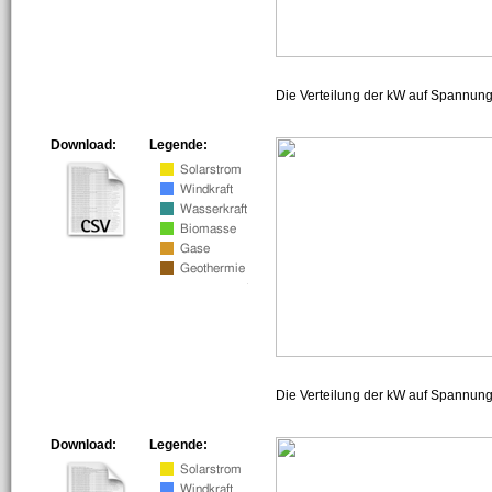
Die Verteilung der kW auf Spannun
Download:
Legende:
Die Verteilung der kW auf Spannun
Download:
Legende: