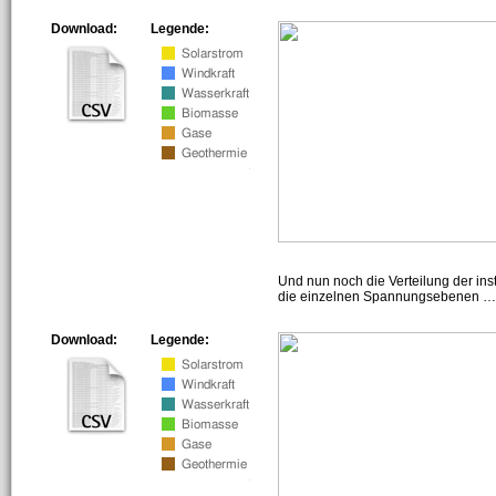
Download:
Legende:
Und nun noch die Verteilung der insta
die einzelnen Spannungsebenen … h
Download:
Legende: