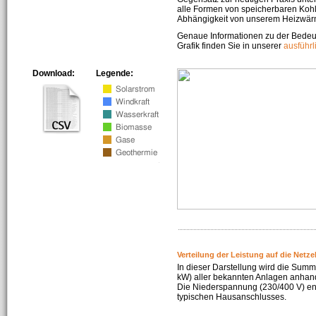
alle Formen von speicherbaren Kohl
Abhängigkeit von unserem Heizwär
Genaue Informationen zu der Bedeu
Grafik finden Sie in unserer
ausführ
Download:
Legende:
Verteilung der Leistung auf die Netz
In dieser Darstellung wird die Summe
kW) aller bekannten Anlagen anhan
Die Niederspannung (230/400 V) ent
typischen Hausanschlusses.