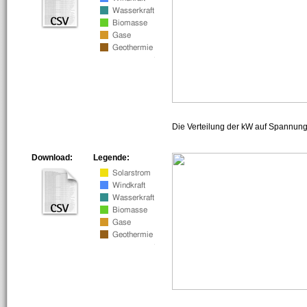
Die Verteilung der kW auf Spannun
Download:
Legende: