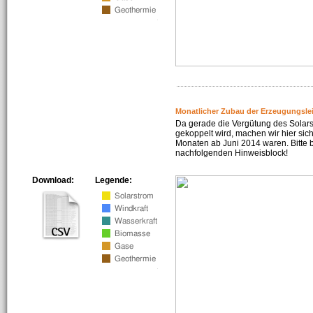
Monatlicher Zubau der Erzeugungsle
Da gerade die Vergütung des Solar
gekoppelt wird, machen wir hier sich
Monaten ab Juni 2014 waren. Bitte 
nachfolgenden Hinweisblock!
Download:
Legende: