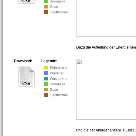
Dazu die Aufteilung der Energiemeng
Download:
Legende:
und die der Anlagenanzahl je Leist