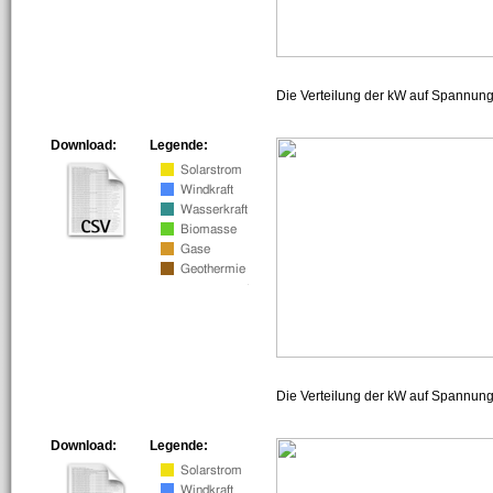
Die Verteilung der kW auf Spannun
Download:
Legende:
Die Verteilung der kW auf Spannun
Download:
Legende: