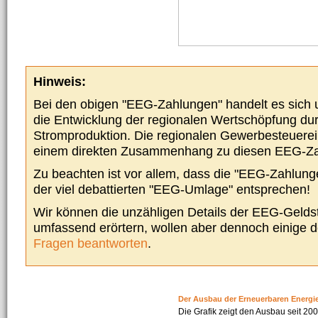
Hinweis:
Bei den obigen "EEG-Zahlungen" handelt es sich um
die Entwicklung der regionalen Wertschöpfung du
Stromproduktion. Die regionalen Gewerbesteuere
einem direkten Zusammenhang zu diesen EEG-Z
Zu beachten ist vor allem, dass die "EEG-Zahlunge
der viel debattierten "EEG-Umlage" entsprechen!
Wir können die unzähligen Details der EEG-Geldst
umfassend erörtern, wollen aber dennoch einige 
Fragen beantworten
.
Der Ausbau der Erneuerbaren Energi
Die Grafik zeigt den Ausbau seit 2