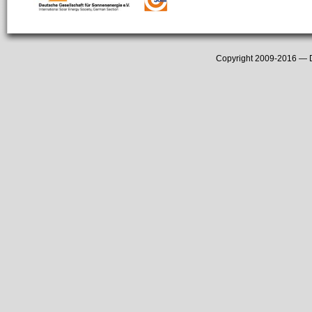
Copyright 2009-2016 —