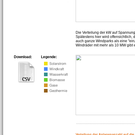
Die Verteilung der kW auf Spannun
Spätestens hier wird offensichtlich,
auch ganze Windparks als eine "ein
Windräder mit mehr als 10 MW gibt e
Download:
Legende:
Verteilung der Anlagenanzahl auf di