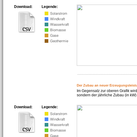
Download:
Legende:
Der Zubau an neuer Erzeugungsleist
Im Gegensatz zur oberen Grafik wird
sondern der jährliche Zubau (in kW) 
Download:
Legende: