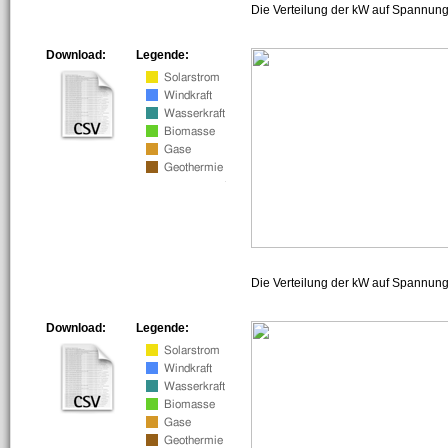
Die Verteilung der kW auf Spannung
Download:
Legende:
Die Verteilung der kW auf Spannun
Download:
Legende: