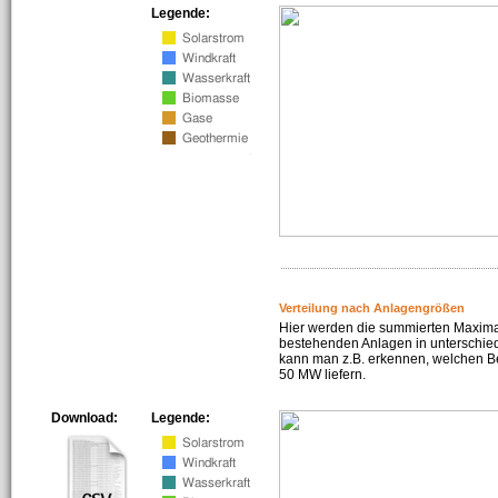
Legende:
Verteilung nach Anlagengrößen
Hier werden die summierten Maximal
bestehenden Anlagen in unterschiedl
kann man z.B. erkennen, welchen Be
50 MW liefern.
Download:
Legende: