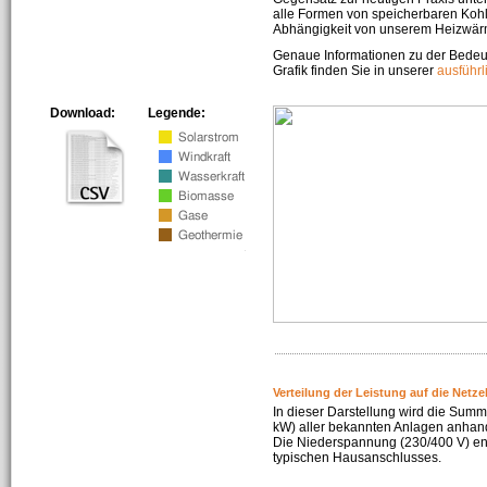
alle Formen von speicherbaren Kohl
Abhängigkeit von unserem Heizwär
Genaue Informationen zu der Bedeu
Grafik finden Sie in unserer
ausführ
Download:
Legende:
Verteilung der Leistung auf die Netz
In dieser Darstellung wird die Summe
kW) aller bekannten Anlagen anhan
Die Niederspannung (230/400 V) ent
typischen Hausanschlusses.