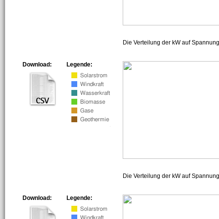
Die Verteilung der kW auf Spannun
Download:
Legende:
Die Verteilung der kW auf Spannun
Download:
Legende: