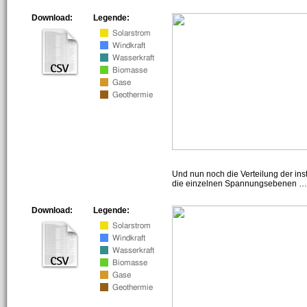
Download:
Legende:
Und nun noch die Verteilung der insta
die einzelnen Spannungsebenen … h
Download:
Legende: