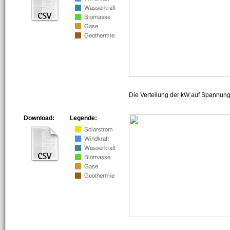
Die Verteilung der kW auf Spannun
Download:
Legende: