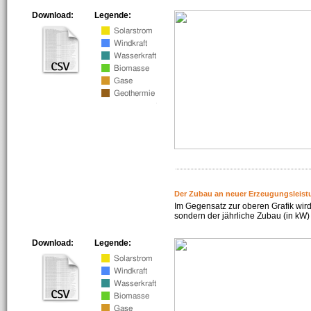
Download:
Legende:
Der Zubau an neuer Erzeugungsleist
Im Gegensatz zur oberen Grafik wird
sondern der jährliche Zubau (in kW) 
Download:
Legende: