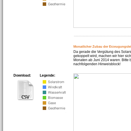
Monatlicher Zubau der Erzeugungsle
Da gerade die Vergütung des Solar
gekoppelt wird, machen wir hier sich
Monaten ab Juni 2014 waren. Bitte 
nachfolgenden Hinweisblock!
Download:
Legende: