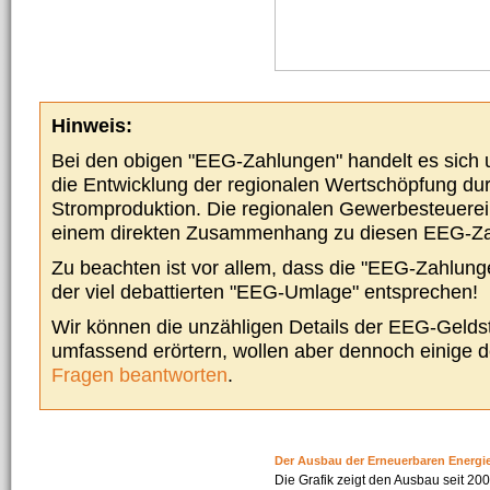
Hinweis:
Bei den obigen "EEG-Zahlungen" handelt es sich um
die Entwicklung der regionalen Wertschöpfung du
Stromproduktion. Die regionalen Gewerbesteuere
einem direkten Zusammenhang zu diesen EEG-Z
Zu beachten ist vor allem, dass die "EEG-Zahlunge
der viel debattierten "EEG-Umlage" entsprechen!
Wir können die unzähligen Details der EEG-Geldst
umfassend erörtern, wollen aber dennoch einige 
Fragen beantworten
.
Der Ausbau der Erneuerbaren Energi
Die Grafik zeigt den Ausbau seit 2