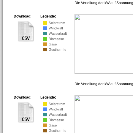
Die Verteilung der kW auf Spannung
Download:
Legende:
Die Verteilung der kW auf Spannun
Download:
Legende: