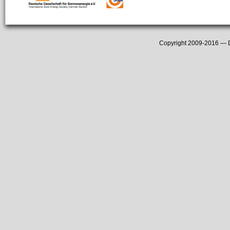
Copyright 2009-2016 —