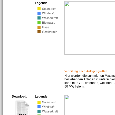
Legende:
Verteilung nach Anlagengrößen
Hier werden die summierten Maximal
bestehenden Anlagen in unterschiedl
kann man z.B. erkennen, welchen Be
50 MW liefern.
Download:
Legende: