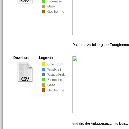
Dazu die Aufteilung der Energiemeng
Download:
Legende:
und die der Anlagenanzahl je Leist