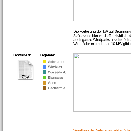
Die Verteilung der kW auf Spannun
Spätestens hier wird offensichtlich,
auch ganze Windparks als eine "ein
Windräder mit mehr als 10 MW gibt e
Download:
Legende:
Verteilung der Anlagenanzahl auf di