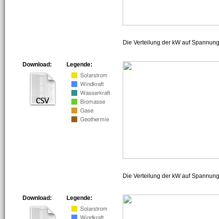
Die Verteilung der kW auf Spannun
Download:
Legende:
Die Verteilung der kW auf Spannun
Download:
Legende: