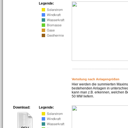
Legende:
Verteilung nach Anlagengrößen
Hier werden die summierten Maximal
bestehenden Anlagen in unterschiedl
kann man z.B. erkennen, welchen Be
50 MW liefern.
Download:
Legende: