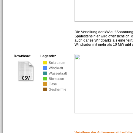
Die Verteilung der kW auf Spannun
Spätestens hier wird offensichtlich,
auch ganze Windparks als eine "ein
Windräder mit mehr als 10 MW gibt e
Download:
Legende:
Verteilung der Anlagenanzahl auf di