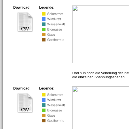
Download:
Legende:
Und nun noch die Verteilung der insta
die einzelnen Spannungsebenen … h
Download:
Legende: