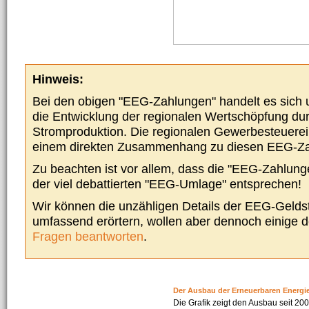
Hinweis:
Bei den obigen "EEG-Zahlungen" handelt es sich um
die Entwicklung der regionalen Wertschöpfung du
Stromproduktion. Die regionalen Gewerbesteuere
einem direkten Zusammenhang zu diesen EEG-Z
Zu beachten ist vor allem, dass die "EEG-Zahlunge
der viel debattierten "EEG-Umlage" entsprechen!
Wir können die unzähligen Details der EEG-Geldst
umfassend erörtern, wollen aber dennoch einige 
Fragen beantworten
.
Der Ausbau der Erneuerbaren Energi
Die Grafik zeigt den Ausbau seit 2