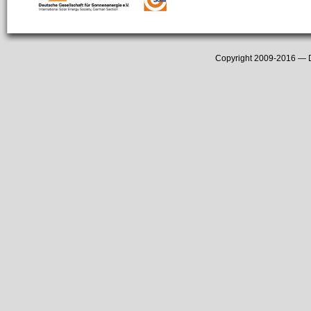
Copyright 2009-2016 —