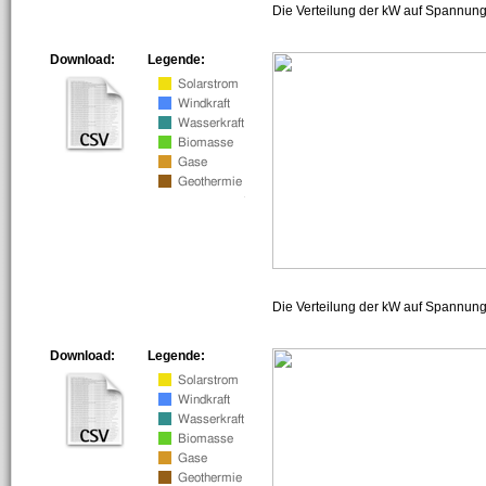
Die Verteilung der kW auf Spannung
Download:
Legende:
Die Verteilung der kW auf Spannun
Download:
Legende: