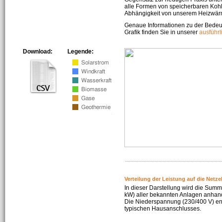
alle Formen von speicherbaren Kohl
Abhängigkeit von unserem Heizwär
Genaue Informationen zu der Bedeu
Grafik finden Sie in unserer
ausführ
Download:
Legende:
Verteilung der Leistung auf die Netz
In dieser Darstellung wird die Summe
kW) aller bekannten Anlagen anhan
Die Niederspannung (230/400 V) ent
typischen Hausanschlusses.