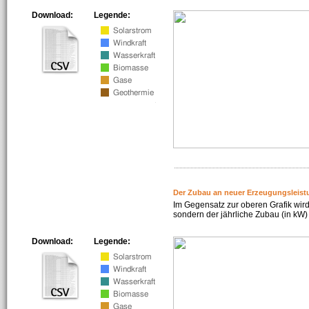
Download:
Legende:
Der Zubau an neuer Erzeugungsleist
Im Gegensatz zur oberen Grafik wird
sondern der jährliche Zubau (in kW) 
Download:
Legende: