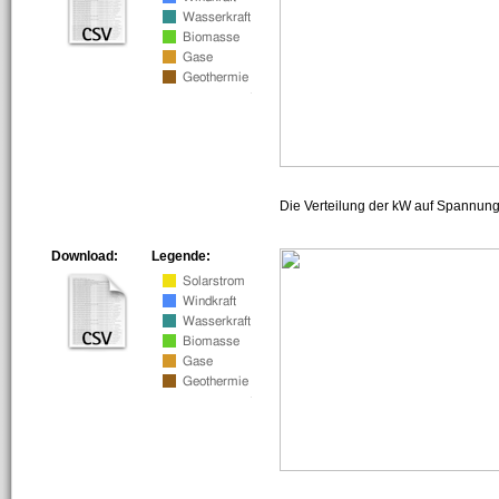
Die Verteilung der kW auf Spannun
Download:
Legende: