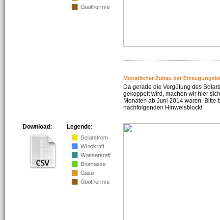
Monatlicher Zubau der Erzeugungsle
Da gerade die Vergütung des Solar
gekoppelt wird, machen wir hier sich
Monaten ab Juni 2014 waren. Bitte 
nachfolgenden Hinweisblock!
Download:
Legende: