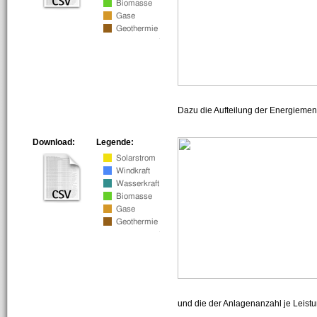
Dazu die Aufteilung der Energiemeng
Download:
Legende:
und die der Anlagenanzahl je Leist