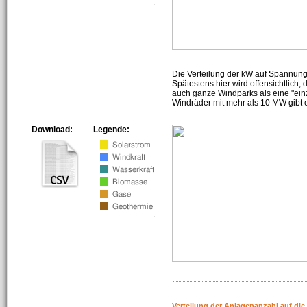
Die Verteilung der kW auf Spannun
Spätestens hier wird offensichtlich,
auch ganze Windparks als eine "ein
Windräder mit mehr als 10 MW gibt e
Download:
Legende:
Verteilung der Anlagenanzahl auf di