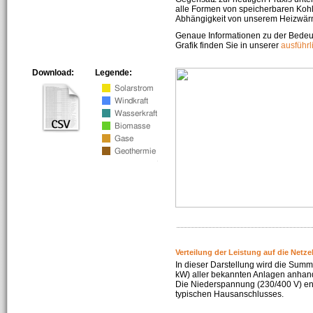
alle Formen von speicherbaren Kohl
Abhängigkeit von unserem Heizwär
Genaue Informationen zu der Bedeu
Grafik finden Sie in unserer
ausführ
Download:
Legende:
Verteilung der Leistung auf die Netz
In dieser Darstellung wird die Summe
kW) aller bekannten Anlagen anhan
Die Niederspannung (230/400 V) ent
typischen Hausanschlusses.