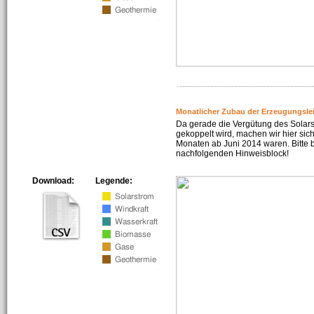
Monatlicher Zubau der Erzeugungsle
Da gerade die Vergütung des Solar
gekoppelt wird, machen wir hier sich
Monaten ab Juni 2014 waren. Bitte 
nachfolgenden Hinweisblock!
Download:
Legende: