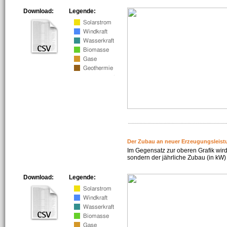
Download:
Legende:
Der Zubau an neuer Erzeugungsleist
Im Gegensatz zur oberen Grafik wird
sondern der jährliche Zubau (in kW) 
Download:
Legende: