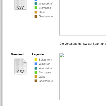
Die Verteilung der kW auf Spannun
Download:
Legende: