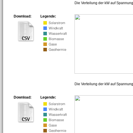
Die Verteilung der kW auf Spannung
Download:
Legende:
Die Verteilung der kW auf Spannun
Download:
Legende: