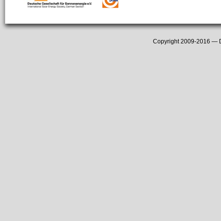
Copyright 2009-2016 —