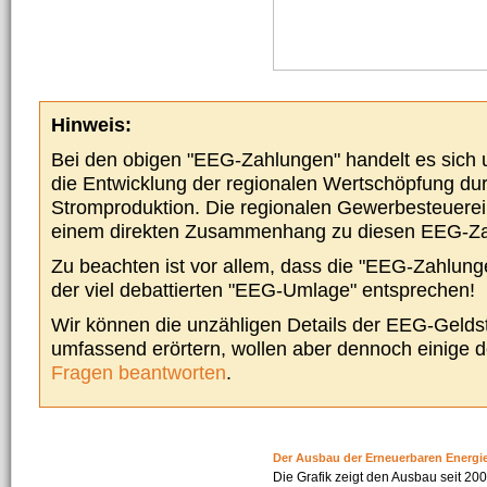
Hinweis:
Bei den obigen "EEG-Zahlungen" handelt es sich um
die Entwicklung der regionalen Wertschöpfung du
Stromproduktion. Die regionalen Gewerbesteuere
einem direkten Zusammenhang zu diesen EEG-Z
Zu beachten ist vor allem, dass die "EEG-Zahlunge
der viel debattierten "EEG-Umlage" entsprechen!
Wir können die unzähligen Details der EEG-Geldst
umfassend erörtern, wollen aber dennoch einige 
Fragen beantworten
.
Der Ausbau der Erneuerbaren Energi
Die Grafik zeigt den Ausbau seit 2