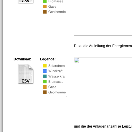
Dazu die Aufteilung der Energiemeng
Download:
Legende:
und die der Anlagenanzahl je Leist