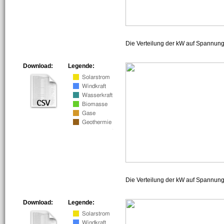
Die Verteilung der kW auf Spannun
Download:
Legende:
Die Verteilung der kW auf Spannun
Download:
Legende: