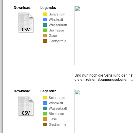
Download:
Legende:
Und nun noch die Verteilung der insta
die einzelnen Spannungsebenen … h
Download:
Legende: