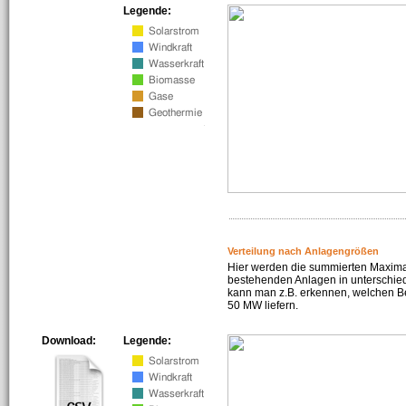
Legende:
Verteilung nach Anlagengrößen
Hier werden die summierten Maximal
bestehenden Anlagen in unterschiedl
kann man z.B. erkennen, welchen Be
50 MW liefern.
Download:
Legende: