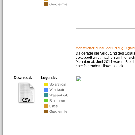
Monatlicher Zubau der Erzeugungsle
Da gerade die Vergütung des Solar
gekoppelt wird, machen wir hier sich
Monaten ab Juni 2014 waren. Bitte 
nachfolgenden Hinweisblock!
Download:
Legende: