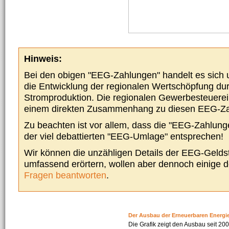
Hinweis:
Bei den obigen "EEG-Zahlungen" handelt es sich um
die Entwicklung der regionalen Wertschöpfung du
Stromproduktion. Die regionalen Gewerbesteuere
einem direkten Zusammenhang zu diesen EEG-Z
Zu beachten ist vor allem, dass die "EEG-Zahlunge
der viel debattierten "EEG-Umlage" entsprechen!
Wir können die unzähligen Details der EEG-Geldst
umfassend erörtern, wollen aber dennoch einige 
Fragen beantworten
.
Der Ausbau der Erneuerbaren Energi
Die Grafik zeigt den Ausbau seit 2