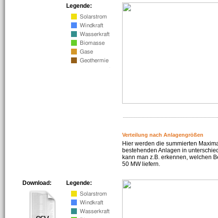
Legende:
Verteilung nach Anlagengrößen
Hier werden die summierten Maximal
bestehenden Anlagen in unterschiedl
kann man z.B. erkennen, welchen Be
50 MW liefern.
Download:
Legende: