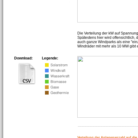
Die Verteilung der kW auf Spannun
Spätestens hier wird offensichtlich,
auch ganze Windparks als eine "ein
Windräder mit mehr als 10 MW gibt e
Download:
Legende:
Verteilung der Anlagenanzahl auf di