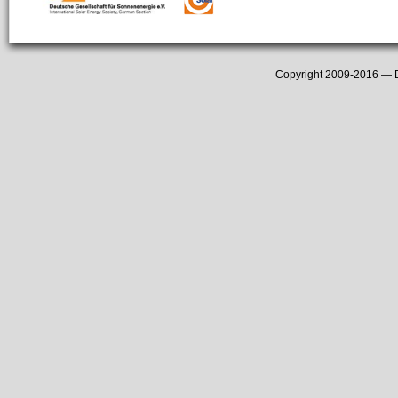
Copyright 2009-2016 —