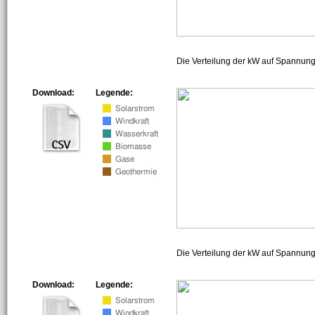
Die Verteilung der kW auf Spannun
Download:
Legende:
Die Verteilung der kW auf Spannun
Download:
Legende: