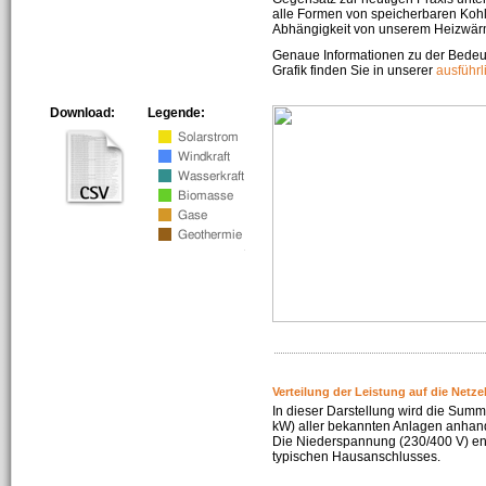
alle Formen von speicherbaren Kohl
Abhängigkeit von unserem Heizwär
Genaue Informationen zu der Bedeu
Grafik finden Sie in unserer
ausführ
Download:
Legende:
Verteilung der Leistung auf die Netz
In dieser Darstellung wird die Summe
kW) aller bekannten Anlagen anhan
Die Niederspannung (230/400 V) ent
typischen Hausanschlusses.