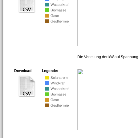
Die Verteilung der kW auf Spannun
Download:
Legende: