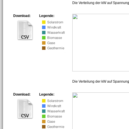
Die Verteilung der kW auf Spannung
Download:
Legende:
Die Verteilung der kW auf Spannun
Download:
Legende: