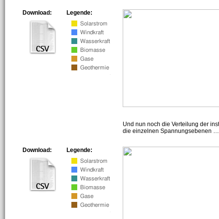
Download:
Legende:
Und nun noch die Verteilung der insta
die einzelnen Spannungsebenen … h
Download:
Legende: