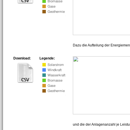
Dazu die Aufteilung der Energiemeng
Download:
Legende:
und die der Anlagenanzahl je Leist