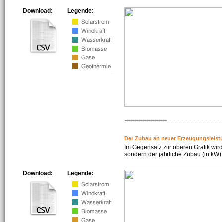
Download:
Legende:
Der Zubau an neuer Erzeugungsleist
Im Gegensatz zur oberen Grafik wird
sondern der jährliche Zubau (in kW) 
Download:
Legende: