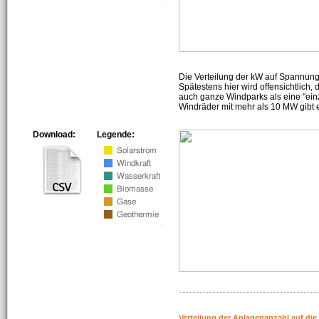
Die Verteilung der kW auf Spannun
Spätestens hier wird offensichtlich,
auch ganze Windparks als eine "ein
Windräder mit mehr als 10 MW gibt e
Download:
Legende:
Verteilung der Anlagenanzahl auf di