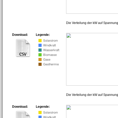
Die Verteilung der kW auf Spannun
Download:
Legende:
Die Verteilung der kW auf Spannun
Download:
Legende: