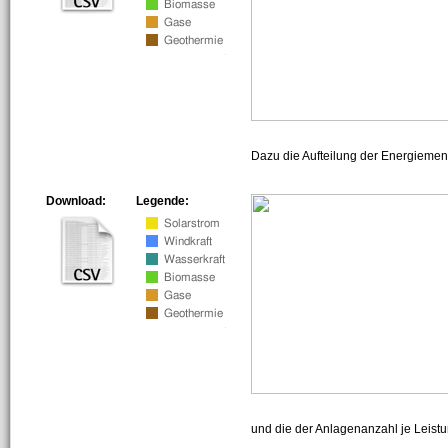
Dazu die Aufteilung der Energiemeng
Download:
Legende:
und die der Anlagenanzahl je Leist