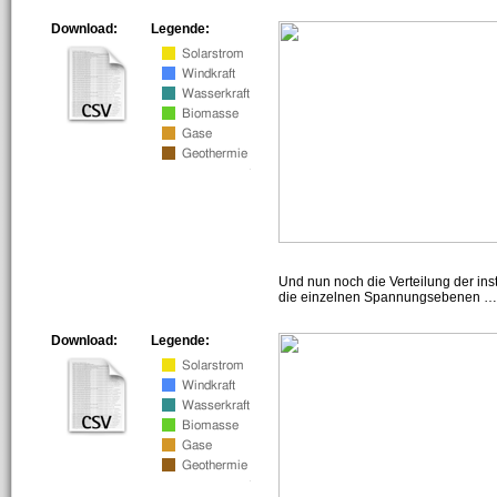
Download:
Legende:
Und nun noch die Verteilung der insta
die einzelnen Spannungsebenen … h
Download:
Legende: