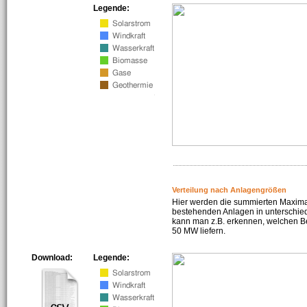
Legende:
Verteilung nach Anlagengrößen
Hier werden die summierten Maximal
bestehenden Anlagen in unterschiedl
kann man z.B. erkennen, welchen Be
50 MW liefern.
Download:
Legende: