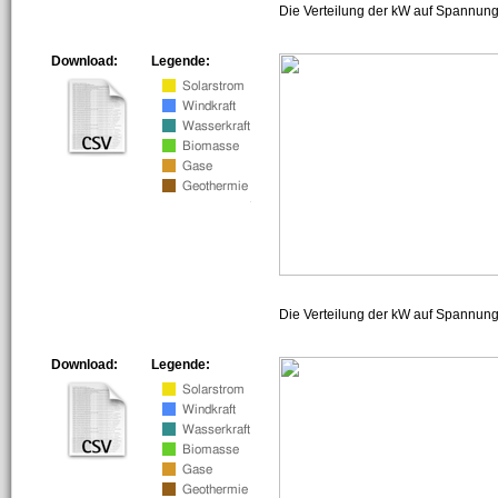
Die Verteilung der kW auf Spannung
Download:
Legende:
Die Verteilung der kW auf Spannun
Download:
Legende: