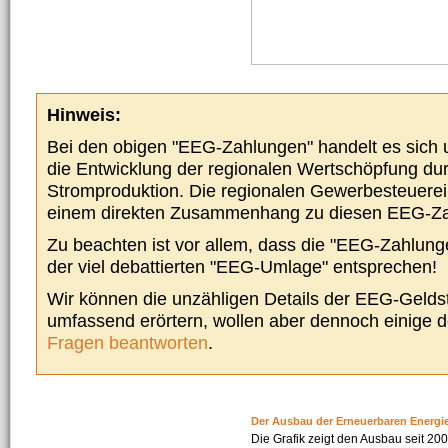
Hinweis:
Bei den obigen "EEG-Zahlungen" handelt es sich um
die Entwicklung der regionalen Wertschöpfung du
Stromproduktion. Die regionalen Gewerbesteuere
einem direkten Zusammenhang zu diesen EEG-Z
Zu beachten ist vor allem, dass die "EEG-Zahlunge
der viel debattierten "EEG-Umlage" entsprechen!
Wir können die unzähligen Details der EEG-Geldst
umfassend erörtern, wollen aber dennoch einige 
Fragen beantworten
.
Der Ausbau der Erneuerbaren Energi
Die Grafik zeigt den Ausbau seit 2