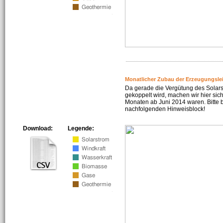
Monatlicher Zubau der Erzeugungsle
Da gerade die Vergütung des Solar
gekoppelt wird, machen wir hier sich
Monaten ab Juni 2014 waren. Bitte 
nachfolgenden Hinweisblock!
Download:
Legende: