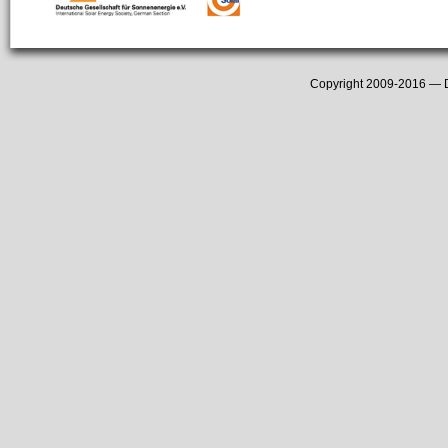
Copyright 2009-2016 —