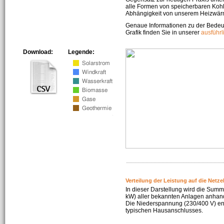
alle Formen von speicherbaren Kohl
Abhängigkeit von unserem Heizwär
Genaue Informationen zu der Bedeu
Grafik finden Sie in unserer
ausführ
Download:
Legende:
Verteilung der Leistung auf die Netz
In dieser Darstellung wird die Summe
kW) aller bekannten Anlagen anhan
Die Niederspannung (230/400 V) ent
typischen Hausanschlusses.