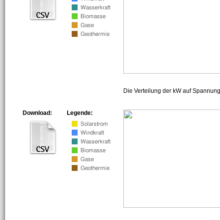
Die Verteilung der kW auf Spannun
Download:
Legende: