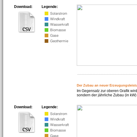
Download:
Legende:
Der Zubau an neuer Erzeugungsleist
Im Gegensatz zur oberen Grafik wird
sondern der jährliche Zubau (in kW) 
Download:
Legende: