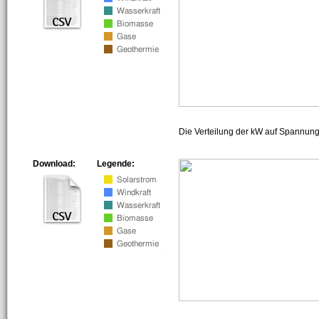
Die Verteilung der kW auf Spannun
Download:
Legende: