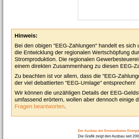
Hinweis:
Bei den obigen "EEG-Zahlungen" handelt es sich um
die Entwicklung der regionalen Wertschöpfung du
Stromproduktion. Die regionalen Gewerbesteuere
einem direkten Zusammenhang zu diesen EEG-Z
Zu beachten ist vor allem, dass die "EEG-Zahlunge
der viel debattierten "EEG-Umlage" entsprechen!
Wir können die unzähligen Details der EEG-Geldst
umfassend erörtern, wollen aber dennoch einige 
Fragen beantworten
.
Der Ausbau der Erneuerbaren Energi
Die Grafik zeigt den Ausbau seit 2