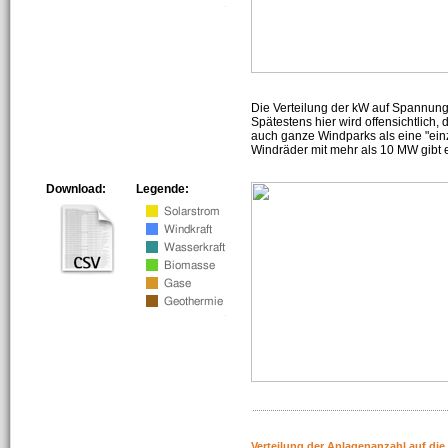
Die Verteilung der kW auf Spannun
Spätestens hier wird offensichtlich,
auch ganze Windparks als eine "ein
Windräder mit mehr als 10 MW gibt e
Download:
Legende:
Verteilung der Anlagenanzahl auf di