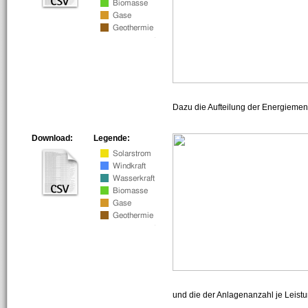
Dazu die Aufteilung der Energiemeng
Download:
Legende:
und die der Anlagenanzahl je Leist