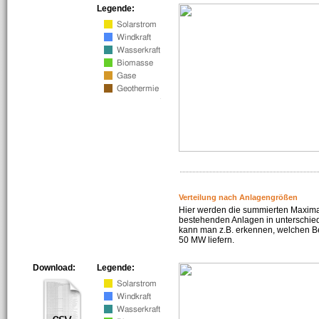
Legende:
Verteilung nach Anlagengrößen
Hier werden die summierten Maximal
bestehenden Anlagen in unterschiedl
kann man z.B. erkennen, welchen Be
50 MW liefern.
Download:
Legende: