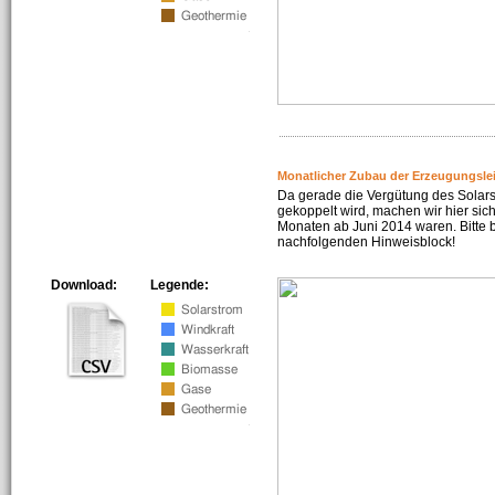
Monatlicher Zubau der Erzeugungsle
Da gerade die Vergütung des Solar
gekoppelt wird, machen wir hier sich
Monaten ab Juni 2014 waren. Bitte 
nachfolgenden Hinweisblock!
Download:
Legende: