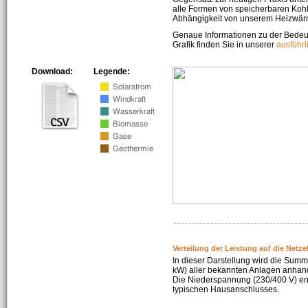
alle Formen von speicherbaren Kohl
Abhängigkeit von unserem Heizwär
Genaue Informationen zu der Bedeu
Grafik finden Sie in unserer
ausführ
Download:
Legende:
Verteilung der Leistung auf die Netz
In dieser Darstellung wird die Summe
kW) aller bekannten Anlagen anhan
Die Niederspannung (230/400 V) ent
typischen Hausanschlusses.