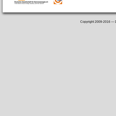
Copyright 2009-2016 —