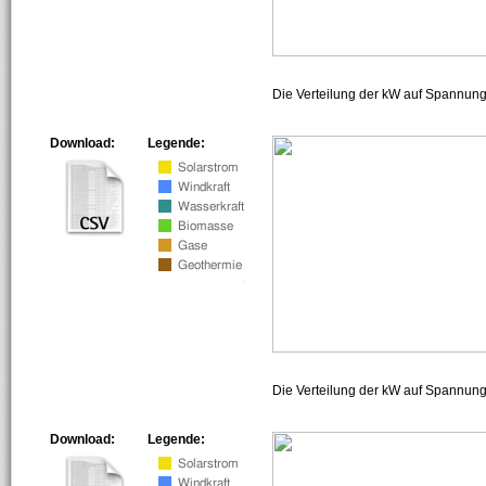
Die Verteilung der kW auf Spannun
Download:
Legende:
Die Verteilung der kW auf Spannun
Download:
Legende: