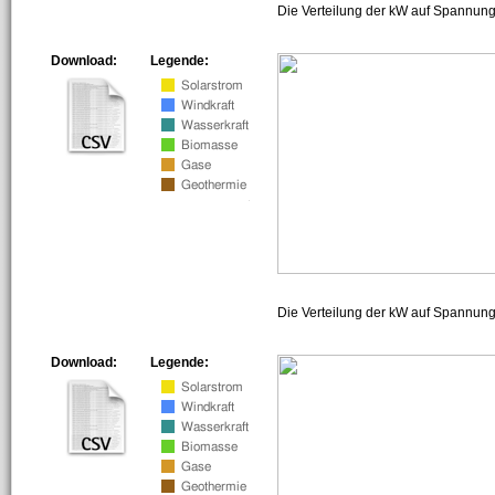
Die Verteilung der kW auf Spannung
Download:
Legende:
Die Verteilung der kW auf Spannun
Download:
Legende: