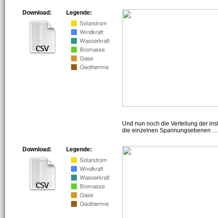
Download:
Legende:
Und nun noch die Verteilung der insta
die einzelnen Spannungsebenen … h
Download:
Legende: