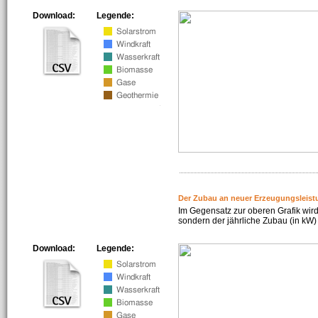
Download:
Legende:
Der Zubau an neuer Erzeugungsleist
Im Gegensatz zur oberen Grafik wird
sondern der jährliche Zubau (in kW) 
Download:
Legende: