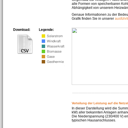
alle Formen von speicherbaren Kohl
Abhängigkeit von unserem Heizwär
Genaue Informationen zu der Bedeu
Grafik finden Sie in unserer
ausführ
Download:
Legende:
Verteilung der Leistung auf die Netz
In dieser Darstellung wird die Summe
kW) aller bekannten Anlagen anhan
Die Niederspannung (230/400 V) ent
typischen Hausanschlusses.