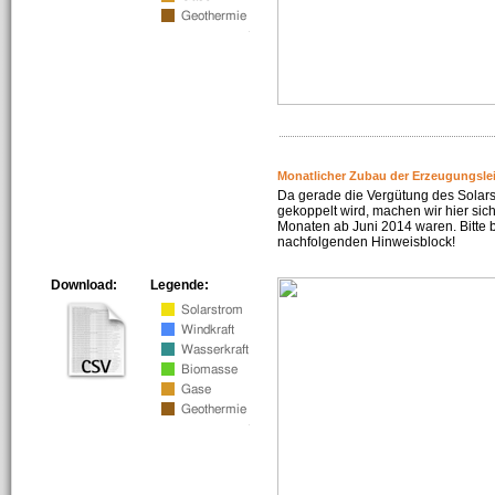
Monatlicher Zubau der Erzeugungsle
Da gerade die Vergütung des Solar
gekoppelt wird, machen wir hier sich
Monaten ab Juni 2014 waren. Bitte 
nachfolgenden Hinweisblock!
Download:
Legende: