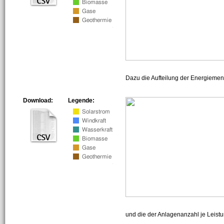
Dazu die Aufteilung der Energiemeng
Download:
Legende:
und die der Anlagenanzahl je Leist