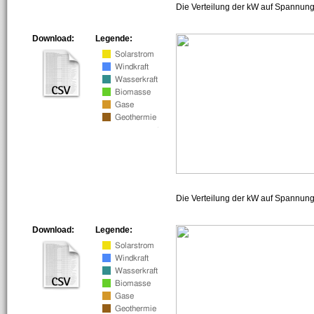
Die Verteilung der kW auf Spannung
Download:
Legende:
Die Verteilung der kW auf Spannun
Download:
Legende: