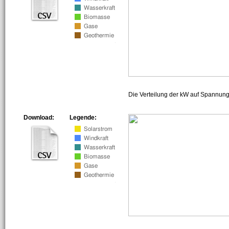
Die Verteilung der kW auf Spannun
Download:
Legende: