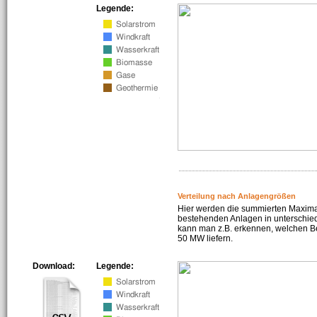
Legende:
Verteilung nach Anlagengrößen
Hier werden die summierten Maximal
bestehenden Anlagen in unterschiedl
kann man z.B. erkennen, welchen Be
50 MW liefern.
Download:
Legende: