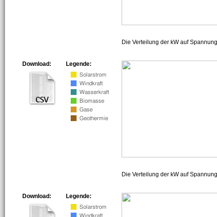
Die Verteilung der kW auf Spannun
Download:
Legende:
Die Verteilung der kW auf Spannun
Download:
Legende: