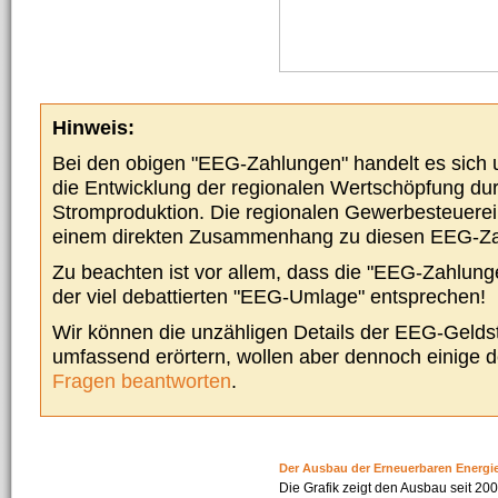
Hinweis:
Bei den obigen "EEG-Zahlungen" handelt es sich um
die Entwicklung der regionalen Wertschöpfung du
Stromproduktion. Die regionalen Gewerbesteuere
einem direkten Zusammenhang zu diesen EEG-Z
Zu beachten ist vor allem, dass die "EEG-Zahlunge
der viel debattierten "EEG-Umlage" entsprechen!
Wir können die unzähligen Details der EEG-Geldst
umfassend erörtern, wollen aber dennoch einige 
Fragen beantworten
.
Der Ausbau der Erneuerbaren Energi
Die Grafik zeigt den Ausbau seit 2