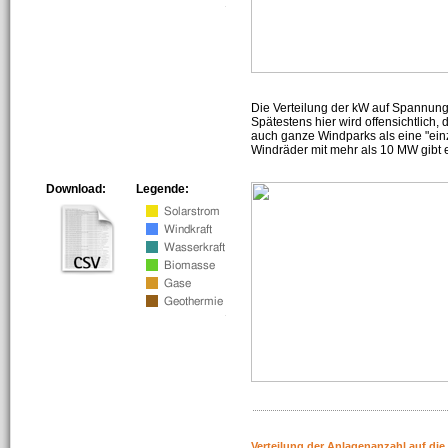
Die Verteilung der kW auf Spannun
Spätestens hier wird offensichtlich,
auch ganze Windparks als eine "ein
Windräder mit mehr als 10 MW gibt e
Download:
Legende:
Verteilung der Anlagenanzahl auf di