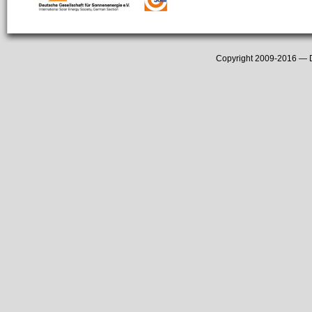
Copyright 2009-2016 —