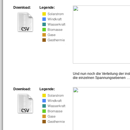
Download:
Legende:
Und nun noch die Verteilung der insta
die einzelnen Spannungsebenen … h
Download:
Legende: