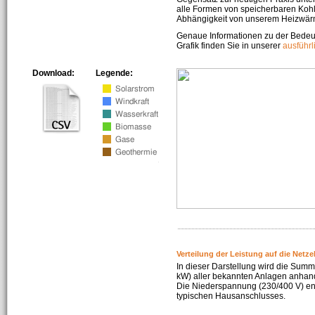
alle Formen von speicherbaren Kohl
Abhängigkeit von unserem Heizwär
Genaue Informationen zu der Bedeu
Grafik finden Sie in unserer
ausführ
Download:
Legende:
Verteilung der Leistung auf die Netz
In dieser Darstellung wird die Summe
kW) aller bekannten Anlagen anhan
Die Niederspannung (230/400 V) ent
typischen Hausanschlusses.