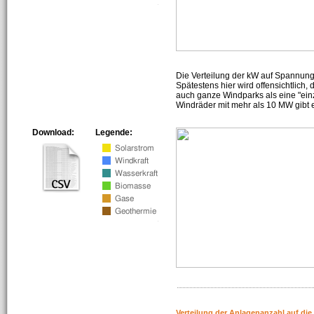
Die Verteilung der kW auf Spannun
Spätestens hier wird offensichtlich,
auch ganze Windparks als eine "ein
Windräder mit mehr als 10 MW gibt e
Download:
Legende:
Verteilung der Anlagenanzahl auf di