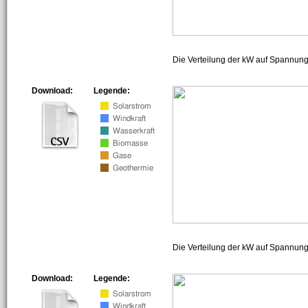
Die Verteilung der kW auf Spannun
Download:
Legende:
Die Verteilung der kW auf Spannun
Download:
Legende: