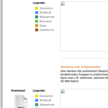
Legende:
Verteilung nach Anlagengrößen
Hier werden die summierten Maximal
bestehenden Anlagen in unterschiedl
kann man z.B. erkennen, welchen Be
50 MW liefern.
Download:
Legende: