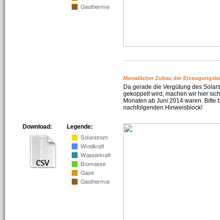
Monatlicher Zubau der Erzeugungsle
Da gerade die Vergütung des Solar
gekoppelt wird, machen wir hier sich
Monaten ab Juni 2014 waren. Bitte 
nachfolgenden Hinweisblock!
Download:
Legende: