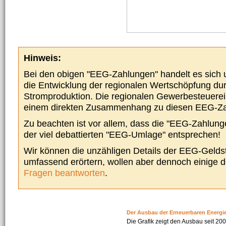
Hinweis:
Bei den obigen "EEG-Zahlungen" handelt es sich um
die Entwicklung der regionalen Wertschöpfung du
Stromproduktion. Die regionalen Gewerbesteuere
einem direkten Zusammenhang zu diesen EEG-Z
Zu beachten ist vor allem, dass die "EEG-Zahlunge
der viel debattierten "EEG-Umlage" entsprechen!
Wir können die unzähligen Details der EEG-Geldst
umfassend erörtern, wollen aber dennoch einige 
Fragen beantworten
.
Der Ausbau der Erneuerbaren Energi
Die Grafik zeigt den Ausbau seit 2