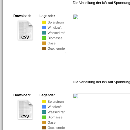
Die Verteilung der kW auf Spannung
Download:
Legende:
Die Verteilung der kW auf Spannun
Download:
Legende: