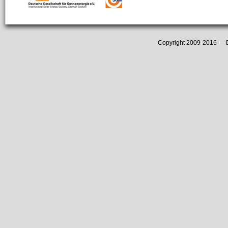
Copyright 2009-2016 —