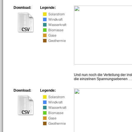
Download:
Legende:
Und nun noch die Verteilung der insta
die einzelnen Spannungsebenen … h
Download:
Legende: