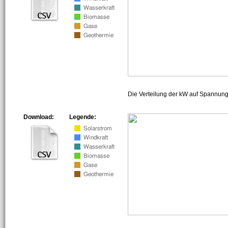
Die Verteilung der kW auf Spannun
Download:
Legende: