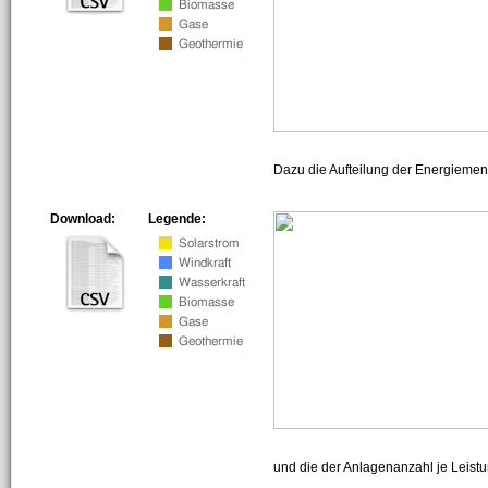
Dazu die Aufteilung der Energiemeng
Download:
Legende:
und die der Anlagenanzahl je Leist