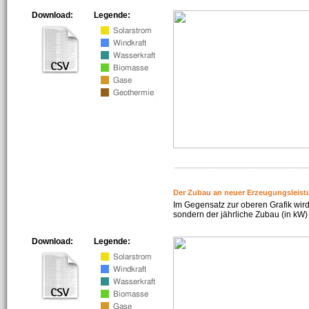
Download:
Legende:
Der Zubau an neuer Erzeugungsleist
Im Gegensatz zur oberen Grafik wird
sondern der jährliche Zubau (in kW) 
Download:
Legende: