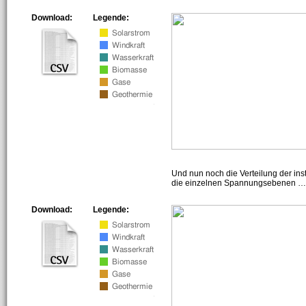
Download:
Legende:
Und nun noch die Verteilung der insta
die einzelnen Spannungsebenen … h
Download:
Legende: