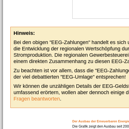
Hinweis:
Bei den obigen "EEG-Zahlungen" handelt es sich um
die Entwicklung der regionalen Wertschöpfung du
Stromproduktion. Die regionalen Gewerbesteuere
einem direkten Zusammenhang zu diesen EEG-Z
Zu beachten ist vor allem, dass die "EEG-Zahlunge
der viel debattierten "EEG-Umlage" entsprechen!
Wir können die unzähligen Details der EEG-Geldst
umfassend erörtern, wollen aber dennoch einige 
Fragen beantworten
.
Der Ausbau der Erneuerbaren Energi
Die Grafik zeigt den Ausbau seit 2