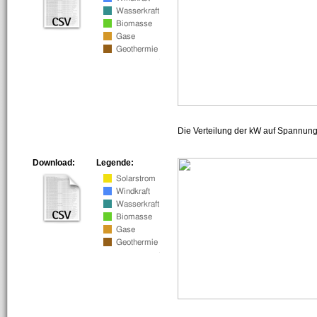
Die Verteilung der kW auf Spannun
Download:
Legende: