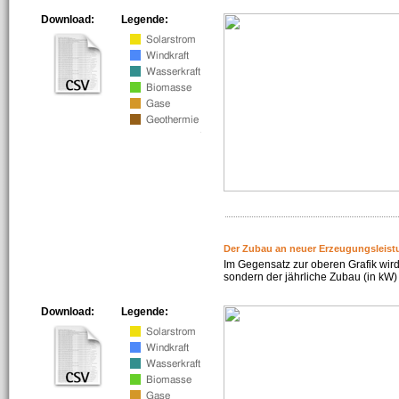
Download:
Legende:
Der Zubau an neuer Erzeugungsleist
Im Gegensatz zur oberen Grafik wird
sondern der jährliche Zubau (in kW) 
Download:
Legende: