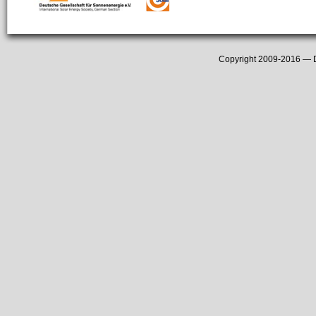
Copyright 2009-2016 —