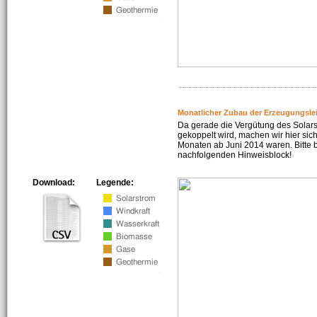
Monatlicher Zubau der Erzeugungsle
Da gerade die Vergütung des Solar
gekoppelt wird, machen wir hier sich
Monaten ab Juni 2014 waren. Bitte 
nachfolgenden Hinweisblock!
Download:
Legende: