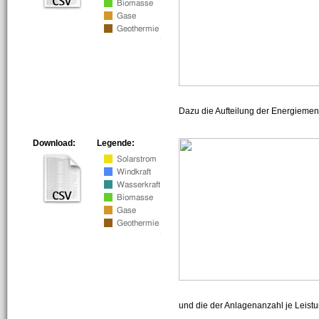
Dazu die Aufteilung der Energiemeng
Download:
Legende:
und die der Anlagenanzahl je Leist