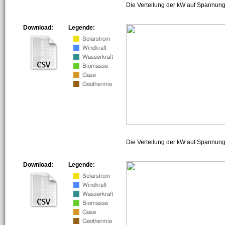
Die Verteilung der kW auf Spannung
Download:
Legende:
Die Verteilung der kW auf Spannun
Download:
Legende: