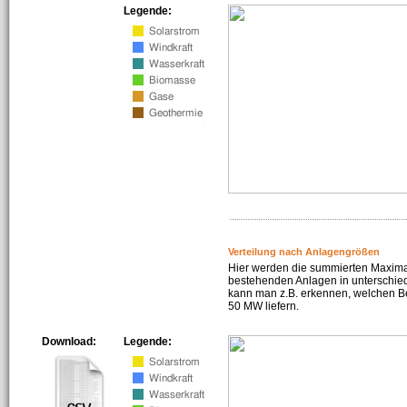
Legende:
Verteilung nach Anlagengrößen
Hier werden die summierten Maximal
bestehenden Anlagen in unterschiedl
kann man z.B. erkennen, welchen Be
50 MW liefern.
Download:
Legende: