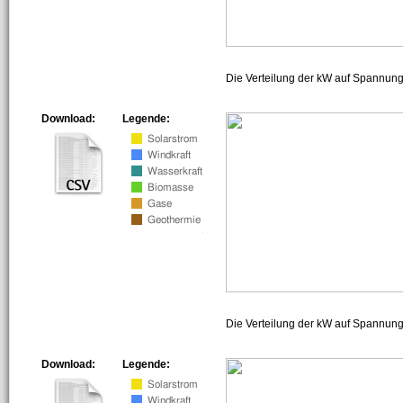
Die Verteilung der kW auf Spannun
Download:
Legende:
Die Verteilung der kW auf Spannun
Download:
Legende: