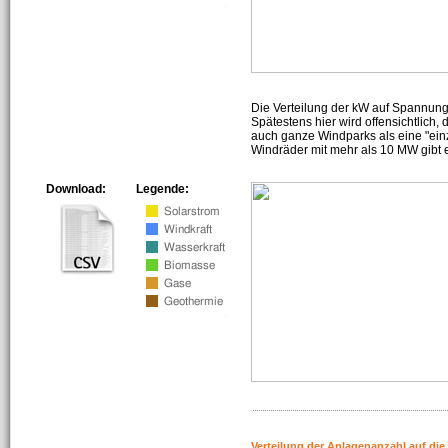
Die Verteilung der kW auf Spannun
Spätestens hier wird offensichtlich,
auch ganze Windparks als eine "ein
Windräder mit mehr als 10 MW gibt e
Download:
Legende:
Verteilung der Anlagenanzahl auf di