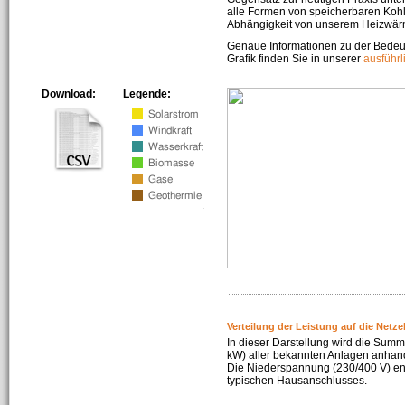
alle Formen von speicherbaren Kohl
Abhängigkeit von unserem Heizwär
Genaue Informationen zu der Bedeu
Grafik finden Sie in unserer
ausführ
Download:
Legende:
Verteilung der Leistung auf die Netz
In dieser Darstellung wird die Summe
kW) aller bekannten Anlagen anhan
Die Niederspannung (230/400 V) ent
typischen Hausanschlusses.