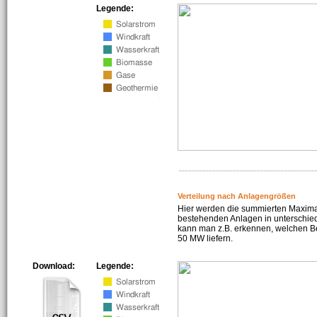
Legende:
Verteilung nach Anlagengrößen
Hier werden die summierten Maximal
bestehenden Anlagen in unterschiedl
kann man z.B. erkennen, welchen Be
50 MW liefern.
Download:
Legende: