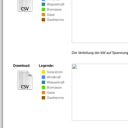
Die Verteilung der kW auf Spannun
Download:
Legende: