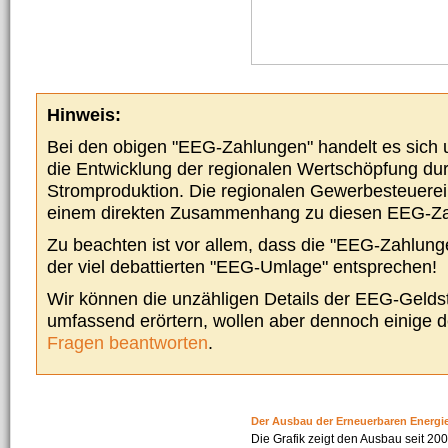
Hinweis:
Bei den obigen "EEG-Zahlungen" handelt es sich um
die Entwicklung der regionalen Wertschöpfung du
Stromproduktion. Die regionalen Gewerbesteuere
einem direkten Zusammenhang zu diesen EEG-Z
Zu beachten ist vor allem, dass die "EEG-Zahlunge
der viel debattierten "EEG-Umlage" entsprechen!
Wir können die unzähligen Details der EEG-Geldst
umfassend erörtern, wollen aber dennoch einige 
Fragen beantworten
.
Der Ausbau der Erneuerbaren Energi
Die Grafik zeigt den Ausbau seit 2