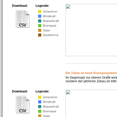
Download:
Legende:
Der Zubau an neuer Erzeugungsleist
Im Gegensatz zur oberen Grafik wird
sondern der jährliche Zubau (in kW) 
Download:
Legende: