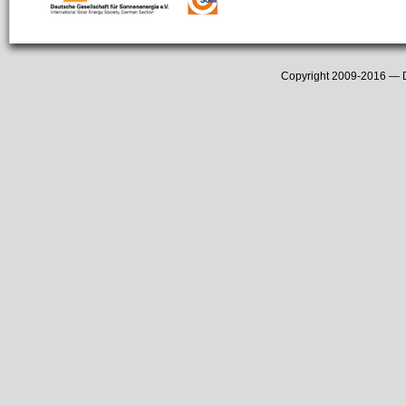
Copyright 2009-2016 —