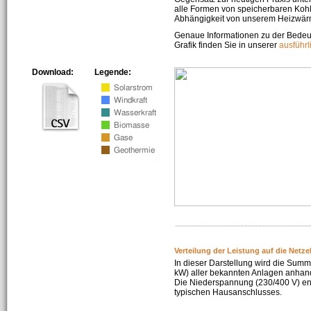
alle Formen von speicherbaren Kohl
Abhängigkeit von unserem Heizwär
Genaue Informationen zu der Bedeu
Grafik finden Sie in unserer
ausführ
Download:
Legende:
Verteilung der Leistung auf die Netz
In dieser Darstellung wird die Summe
kW) aller bekannten Anlagen anhan
Die Niederspannung (230/400 V) ent
typischen Hausanschlusses.