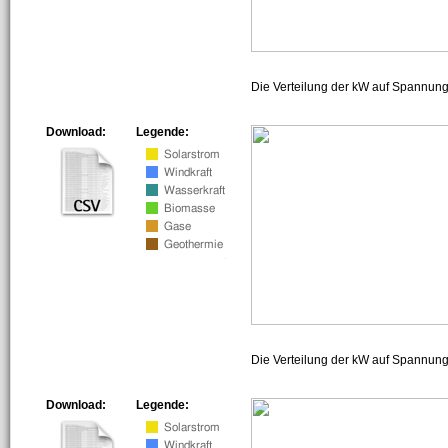
Die Verteilung der kW auf Spannun
Download:
Legende:
Die Verteilung der kW auf Spannun
Download:
Legende: