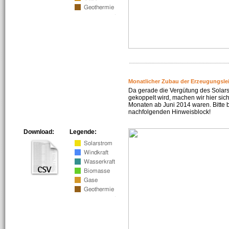
Monatlicher Zubau der Erzeugungsle
Da gerade die Vergütung des Solar
gekoppelt wird, machen wir hier sich
Monaten ab Juni 2014 waren. Bitte 
nachfolgenden Hinweisblock!
Download:
Legende: