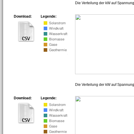
Die Verteilung der kW auf Spannung
Download:
Legende:
Die Verteilung der kW auf Spannun
Download:
Legende: