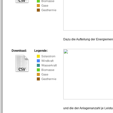
Dazu die Aufteilung der Energiemeng
Download:
Legende:
und die der Anlagenanzahl je Leist