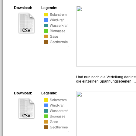
Download:
Legende:
Und nun noch die Verteilung der insta
die einzelnen Spannungsebenen … h
Download:
Legende: