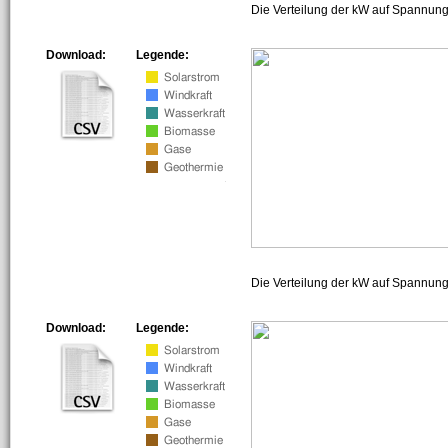
Die Verteilung der kW auf Spannung
Download:
Legende:
Die Verteilung der kW auf Spannun
Download:
Legende: