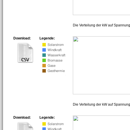
Die Verteilung der kW auf Spannun
Download:
Legende:
Die Verteilung der kW auf Spannun
Download:
Legende: