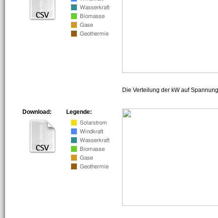
Die Verteilung der kW auf Spannun
Download:
Legende: