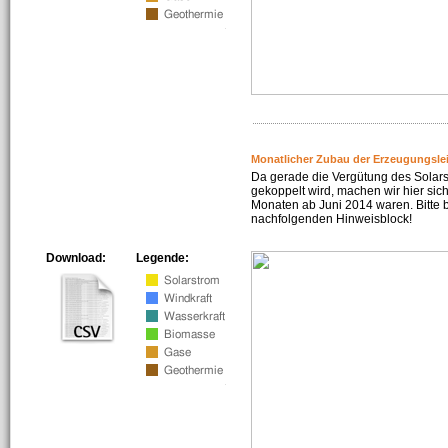
Monatlicher Zubau der Erzeugungsle
Da gerade die Vergütung des Solar
gekoppelt wird, machen wir hier sich
Monaten ab Juni 2014 waren. Bitte 
nachfolgenden Hinweisblock!
Download:
Legende: