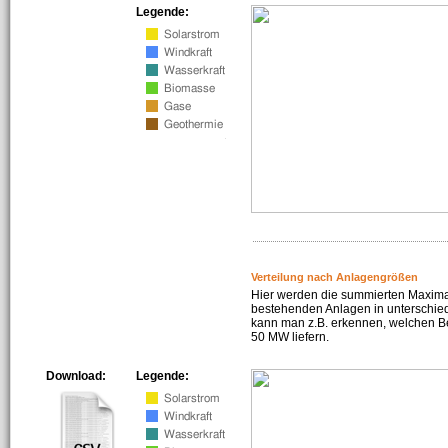
Legende:
Verteilung nach Anlagengrößen
Hier werden die summierten Maximal
bestehenden Anlagen in unterschiedl
kann man z.B. erkennen, welchen Be
50 MW liefern.
Download:
Legende: