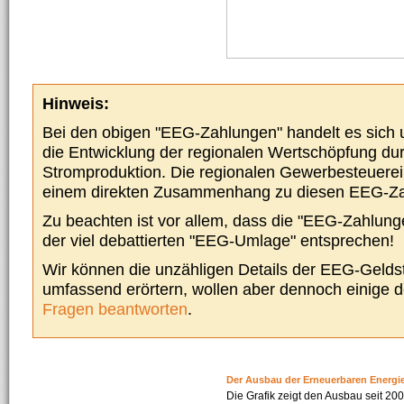
Hinweis:
Bei den obigen "EEG-Zahlungen" handelt es sich um
die Entwicklung der regionalen Wertschöpfung du
Stromproduktion. Die regionalen Gewerbesteuere
einem direkten Zusammenhang zu diesen EEG-Z
Zu beachten ist vor allem, dass die "EEG-Zahlunge
der viel debattierten "EEG-Umlage" entsprechen!
Wir können die unzähligen Details der EEG-Geldst
umfassend erörtern, wollen aber dennoch einige 
Fragen beantworten
.
Der Ausbau der Erneuerbaren Energi
Die Grafik zeigt den Ausbau seit 2