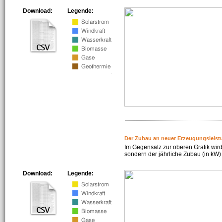
Download:
Legende:
Der Zubau an neuer Erzeugungsleist
Im Gegensatz zur oberen Grafik wird
sondern der jährliche Zubau (in kW) 
Download:
Legende: