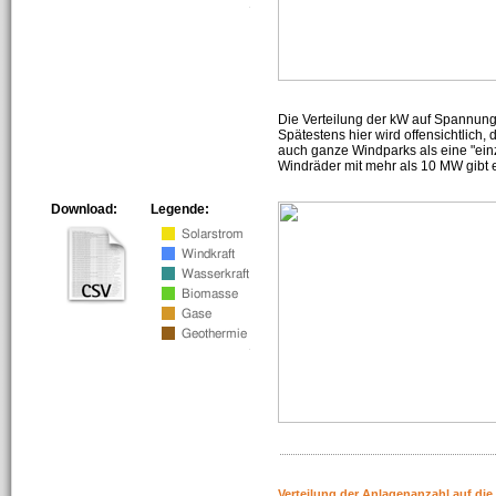
Die Verteilung der kW auf Spannun
Spätestens hier wird offensichtlich,
auch ganze Windparks als eine "ein
Windräder mit mehr als 10 MW gibt e
Download:
Legende:
Verteilung der Anlagenanzahl auf di