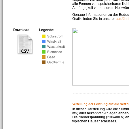
alle Formen von speicherbaren Kohl
Abhängigkeit von unserem Heizwär
Genaue Informationen zu der Bedeu
Grafik finden Sie in unserer
ausführ
Download:
Legende:
Verteilung der Leistung auf die Netz
In dieser Darstellung wird die Summe
kW) aller bekannten Anlagen anhan
Die Niederspannung (230/400 V) ent
typischen Hausanschlusses.