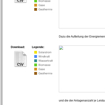
Dazu die Aufteilung der Energiemeng
Download:
Legende:
und die der Anlagenanzahl je Leist