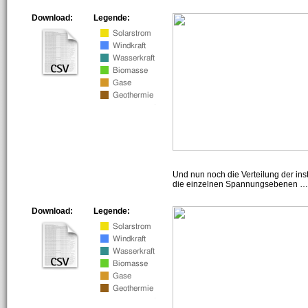
Download:
Legende:
Und nun noch die Verteilung der insta
die einzelnen Spannungsebenen … h
Download:
Legende: