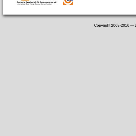
Copyright 2009-2016 —