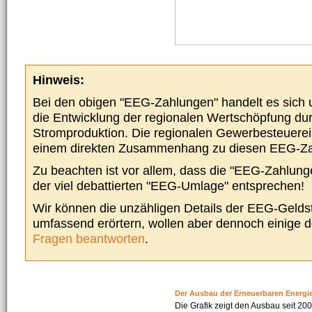
Hinweis:
Bei den obigen "EEG-Zahlungen" handelt es sich um
die Entwicklung der regionalen Wertschöpfung du
Stromproduktion. Die regionalen Gewerbesteuere
einem direkten Zusammenhang zu diesen EEG-Z
Zu beachten ist vor allem, dass die "EEG-Zahlunge
der viel debattierten "EEG-Umlage" entsprechen!
Wir können die unzähligen Details der EEG-Geldst
umfassend erörtern, wollen aber dennoch einige 
Fragen beantworten
.
Der Ausbau der Erneuerbaren Energi
Die Grafik zeigt den Ausbau seit 2