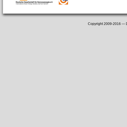
Copyright 2009-2016 —