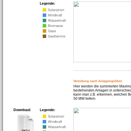
Legende:
Verteilung nach Anlagengrößen
Hier werden die summierten Maximal
bestehenden Anlagen in unterschiedl
kann man z.B. erkennen, welchen Be
50 MW liefern.
Download:
Legende: