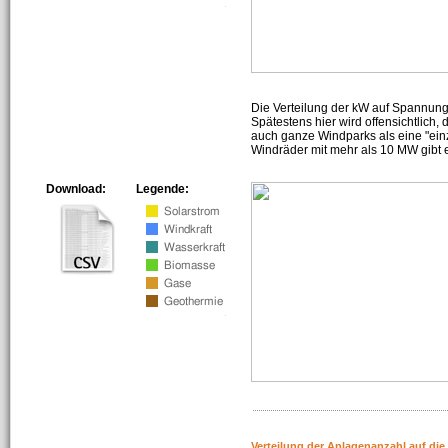
Die Verteilung der kW auf Spannun
Spätestens hier wird offensichtlich,
auch ganze Windparks als eine "ein
Windräder mit mehr als 10 MW gibt e
Download:
Legende:
Verteilung der Anlagenanzahl auf di