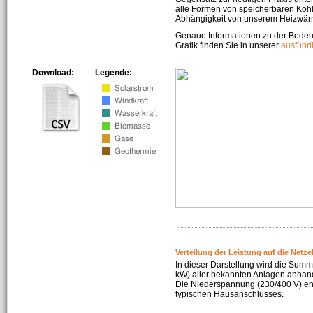
alle Formen von speicherbaren Kohl
Abhängigkeit von unserem Heizwär
Genaue Informationen zu der Bedeu
Grafik finden Sie in unserer
ausführ
Download:
Legende:
Verteilung der Leistung auf die Netz
In dieser Darstellung wird die Summe
kW) aller bekannten Anlagen anhan
Die Niederspannung (230/400 V) ent
typischen Hausanschlusses.