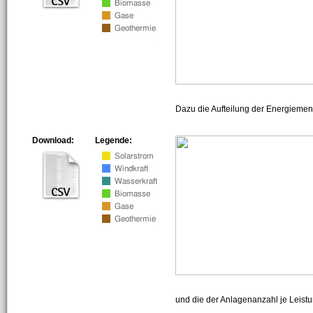
Dazu die Aufteilung der Energiemeng
Download:
Legende:
und die der Anlagenanzahl je Leist