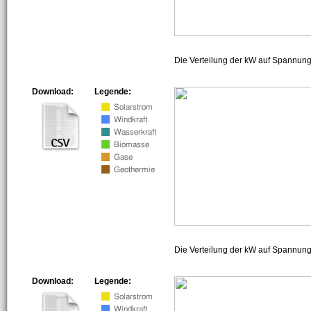
Die Verteilung der kW auf Spannun
Download:
Legende:
Die Verteilung der kW auf Spannun
Download:
Legende: