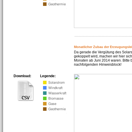
Monatlicher Zubau der Erzeugungsle
Da gerade die Vergütung des Solar
gekoppelt wird, machen wir hier sich
Monaten ab Juni 2014 waren. Bitte 
nachfolgenden Hinweisblock!
Download:
Legende: