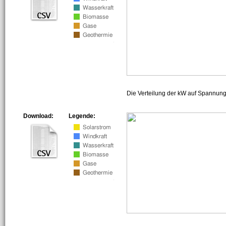
Die Verteilung der kW auf Spannun
Download:
Legende: