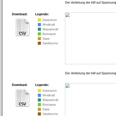
Die Verteilung der kW auf Spannung
Download:
Legende:
Die Verteilung der kW auf Spannun
Download:
Legende: