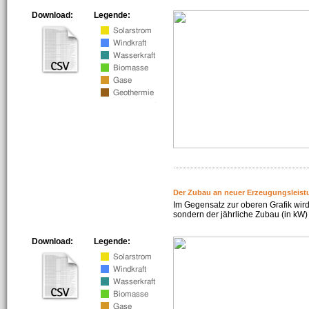
Download:
Legende:
Der Zubau an neuer Erzeugungsleist
Im Gegensatz zur oberen Grafik wird
sondern der jährliche Zubau (in kW) 
Download:
Legende: