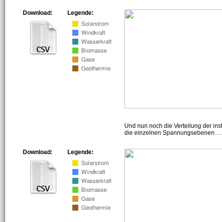
Download:
Legende:
Und nun noch die Verteilung der insta
die einzelnen Spannungsebenen … h
Download:
Legende: