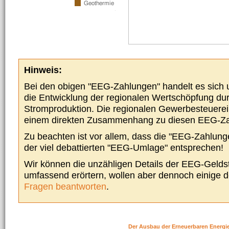
Hinweis:
Bei den obigen "EEG-Zahlungen" handelt es sich um
die Entwicklung der regionalen Wertschöpfung du
Stromproduktion. Die regionalen Gewerbesteuere
einem direkten Zusammenhang zu diesen EEG-Z
Zu beachten ist vor allem, dass die "EEG-Zahlunge
der viel debattierten "EEG-Umlage" entsprechen!
Wir können die unzähligen Details der EEG-Geldst
umfassend erörtern, wollen aber dennoch einige 
Fragen beantworten
.
Der Ausbau der Erneuerbaren Energi