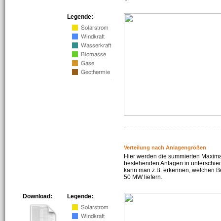
Legende:
Verteilung nach Anlagengrößen
Hier werden die summierten Maximal
bestehenden Anlagen in unterschiedl
kann man z.B. erkennen, welchen Be
50 MW liefern.
Download:
Legende: