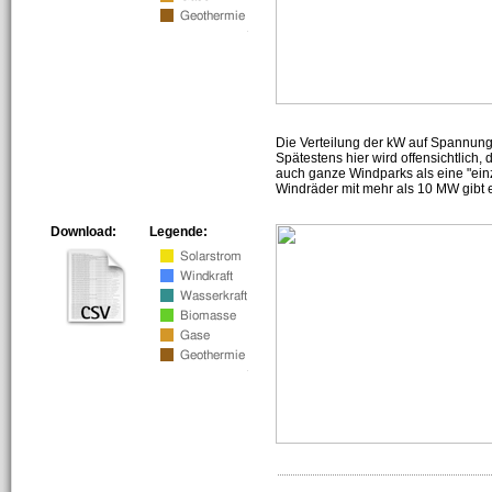
Die Verteilung der kW auf Spannun
Spätestens hier wird offensichtlich,
auch ganze Windparks als eine "ein
Windräder mit mehr als 10 MW gibt e
Download:
Legende: