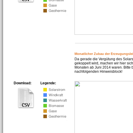
Monatlicher Zubau der Erzeugungsle
Da gerade die Vergütung des Solar
gekoppelt wird, machen wir hier sich
Monaten ab Juni 2014 waren. Bitte 
nachfolgenden Hinweisblock!
Download:
Legende: