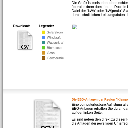
Die Grafik ist meist eher ohne echte
überall extrem dominieren. Doch in
Datei der "kWh" oder "kW(peak)"-Sta
durchschnittlichen Leistungsdaten d
Download:
Legende:
Die EEG-Anlagen der Region "Klem
Eine computerlesbare Auflistung all
EEG-Anlagen erhalten Sie durch da
auf der linken Seite.
Es sind neben den direkt zu dieser
die Anlagen der jeweiligen Unterreg