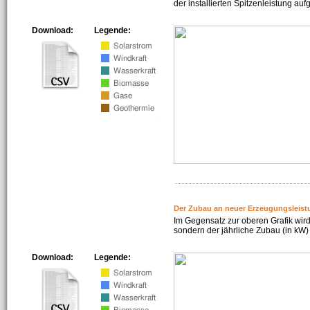
der installierten Spitzenleistung auf
Download:
Legende:
Der Zubau an neuer Erzeugungsleist
Im Gegensatz zur oberen Grafik wird
sondern der jährliche Zubau (in kW) 
Download:
Legende: