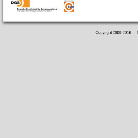
Copyright 2009-2016 —