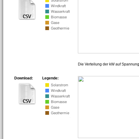
Die Verteilung der kW auf Spannun
Download:
Legende: