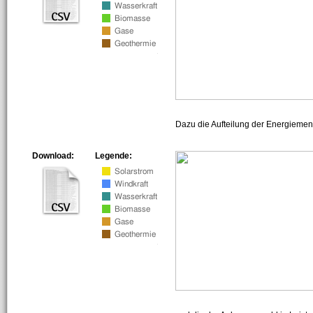
Dazu die Aufteilung der Energiemeng
Download:
Legende: