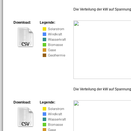
Die Verteilung der kW auf Spannung
Download:
Legende:
Die Verteilung der kW auf Spannun
Download:
Legende: