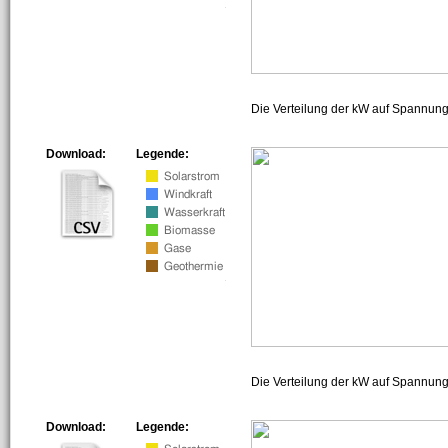
Die Verteilung der kW auf Spannun
Download:
Legende:
Die Verteilung der kW auf Spannun
Download:
Legende: