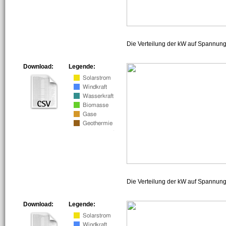
Die Verteilung der kW auf Spannun
Download:
Legende:
Die Verteilung der kW auf Spannun
Download:
Legende: