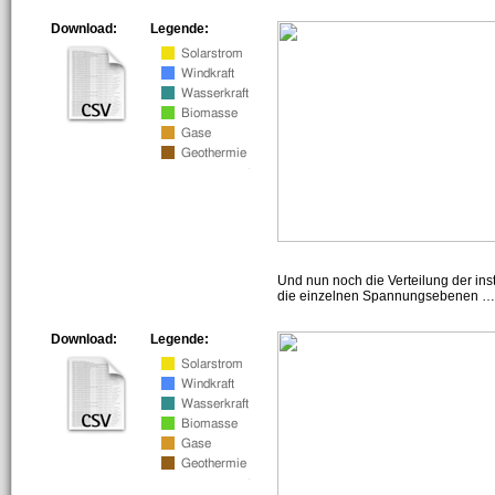
Download:
Legende:
Und nun noch die Verteilung der insta
die einzelnen Spannungsebenen … h
Download:
Legende: