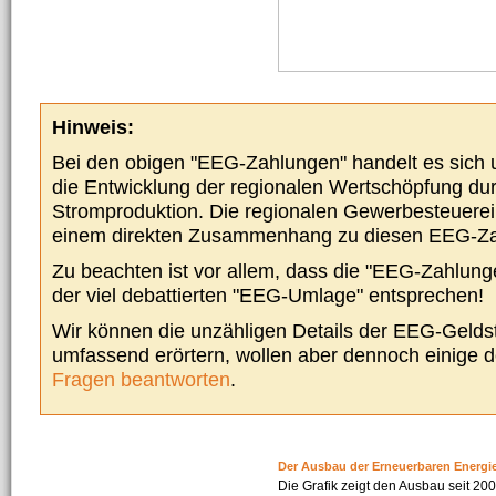
Hinweis:
Bei den obigen "EEG-Zahlungen" handelt es sich um
die Entwicklung der regionalen Wertschöpfung du
Stromproduktion. Die regionalen Gewerbesteuere
einem direkten Zusammenhang zu diesen EEG-Z
Zu beachten ist vor allem, dass die "EEG-Zahlunge
der viel debattierten "EEG-Umlage" entsprechen!
Wir können die unzähligen Details der EEG-Geldst
umfassend erörtern, wollen aber dennoch einige 
Fragen beantworten
.
Der Ausbau der Erneuerbaren Energi
Die Grafik zeigt den Ausbau seit 2