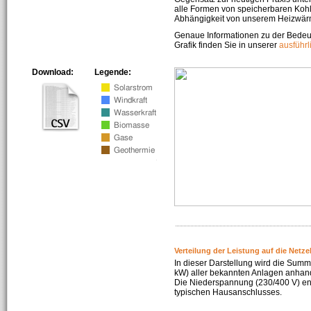
alle Formen von speicherbaren Kohl
Abhängigkeit von unserem Heizwär
Genaue Informationen zu der Bedeu
Grafik finden Sie in unserer
ausführ
Download:
Legende:
Verteilung der Leistung auf die Netz
In dieser Darstellung wird die Summe
kW) aller bekannten Anlagen anhan
Die Niederspannung (230/400 V) ent
typischen Hausanschlusses.