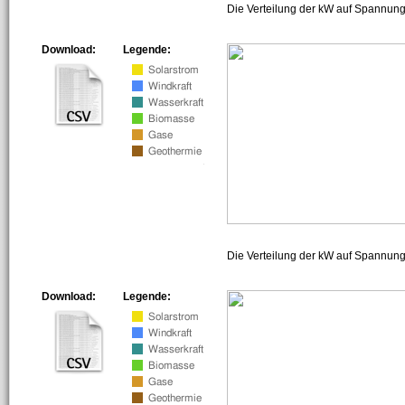
Die Verteilung der kW auf Spannung
Download:
Legende:
Die Verteilung der kW auf Spannun
Download:
Legende: