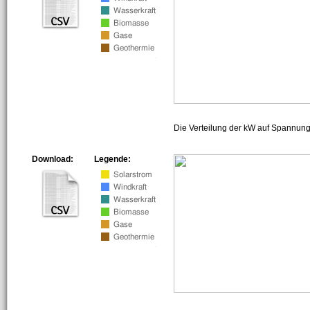
Die Verteilung der kW auf Spannun
Download:
Legende: