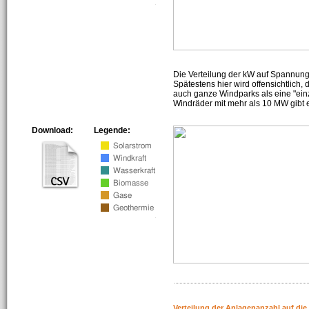
Die Verteilung der kW auf Spannun
Spätestens hier wird offensichtlich,
auch ganze Windparks als eine "ein
Windräder mit mehr als 10 MW gibt e
Download:
Legende:
Verteilung der Anlagenanzahl auf di