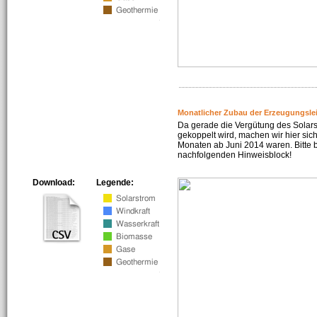
Monatlicher Zubau der Erzeugungsle
Da gerade die Vergütung des Solar
gekoppelt wird, machen wir hier sich
Monaten ab Juni 2014 waren. Bitte 
nachfolgenden Hinweisblock!
Download:
Legende: