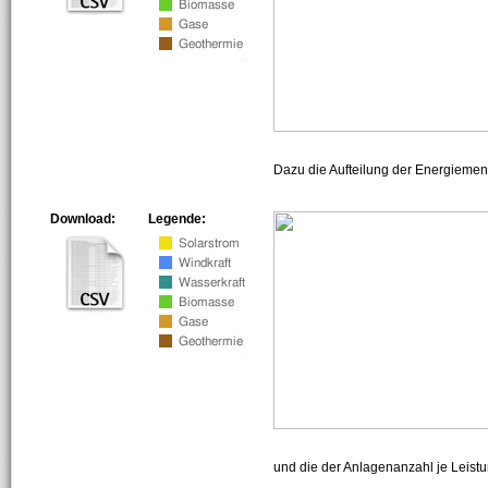
Dazu die Aufteilung der Energiemeng
Download:
Legende:
und die der Anlagenanzahl je Leist