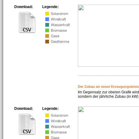
Download:
Legende:
Der Zubau an neuer Erzeugungsleist
Im Gegensatz zur oberen Grafik wird
sondern der jährliche Zubau (in kW) 
Download:
Legende: