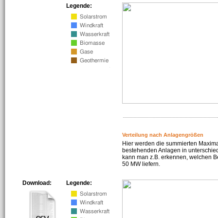
Legende:
Verteilung nach Anlagengrößen
Hier werden die summierten Maximal
bestehenden Anlagen in unterschiedl
kann man z.B. erkennen, welchen Be
50 MW liefern.
Download:
Legende: