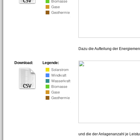
Dazu die Aufteilung der Energiemeng
Download:
Legende:
und die der Anlagenanzahl je Leist