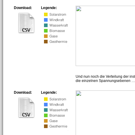
Download:
Legende:
Und nun noch die Verteilung der insta
die einzelnen Spannungsebenen … h
Download:
Legende: