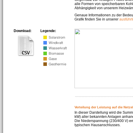
alle Formen von speicherbaren Kohl
Abhängigkeit von unserem Heizwär
Genaue Informationen zu der Bedeu
Grafik finden Sie in unserer
ausführ
Download:
Legende:
Verteilung der Leistung auf die Netz
In dieser Darstellung wird die Summe
kW) aller bekannten Anlagen anhan
Die Niederspannung (230/400 V) ent
typischen Hausanschlusses.