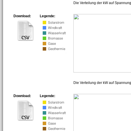
Die Verteilung der kW auf Spannung
Download:
Legende:
Die Verteilung der kW auf Spannun
Download:
Legende: