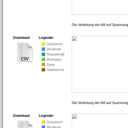
Die Verteilung der kW auf Spannun
Download:
Legende:
Die Verteilung der kW auf Spannun
Download:
Legende: