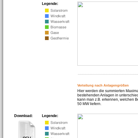
Legende:
Verteilung nach Anlagengrößen
Hier werden die summierten Maximal
bestehenden Anlagen in unterschiedl
kann man z.B. erkennen, welchen Be
50 MW liefern.
Download:
Legende: