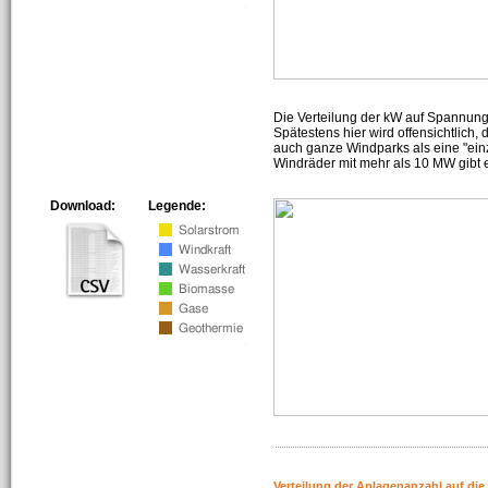
Die Verteilung der kW auf Spannun
Spätestens hier wird offensichtlich,
auch ganze Windparks als eine "ein
Windräder mit mehr als 10 MW gibt e
Download:
Legende:
Verteilung der Anlagenanzahl auf di