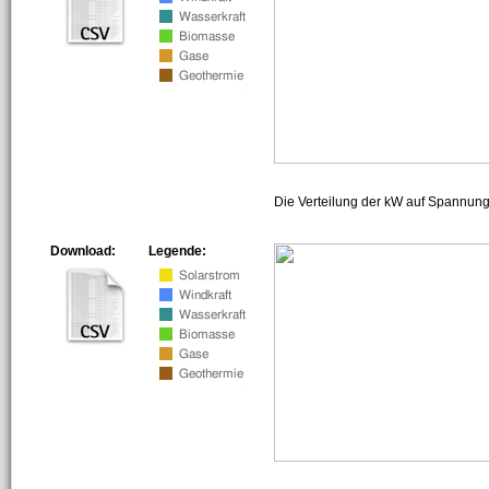
Die Verteilung der kW auf Spannun
Download:
Legende: