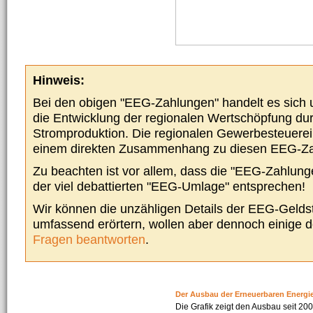
Hinweis:
Bei den obigen "EEG-Zahlungen" handelt es sich um
die Entwicklung der regionalen Wertschöpfung du
Stromproduktion. Die regionalen Gewerbesteuere
einem direkten Zusammenhang zu diesen EEG-Z
Zu beachten ist vor allem, dass die "EEG-Zahlunge
der viel debattierten "EEG-Umlage" entsprechen!
Wir können die unzähligen Details der EEG-Geldst
umfassend erörtern, wollen aber dennoch einige 
Fragen beantworten
.
Der Ausbau der Erneuerbaren Energi
Die Grafik zeigt den Ausbau seit 2