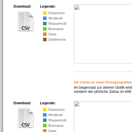
Download:
Legende:
Der Zubau an neuer Erzeugungsleist
Im Gegensatz zur oberen Grafik wird
sondern der jährliche Zubau (in kW) 
Download:
Legende: