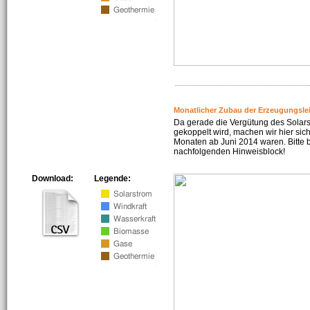
Monatlicher Zubau der Erzeugungsle
Da gerade die Vergütung des Solar
gekoppelt wird, machen wir hier sich
Monaten ab Juni 2014 waren. Bitte 
nachfolgenden Hinweisblock!
Download:
Legende: