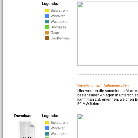
Legende:
Verteilung nach Anlagengrößen
Hier werden die summierten Maximal
bestehenden Anlagen in unterschiedl
kann man z.B. erkennen, welchen Be
50 MW liefern.
Download:
Legende: