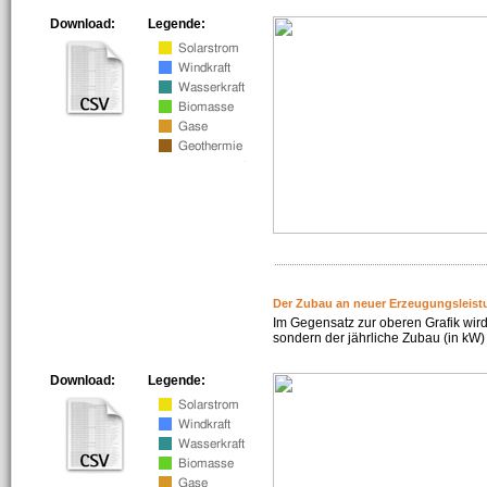
Download:
Legende:
Der Zubau an neuer Erzeugungsleist
Im Gegensatz zur oberen Grafik wird
sondern der jährliche Zubau (in kW) 
Download:
Legende: