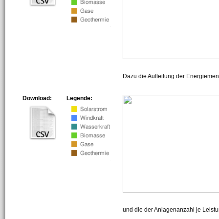
Dazu die Aufteilung der Energiemeng
Download:
Legende:
und die der Anlagenanzahl je Leist