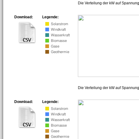
Die Verteilung der kW auf Spannung
Download:
Legende:
Die Verteilung der kW auf Spannun
Download:
Legende: