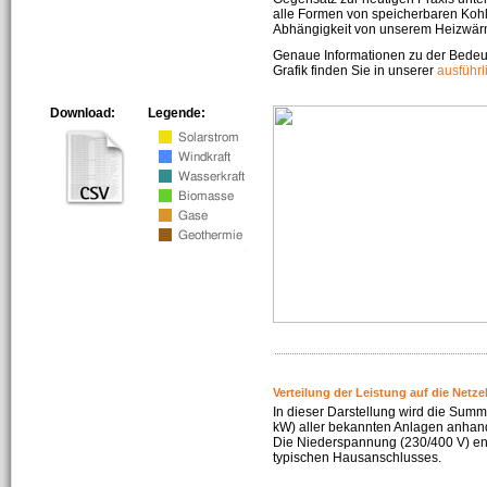
alle Formen von speicherbaren Kohl
Abhängigkeit von unserem Heizwär
Genaue Informationen zu der Bedeu
Grafik finden Sie in unserer
ausführ
Download:
Legende:
Verteilung der Leistung auf die Netz
In dieser Darstellung wird die Summe
kW) aller bekannten Anlagen anhan
Die Niederspannung (230/400 V) ent
typischen Hausanschlusses.