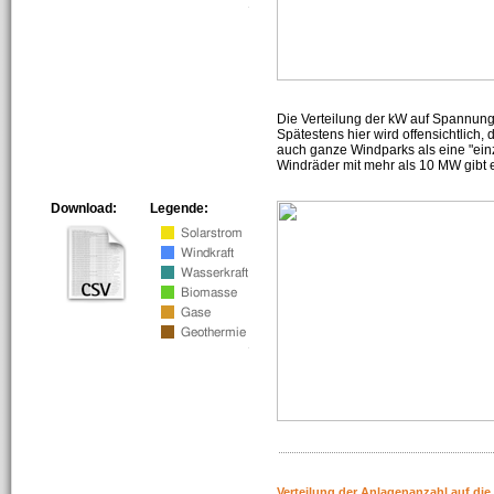
Die Verteilung der kW auf Spannun
Spätestens hier wird offensichtlich,
auch ganze Windparks als eine "ein
Windräder mit mehr als 10 MW gibt e
Download:
Legende:
Verteilung der Anlagenanzahl auf di