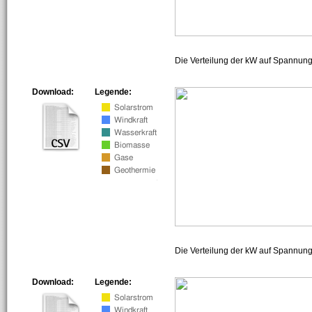
Die Verteilung der kW auf Spannun
Download:
Legende:
Die Verteilung der kW auf Spannun
Download:
Legende: