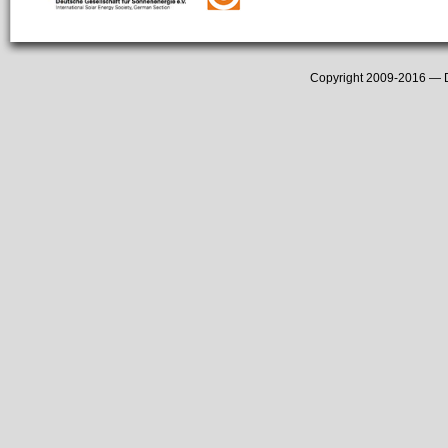
Copyright 2009-2016 —