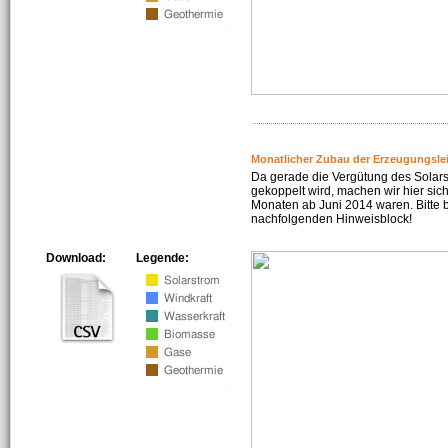
Monatlicher Zubau der Erzeugungsle
Da gerade die Vergütung des Solar
gekoppelt wird, machen wir hier sich
Monaten ab Juni 2014 waren. Bitte 
nachfolgenden Hinweisblock!
Download:
Legende: