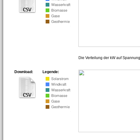
Die Verteilung der kW auf Spannun
Download:
Legende: