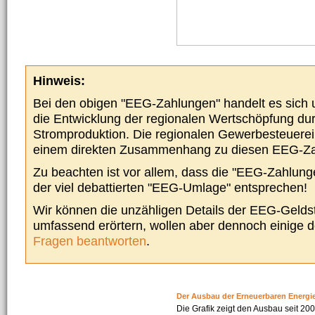
Hinweis:
Bei den obigen "EEG-Zahlungen" handelt es sich um
die Entwicklung der regionalen Wertschöpfung du
Stromproduktion. Die regionalen Gewerbesteuere
einem direkten Zusammenhang zu diesen EEG-Z
Zu beachten ist vor allem, dass die "EEG-Zahlunge
der viel debattierten "EEG-Umlage" entsprechen!
Wir können die unzähligen Details der EEG-Geldst
umfassend erörtern, wollen aber dennoch einige 
Fragen beantworten
.
Der Ausbau der Erneuerbaren Energi
Die Grafik zeigt den Ausbau seit 2