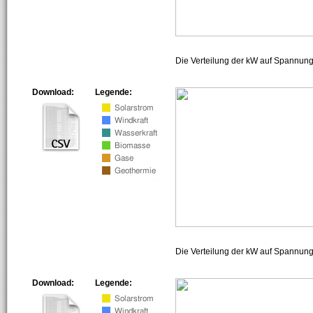
Die Verteilung der kW auf Spannun
Download:
Legende:
Die Verteilung der kW auf Spannun
Download:
Legende: