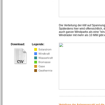
Die Verteilung der kW auf Spannun
Spätestens hier wird offensichtlich,
auch ganze Windparks als eine "ein
Windräder mit mehr als 10 MW gibt e
Download:
Legende:
Verteilung der Anlagenanzahl auf di