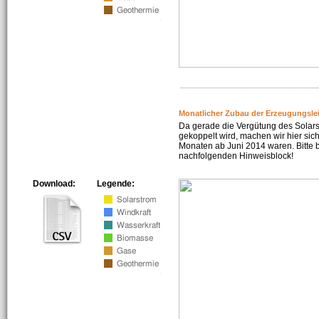
Monatlicher Zubau der Erzeugungsle
Da gerade die Vergütung des Solar
gekoppelt wird, machen wir hier sich
Monaten ab Juni 2014 waren. Bitte 
nachfolgenden Hinweisblock!
Download:
Legende: