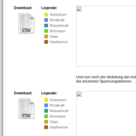
Download:
Legende:
Und nun noch die Verteilung der insta
die einzelnen Spannungsebenen … h
Download:
Legende: