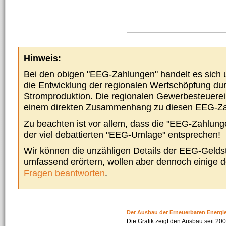
Hinweis:
Bei den obigen "EEG-Zahlungen" handelt es sich um
die Entwicklung der regionalen Wertschöpfung du
Stromproduktion. Die regionalen Gewerbesteuere
einem direkten Zusammenhang zu diesen EEG-Z
Zu beachten ist vor allem, dass die "EEG-Zahlunge
der viel debattierten "EEG-Umlage" entsprechen!
Wir können die unzähligen Details der EEG-Geldst
umfassend erörtern, wollen aber dennoch einige 
Fragen beantworten
.
Der Ausbau der Erneuerbaren Energi
Die Grafik zeigt den Ausbau seit 2