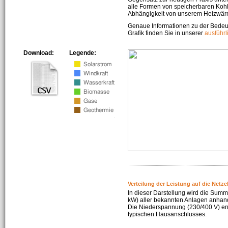
alle Formen von speicherbaren Kohl
Abhängigkeit von unserem Heizwär
Genaue Informationen zu der Bedeu
Grafik finden Sie in unserer
ausführ
Download:
Legende:
Verteilung der Leistung auf die Netz
In dieser Darstellung wird die Summe
kW) aller bekannten Anlagen anhan
Die Niederspannung (230/400 V) ent
typischen Hausanschlusses.