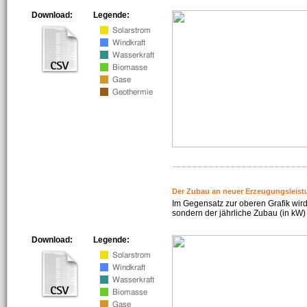
Download:
Legende:
Der Zubau an neuer Erzeugungsleist
Im Gegensatz zur oberen Grafik wird
sondern der jährliche Zubau (in kW) 
Download:
Legende: