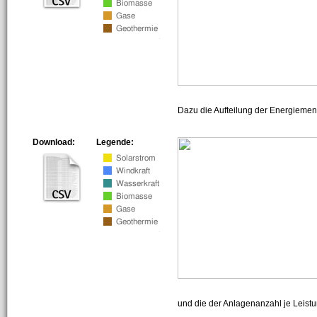
Dazu die Aufteilung der Energiemeng
Download:
Legende:
und die der Anlagenanzahl je Leist