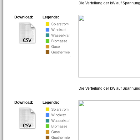
Die Verteilung der kW auf Spannung
Download:
Legende:
Die Verteilung der kW auf Spannun
Download:
Legende: