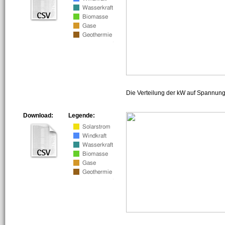
Die Verteilung der kW auf Spannun
Download:
Legende: