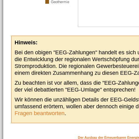
Hinweis:
Bei den obigen "EEG-Zahlungen" handelt es sich um
die Entwicklung der regionalen Wertschöpfung du
Stromproduktion. Die regionalen Gewerbesteuere
einem direkten Zusammenhang zu diesen EEG-Z
Zu beachten ist vor allem, dass die "EEG-Zahlunge
der viel debattierten "EEG-Umlage" entsprechen!
Wir können die unzähligen Details der EEG-Geldst
umfassend erörtern, wollen aber dennoch einige 
Fragen beantworten
.
Der Ausbau der Erneuerbaren Energi