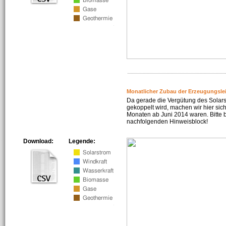
Monatlicher Zubau der Erzeugungsle
Da gerade die Vergütung des Solar
gekoppelt wird, machen wir hier sich
Monaten ab Juni 2014 waren. Bitte 
nachfolgenden Hinweisblock!
Download:
Legende: