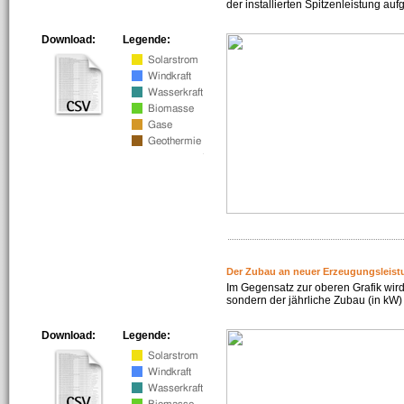
der installierten Spitzenleistung auf
Download:
Legende:
Der Zubau an neuer Erzeugungsleist
Im Gegensatz zur oberen Grafik wird
sondern der jährliche Zubau (in kW) 
Download:
Legende: