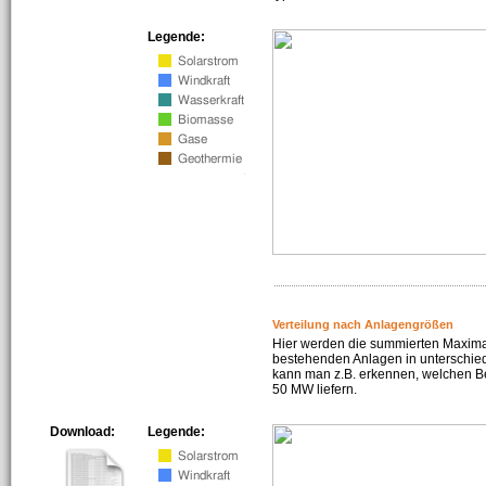
Legende:
Verteilung nach Anlagengrößen
Hier werden die summierten Maximal
bestehenden Anlagen in unterschiedl
kann man z.B. erkennen, welchen Be
50 MW liefern.
Download:
Legende: