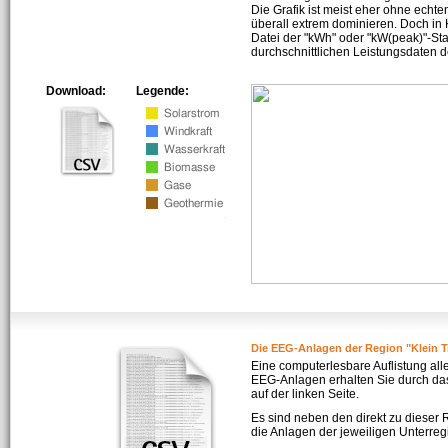
Die Grafik ist meist eher ohne echte
überall extrem dominieren. Doch in
Datei der "kWh" oder "kW(peak)"-Sta
durchschnittlichen Leistungsdaten d
Download:
Legende:
Die EEG-Anlagen der Region "Klein 
Eine computerlesbare Auflistung all
EEG-Anlagen erhalten Sie durch da
auf der linken Seite.
Es sind neben den direkt zu dieser
die Anlagen der jeweiligen Unterreg