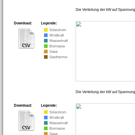
Die Verteilung der kW auf Spannung
Download:
Legende:
Die Verteilung der kW auf Spannun
Download:
Legende: