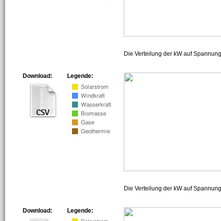
Die Verteilung der kW auf Spannun
Download:
Legende:
Die Verteilung der kW auf Spannun
Download:
Legende: