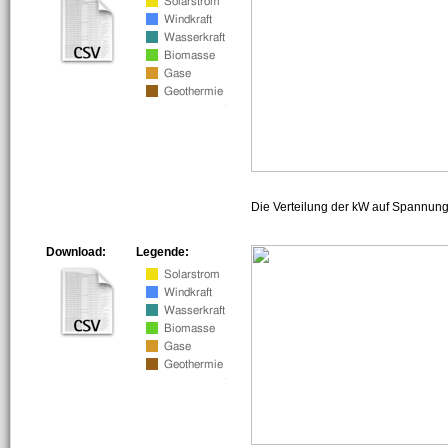
Die Verteilung der kW auf Spannun
Download:
Legende: