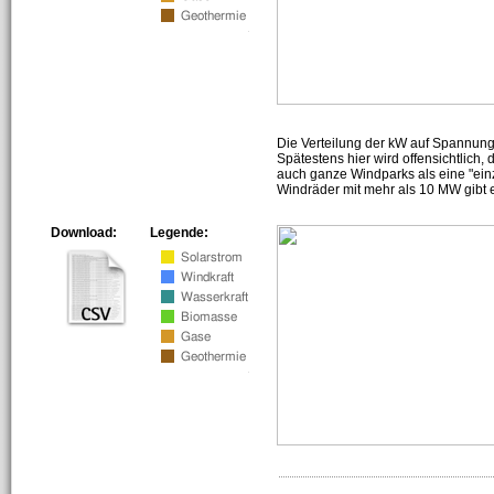
Die Verteilung der kW auf Spannun
Spätestens hier wird offensichtlich,
auch ganze Windparks als eine "ein
Windräder mit mehr als 10 MW gibt e
Download:
Legende: