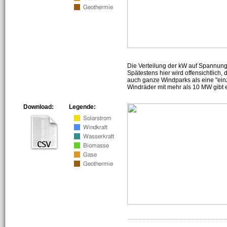
Die Verteilung der kW auf Spannun
Spätestens hier wird offensichtlich,
auch ganze Windparks als eine "ein
Windräder mit mehr als 10 MW gibt e
Download:
Legende: