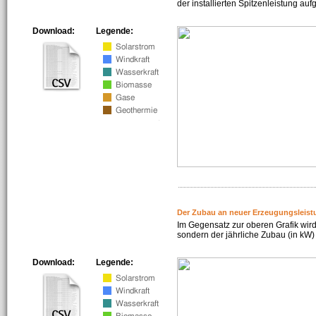
der installierten Spitzenleistung auf
Download:
Legende:
Der Zubau an neuer Erzeugungsleist
Im Gegensatz zur oberen Grafik wird
sondern der jährliche Zubau (in kW) 
Download:
Legende: