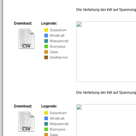
Die Verteilung der kW auf Spannung
Download:
Legende:
Die Verteilung der kW auf Spannun
Download:
Legende: