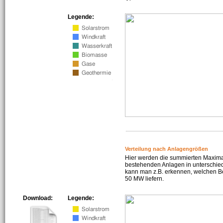
Legende:
Verteilung nach Anlagengrößen
Hier werden die summierten Maximal
bestehenden Anlagen in unterschiedl
kann man z.B. erkennen, welchen Be
50 MW liefern.
Download:
Legende: