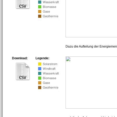
Dazu die Aufteilung der Energiemeng
Download:
Legende: