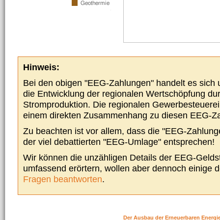
Hinweis:
Bei den obigen "EEG-Zahlungen" handelt es sich um
die Entwicklung der regionalen Wertschöpfung du
Stromproduktion. Die regionalen Gewerbesteuere
einem direkten Zusammenhang zu diesen EEG-Z
Zu beachten ist vor allem, dass die "EEG-Zahlunge
der viel debattierten "EEG-Umlage" entsprechen!
Wir können die unzähligen Details der EEG-Geldst
umfassend erörtern, wollen aber dennoch einige 
Fragen beantworten
.
Der Ausbau der Erneuerbaren Energi