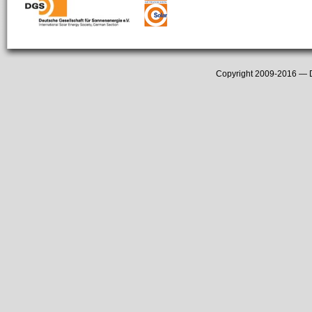
Copyright 2009-2016 —