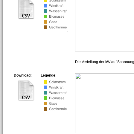
Die Verteilung der kW auf Spannun
Download:
Legende: