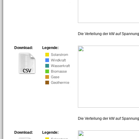
Die Verteilung der kW auf Spannun
Download:
Legende:
Die Verteilung der kW auf Spannun
Download:
Legende: