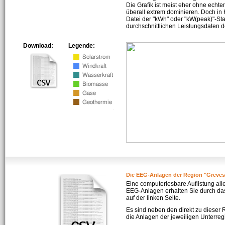
Die Grafik ist meist eher ohne echte
überall extrem dominieren. Doch in
Datei der "kWh" oder "kW(peak)"-Sta
durchschnittlichen Leistungsdaten d
Download:
Legende:
Die EEG-Anlagen der Region "Greve
Eine computerlesbare Auflistung all
EEG-Anlagen erhalten Sie durch da
auf der linken Seite.
Es sind neben den direkt zu dieser
die Anlagen der jeweiligen Unterreg