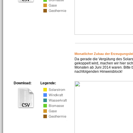
Monatlicher Zubau der Erzeugungsle
Da gerade die Vergütung des Solar
gekoppelt wird, machen wir hier sich
Monaten ab Juni 2014 waren. Bitte 
nachfolgenden Hinweisblock!
Download:
Legende: