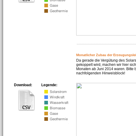
Monatlicher Zubau der Erzeugungsle
Da gerade die Vergütung des Solar
gekoppelt wird, machen wir hier sich
Monaten ab Juni 2014 waren. Bitte 
nachfolgenden Hinweisblock!
Download:
Legende: