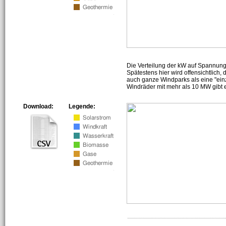
Die Verteilung der kW auf Spannun
Spätestens hier wird offensichtlich,
auch ganze Windparks als eine "ein
Windräder mit mehr als 10 MW gibt e
Download:
Legende: