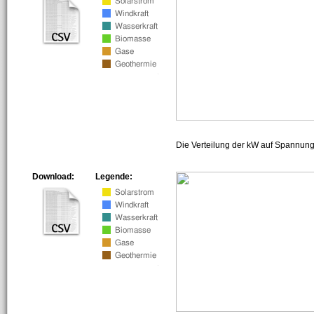
Die Verteilung der kW auf Spannun
Download:
Legende: