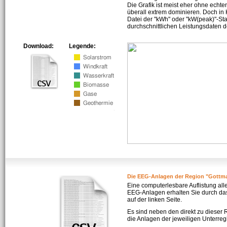
Die Grafik ist meist eher ohne echte
überall extrem dominieren. Doch in
Datei der "kWh" oder "kW(peak)"-Sta
durchschnittlichen Leistungsdaten d
Download:
Legende:
Die EEG-Anlagen der Region "Gottm
Eine computerlesbare Auflistung all
EEG-Anlagen erhalten Sie durch da
auf der linken Seite.
Es sind neben den direkt zu dieser
die Anlagen der jeweiligen Unterreg