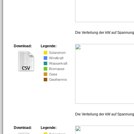
Die Verteilung der kW auf Spannun
Download:
Legende:
Die Verteilung der kW auf Spannun
Download:
Legende: