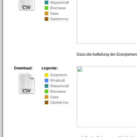
Dazu die Aufteilung der Energiemeng
Download:
Legende: