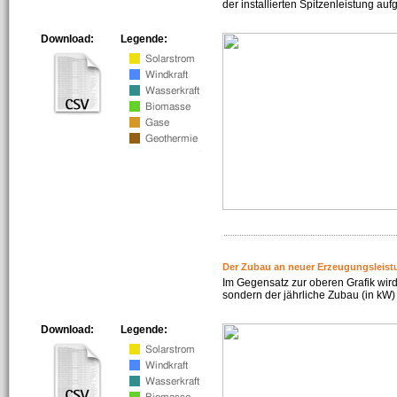
der installierten Spitzenleistung auf
Download:
Legende:
Der Zubau an neuer Erzeugungsleist
Im Gegensatz zur oberen Grafik wird
sondern der jährliche Zubau (in kW) 
Download:
Legende: