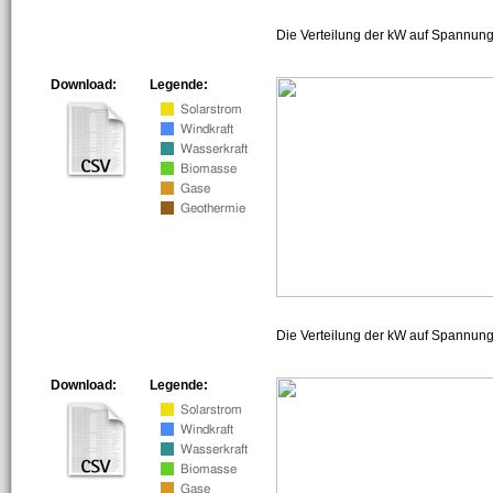
Die Verteilung der kW auf Spannung
Download:
Legende:
Die Verteilung der kW auf Spannun
Download:
Legende: