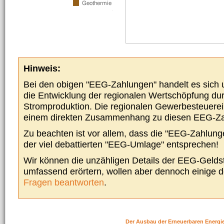
Hinweis:
Bei den obigen "EEG-Zahlungen" handelt es sich um
die Entwicklung der regionalen Wertschöpfung du
Stromproduktion. Die regionalen Gewerbesteuere
einem direkten Zusammenhang zu diesen EEG-Z
Zu beachten ist vor allem, dass die "EEG-Zahlunge
der viel debattierten "EEG-Umlage" entsprechen!
Wir können die unzähligen Details der EEG-Geldst
umfassend erörtern, wollen aber dennoch einige 
Fragen beantworten
.
Der Ausbau der Erneuerbaren Energi