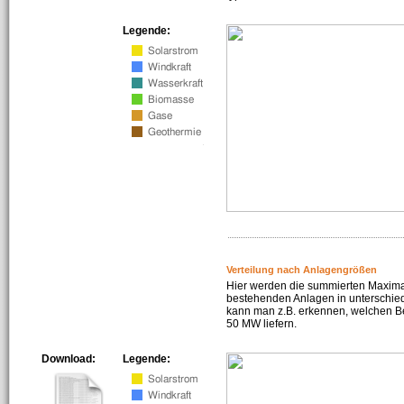
Legende:
Verteilung nach Anlagengrößen
Hier werden die summierten Maximal
bestehenden Anlagen in unterschiedl
kann man z.B. erkennen, welchen Be
50 MW liefern.
Download:
Legende: