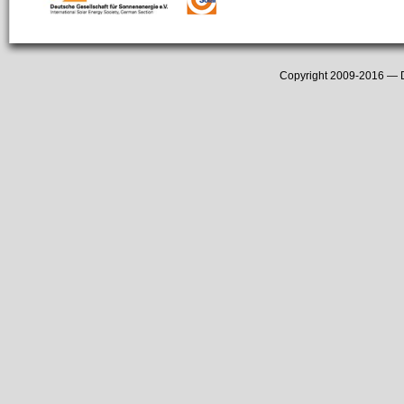
Copyright 2009-2016 —