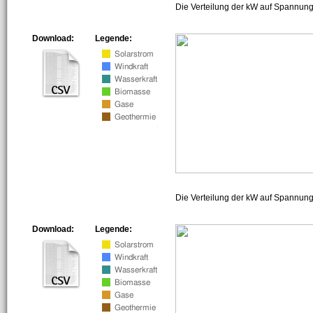
Die Verteilung der kW auf Spannung
Download:
Legende:
Die Verteilung der kW auf Spannun
Download:
Legende: