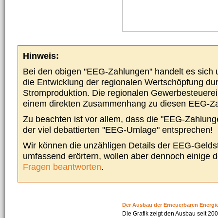
Hinweis:
Bei den obigen "EEG-Zahlungen" handelt es sich um
die Entwicklung der regionalen Wertschöpfung du
Stromproduktion. Die regionalen Gewerbesteuere
einem direkten Zusammenhang zu diesen EEG-Z
Zu beachten ist vor allem, dass die "EEG-Zahlunge
der viel debattierten "EEG-Umlage" entsprechen!
Wir können die unzähligen Details der EEG-Geldst
umfassend erörtern, wollen aber dennoch einige 
Fragen beantworten
.
Der Ausbau der Erneuerbaren Energi
Die Grafik zeigt den Ausbau seit 2