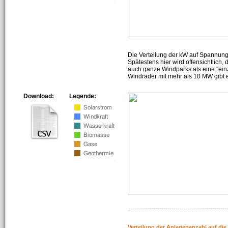
Die Verteilung der kW auf Spannun
Spätestens hier wird offensichtlich,
auch ganze Windparks als eine "ein
Windräder mit mehr als 10 MW gibt e
Download:
Legende:
Verteilung der Anlagenanzahl auf di