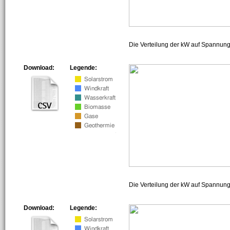
Die Verteilung der kW auf Spannun
Download:
Legende:
Die Verteilung der kW auf Spannun
Download:
Legende: