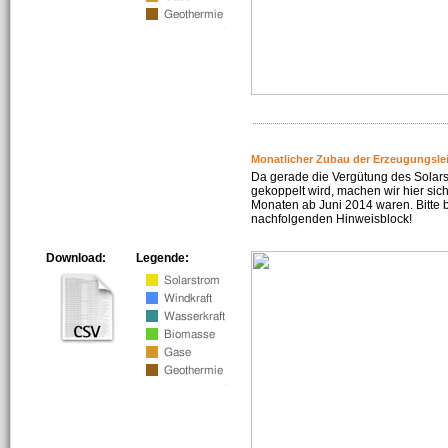
Monatlicher Zubau der Erzeugungsle
Da gerade die Vergütung des Solar
gekoppelt wird, machen wir hier sich
Monaten ab Juni 2014 waren. Bitte 
nachfolgenden Hinweisblock!
Download:
Legende: