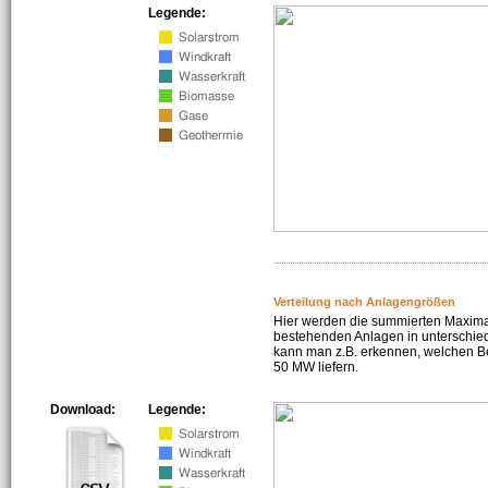
Legende:
Verteilung nach Anlagengrößen
Hier werden die summierten Maximal
bestehenden Anlagen in unterschiedl
kann man z.B. erkennen, welchen Be
50 MW liefern.
Download:
Legende: