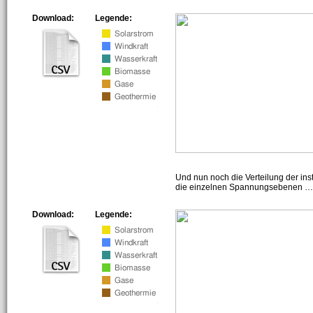
Download:
Legende:
Und nun noch die Verteilung der insta
die einzelnen Spannungsebenen … h
Download:
Legende: