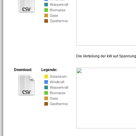
Die Verteilung der kW auf Spannun
Download:
Legende: