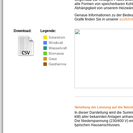
alle Formen von speicherbaren Kohl
Abhängigkeit von unserem Heizwär
Genaue Informationen zu der Bedeu
Grafik finden Sie in unserer
ausführ
Download:
Legende:
Verteilung der Leistung auf die Netz
In dieser Darstellung wird die Summe
kW) aller bekannten Anlagen anhan
Die Niederspannung (230/400 V) ent
typischen Hausanschlusses.