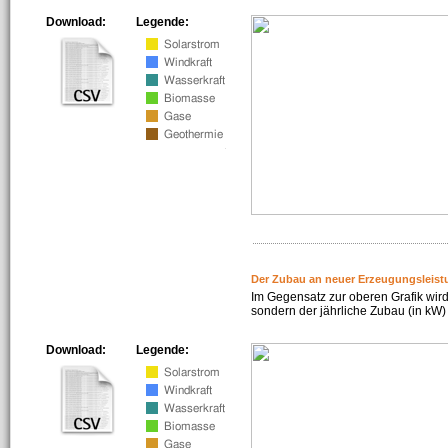
Download:
Legende:
Der Zubau an neuer Erzeugungsleist
Im Gegensatz zur oberen Grafik wird
sondern der jährliche Zubau (in kW) 
Download:
Legende: