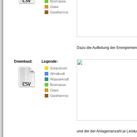
Dazu die Aufteilung der Energiemeng
Download:
Legende:
und die der Anlagenanzahl je Leist