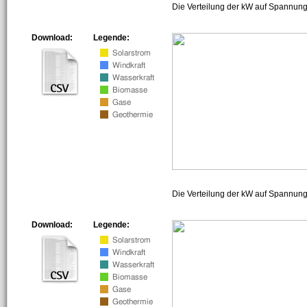
Die Verteilung der kW auf Spannung
Download:
Legende:
Die Verteilung der kW auf Spannun
Download:
Legende: