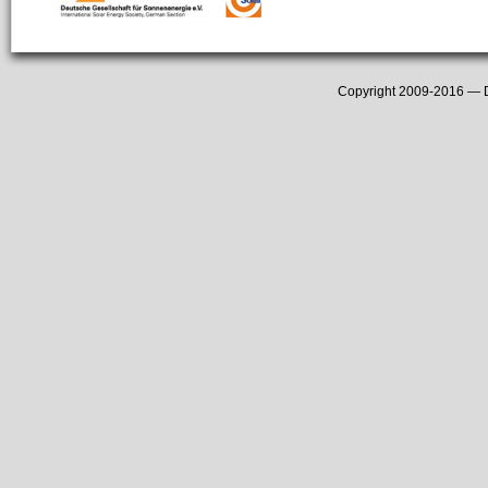
Copyright 2009-2016 —