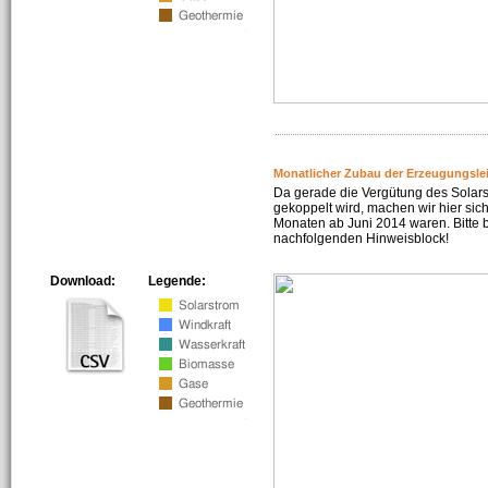
Monatlicher Zubau der Erzeugungsle
Da gerade die Vergütung des Solar
gekoppelt wird, machen wir hier sich
Monaten ab Juni 2014 waren. Bitte 
nachfolgenden Hinweisblock!
Download:
Legende: