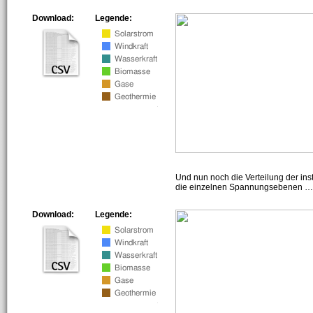
Download:
Legende:
Und nun noch die Verteilung der insta
die einzelnen Spannungsebenen … h
Download:
Legende: