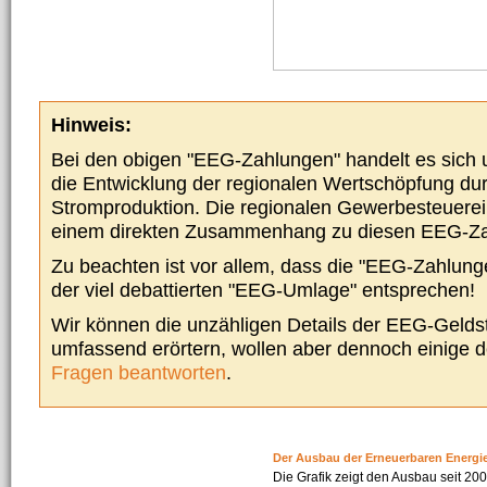
Hinweis:
Bei den obigen "EEG-Zahlungen" handelt es sich um
die Entwicklung der regionalen Wertschöpfung du
Stromproduktion. Die regionalen Gewerbesteuere
einem direkten Zusammenhang zu diesen EEG-Z
Zu beachten ist vor allem, dass die "EEG-Zahlunge
der viel debattierten "EEG-Umlage" entsprechen!
Wir können die unzähligen Details der EEG-Geldst
umfassend erörtern, wollen aber dennoch einige 
Fragen beantworten
.
Der Ausbau der Erneuerbaren Energi
Die Grafik zeigt den Ausbau seit 2