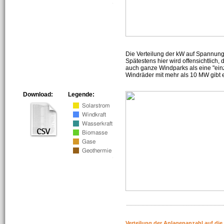
Die Verteilung der kW auf Spannun
Spätestens hier wird offensichtlich,
auch ganze Windparks als eine "ein
Windräder mit mehr als 10 MW gibt e
Download:
Legende:
Verteilung der Anlagenanzahl auf di