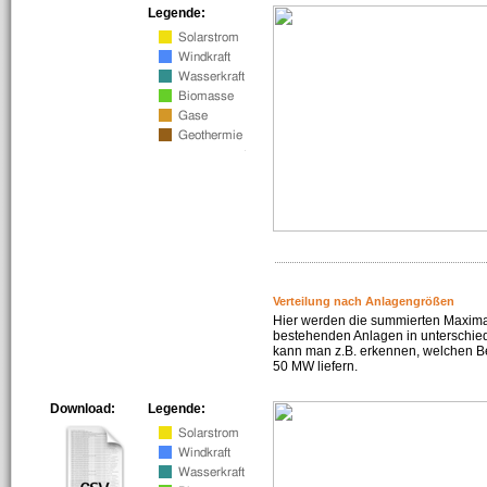
Legende:
Verteilung nach Anlagengrößen
Hier werden die summierten Maximal
bestehenden Anlagen in unterschiedl
kann man z.B. erkennen, welchen Be
50 MW liefern.
Download:
Legende: