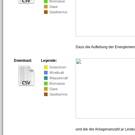
Dazu die Aufteilung der Energiemeng
Download:
Legende:
und die der Anlagenanzahl je Leist