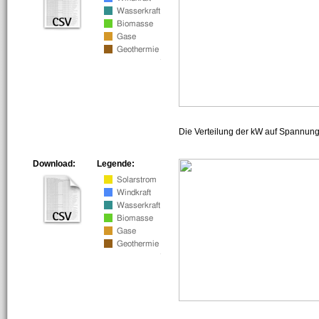
Die Verteilung der kW auf Spannun
Download:
Legende: