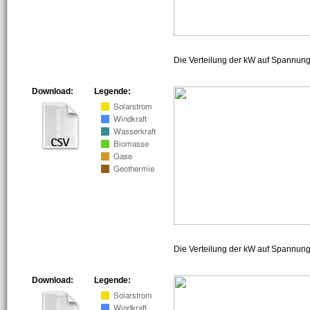
Die Verteilung der kW auf Spannun
Download:
Legende:
Die Verteilung der kW auf Spannun
Download:
Legende: