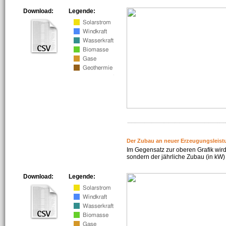
Download:
Legende:
Der Zubau an neuer Erzeugungsleist
Im Gegensatz zur oberen Grafik wird
sondern der jährliche Zubau (in kW) 
Download:
Legende: