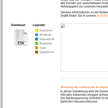
alle Formen von speicherbaren Kohl
Abhängigkeit von unserem Heizwär
Genaue Informationen zu der Bedeu
Grafik finden Sie in unserer
ausführ
Download:
Legende:
Verteilung der Leistung auf die Netz
In dieser Darstellung wird die Summe
kW) aller bekannten Anlagen anhan
Die Niederspannung (230/400 V) ent
typischen Hausanschlusses.