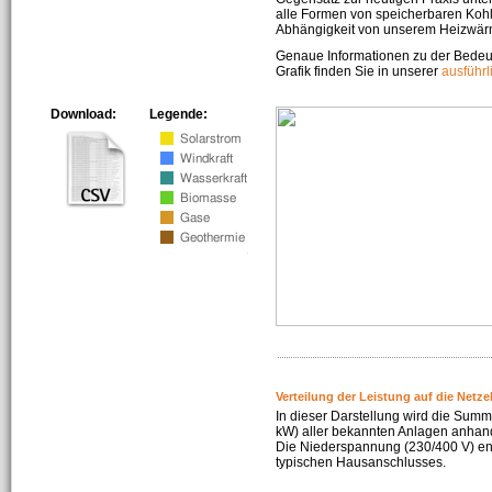
alle Formen von speicherbaren Kohl
Abhängigkeit von unserem Heizwär
Genaue Informationen zu der Bedeu
Grafik finden Sie in unserer
ausführ
Download:
Legende:
Verteilung der Leistung auf die Netz
In dieser Darstellung wird die Summe
kW) aller bekannten Anlagen anhan
Die Niederspannung (230/400 V) ent
typischen Hausanschlusses.