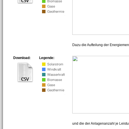
Dazu die Aufteilung der Energiemeng
Download:
Legende:
und die der Anlagenanzahl je Leist