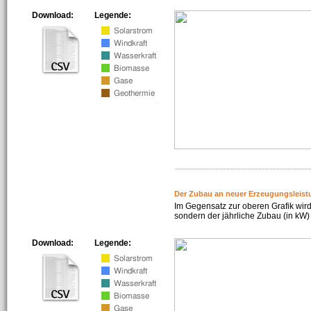
Download:
Legende:
Der Zubau an neuer Erzeugungsleist
Im Gegensatz zur oberen Grafik wird
sondern der jährliche Zubau (in kW) 
Download:
Legende: