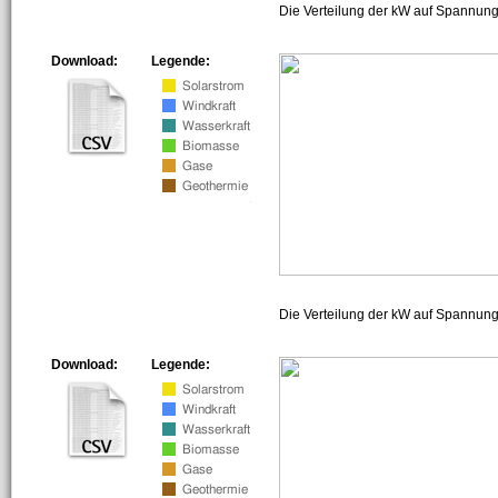
Die Verteilung der kW auf Spannung
Download:
Legende:
Die Verteilung der kW auf Spannun
Download:
Legende: