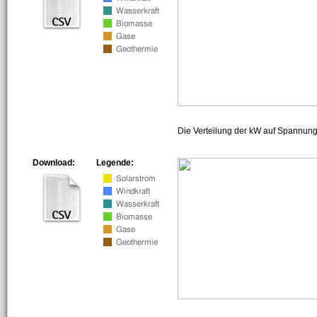
Die Verteilung der kW auf Spannun
Download:
Legende: