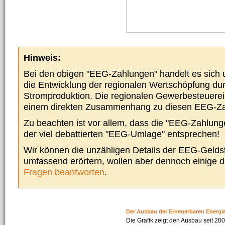
Hinweis:
Bei den obigen "EEG-Zahlungen" handelt es sich um
die Entwicklung der regionalen Wertschöpfung du
Stromproduktion. Die regionalen Gewerbesteuere
einem direkten Zusammenhang zu diesen EEG-Z
Zu beachten ist vor allem, dass die "EEG-Zahlunge
der viel debattierten "EEG-Umlage" entsprechen!
Wir können die unzähligen Details der EEG-Geldst
umfassend erörtern, wollen aber dennoch einige 
Fragen beantworten
.
Der Ausbau der Erneuerbaren Energi
Die Grafik zeigt den Ausbau seit 2