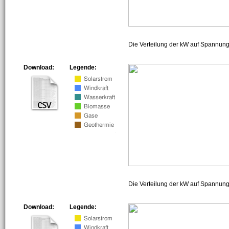
Die Verteilung der kW auf Spannun
Download:
Legende:
Die Verteilung der kW auf Spannun
Download:
Legende: