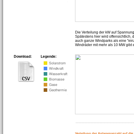
Die Verteilung der kW auf Spannun
Spätestens hier wird offensichtlich,
auch ganze Windparks als eine "ein
Windräder mit mehr als 10 MW gibt e
Download:
Legende:
Verteilung der Anlagenanzahl auf di