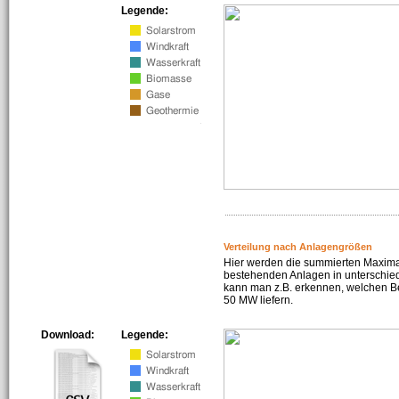
Legende:
Verteilung nach Anlagengrößen
Hier werden die summierten Maximal
bestehenden Anlagen in unterschiedl
kann man z.B. erkennen, welchen Be
50 MW liefern.
Download:
Legende: