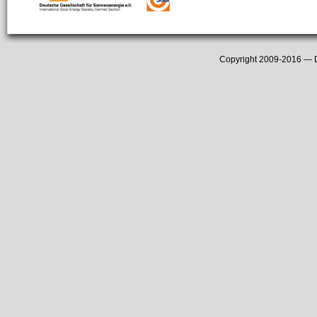
Copyright 2009-2016 —