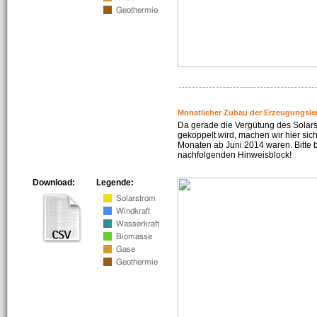
Monatlicher Zubau der Erzeugungsle
Da gerade die Vergütung des Solar
gekoppelt wird, machen wir hier sich
Monaten ab Juni 2014 waren. Bitte 
nachfolgenden Hinweisblock!
Download:
Legende: