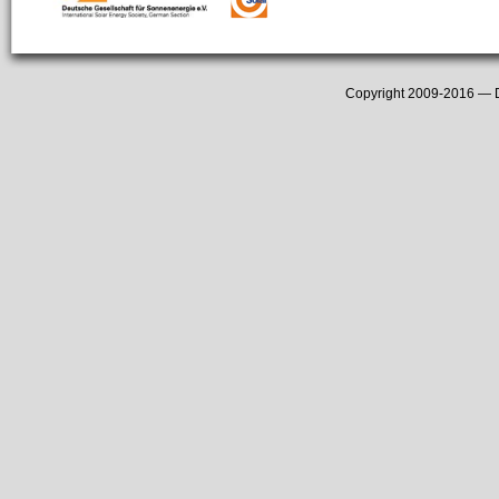
Copyright 2009-2016 —