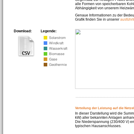
alle Formen von speicherbaren Kohl
Abhängigkeit von unserem Heizwär
Genaue Informationen zu der Bedeu
Grafik finden Sie in unserer
ausführ
Download:
Legende:
Verteilung der Leistung auf die Netz
In dieser Darstellung wird die Summe
kW) aller bekannten Anlagen anhan
Die Niederspannung (230/400 V) ent
typischen Hausanschlusses.