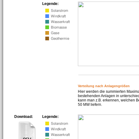
Legende:
Verteilung nach Anlagengrößen
Hier werden die summierten Maximal
bestehenden Anlagen in unterschiedl
kann man z.B. erkennen, welchen Be
50 MW liefern.
Download:
Legende: