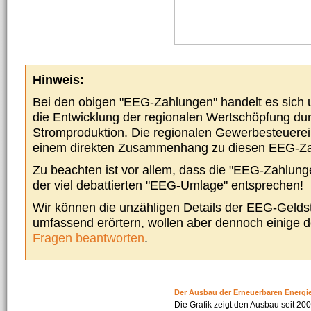
Hinweis:
Bei den obigen "EEG-Zahlungen" handelt es sich um
die Entwicklung der regionalen Wertschöpfung du
Stromproduktion. Die regionalen Gewerbesteuere
einem direkten Zusammenhang zu diesen EEG-Z
Zu beachten ist vor allem, dass die "EEG-Zahlunge
der viel debattierten "EEG-Umlage" entsprechen!
Wir können die unzähligen Details der EEG-Geldst
umfassend erörtern, wollen aber dennoch einige 
Fragen beantworten
.
Der Ausbau der Erneuerbaren Energi
Die Grafik zeigt den Ausbau seit 2