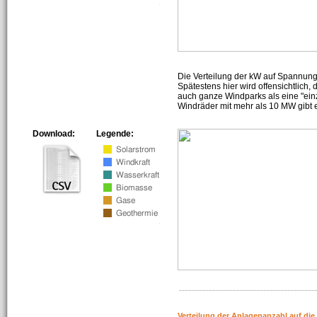
Die Verteilung der kW auf Spannun
Spätestens hier wird offensichtlich,
auch ganze Windparks als eine "ein
Windräder mit mehr als 10 MW gibt e
Download:
Legende:
Verteilung der Anlagenanzahl auf di