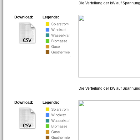
Die Verteilung der kW auf Spannung
Download:
Legende:
Die Verteilung der kW auf Spannun
Download:
Legende: