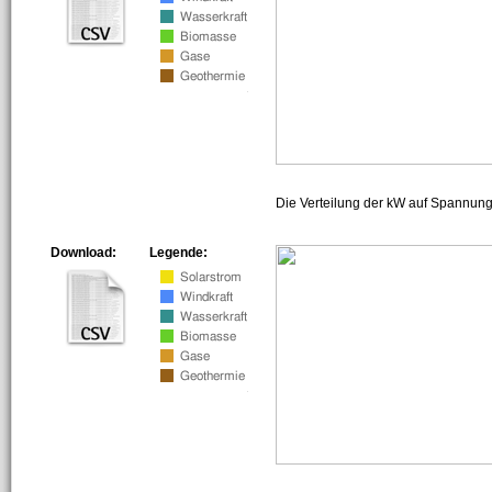
Die Verteilung der kW auf Spannun
Download:
Legende: