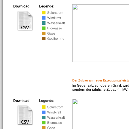
Download:
Legende:
Der Zubau an neuer Erzeugungsleist
Im Gegensatz zur oberen Grafik wird
sondern der jährliche Zubau (in kW) 
Download:
Legende: