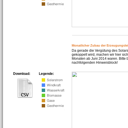
Monatlicher Zubau der Erzeugungsle
Da gerade die Vergütung des Solar
gekoppelt wird, machen wir hier sich
Monaten ab Juni 2014 waren. Bitte 
nachfolgenden Hinweisblock!
Download:
Legende: