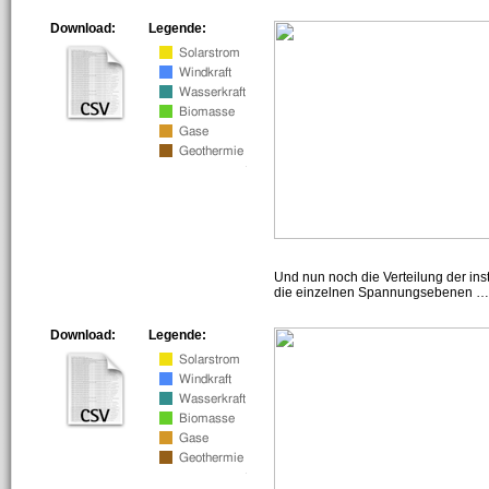
Download:
Legende:
Und nun noch die Verteilung der insta
die einzelnen Spannungsebenen … h
Download:
Legende: