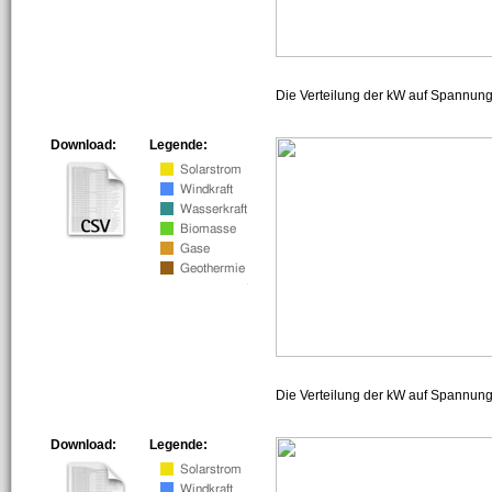
Die Verteilung der kW auf Spannun
Download:
Legende:
Die Verteilung der kW auf Spannun
Download:
Legende: