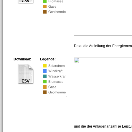
Dazu die Aufteilung der Energiemeng
Download:
Legende:
und die der Anlagenanzahl je Leist